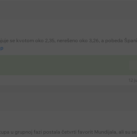
uje se kvotom oko 2,35, nerešeno oko 3,26, a pobeda Špani
ip
12 j
a u grupnoj fazi postala četvrti favorit Mundijala, ali su se