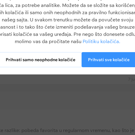
ća lica, za potrebe analitike. Možete da se složite sa korišće
ih kolačića ili samo onih neophodnih za pravilno funkcionisa
našeg sajta. U svakom trenutku možete da povučete svoju
asnost i to tako što ćete izmeniti podešavanja vašeg brauzer
brisati kolačiće sa vašeg uređaja. Pre nego što donesete odlu
na pobeda u regularnom vremenu plaća se oko 1,65, nerešeno
molimo vas da pročitate našu
Politiku kolačića.
Prihvati samo neophodne kolačiće
Prihvati sve kolačiće
7 j
ke razlike: pobeda favorita u regularnom vremenu, kao što je 