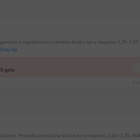
gentine u regularnom vremenu kreću se u rasponu 1,35–1,37.
čitaj tip
5 gola
5 ju
dnačeni. Pobeda domaćina kotira se u rasponu 2,60–2,70, dok