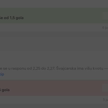
e od 1,5 gola
6 ju
će se u rasponu od 2,25 do 2,27. Švajcarska ima višu kvotu 
tip
5 gola
5 j