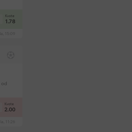
Kvote
1.78
la, 15:09
— od
Kvote
2.00
ula, 11:26