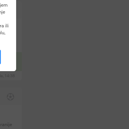
njem
nje
a ili
lu,
 je oko
Kvote
2.10
ula, 14:38
ranije