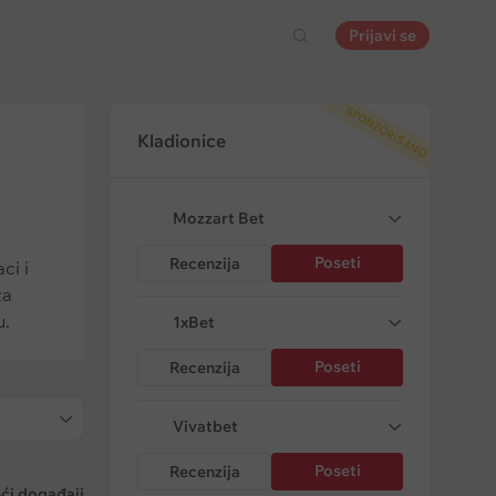
Prijavi se
SPONZORISANO
Kladionice
Mozzart Bet
Poseti
Recenzija
ci i
za
u.
1xBet
Poseti
Recenzija
Vivatbet
Poseti
Recenzija
ći događaji