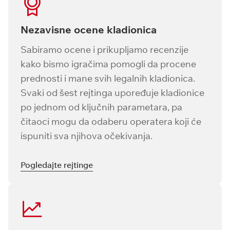
Nezavisne ocene kladionica
Sabiramo ocene i prikupljamo recenzije
kako bismo igračima pomogli da procene
prednosti i mane svih legalnih kladionica.
Svaki od šest rejtinga upoređuje kladionice
po jednom od ključnih parametara, pa
čitaoci mogu da odaberu operatera koji će
ispuniti sva njihova očekivanja.
Pogledajte rejtinge