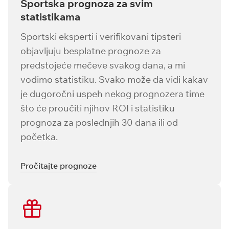
Sportska prognoza za svim
statistikama
Sportski eksperti i verifikovani tipsteri
objavljuju besplatne prognoze za
predstojeće mečeve svakog dana, a mi
vodimo statistiku. Svako može da vidi kakav
je dugoročni uspeh nekog prognozera time
što će proučiti njihov ROI i statistiku
prognoza za poslednjih 30 dana ili od
početka.
Pročitajte prognoze