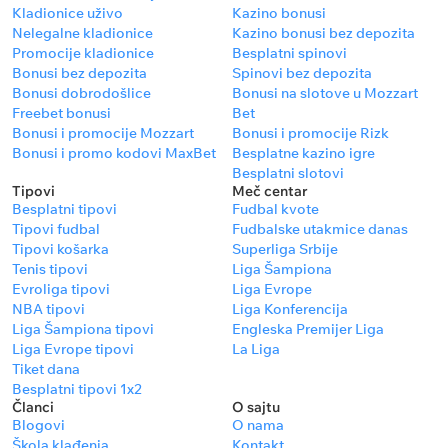
Kladionice uživo
Kazino bonusi
Nelegalne kladionice
Kazino bonusi bez depozita
Promocije kladionice
Besplatni spinovi
Bonusi bez depozita
Spinovi bez depozita
Bonusi dobrodošlice
Bonusi na slotove u Mozzart
Freebet bonusi
Bet
Bonusi i promocije Mozzart
Bonusi i promocije Rizk
Bonusi i promo kodovi MaxBet
Besplatne kazino igre
Besplatni slotovi
Tipovi
Meč centar
Besplatni tipovi
Fudbal kvote
Tipovi fudbal
Fudbalske utakmice danas
Tipovi košarka
Superliga Srbije
Tenis tipovi
Liga Šampiona
Evroliga tipovi
Liga Evrope
NBA tipovi
Liga Konferencija
Liga Šampiona tipovi
Engleska Premijer Liga
Liga Evrope tipovi
La Liga
Tiket dana
Besplatni tipovi 1x2
Članci
O sajtu
Blogovi
O nama
Škola klađenja
Kontakt