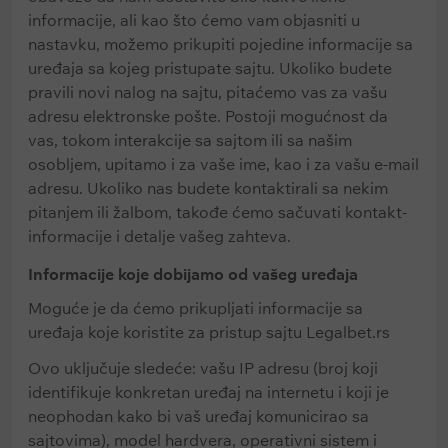
informacije, ali kao što ćemo vam objasniti u
nastavku, možemo prikupiti pojedine informacije sa
uređaja sa kojeg pristupate sajtu. Ukoliko budete
pravili novi nalog na sajtu, pitaćemo vas za vašu
adresu elektronske pošte. Postoji mogućnost da
vas, tokom interakcije sa sajtom ili sa našim
osobljem, upitamo i za vaše ime, kao i za vašu e-mail
adresu. Ukoliko nas budete kontaktirali sa nekim
pitanjem ili žalbom, takođe ćemo sačuvati kontakt-
informacije i detalje vašeg zahteva.
Informacije koje dobijamo od vašeg uređaja
Moguće je da ćemo prikupljati informacije sa
uređaja koje koristite za pristup sajtu Legalbet.rs
Ovo uključuje sledeće: vašu IP adresu (broj koji
identifikuje konkretan uređaj na internetu i koji je
neophodan kako bi vaš uređaj komunicirao sa
sajtovima), model hardvera, operativni sistem i