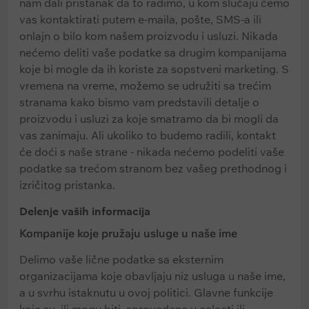
nam dali pristanak da to radimo, u kom slučaju ćemo
vas kontaktirati putem e-maila, pošte, SMS-a ili
onlajn o bilo kom našem proizvodu i usluzi. Nikada
nećemo deliti vaše podatke sa drugim kompanijama
koje bi mogle da ih koriste za sopstveni marketing. S
vremena na vreme, možemo se udružiti sa trećim
stranama kako bismo vam predstavili detalje o
proizvodu i usluzi za koje smatramo da bi mogli da
vas zanimaju. Ali ukoliko to budemo radili, kontakt
će doći s naše strane - nikada nećemo podeliti vaše
podatke sa trećom stranom bez vašeg prethodnog i
izričitog pristanka.
Delenje vaših informacija
Kompanije koje pružaju usluge u naše ime
Delimo vaše lične podatke sa eksternim
organizacijama koje obavljaju niz usluga u naše ime,
a u svrhu istaknutu u ovoj politici. Glavne funkcije