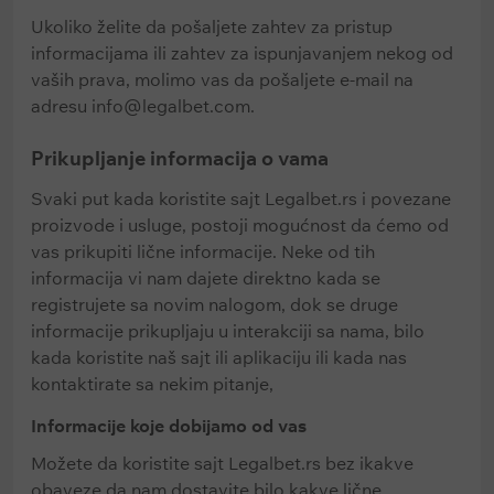
Ukoliko želite da pošaljete zahtev za pristup
informacijama ili zahtev za ispunjavanjem nekog od
vaših prava, molimo vas da pošaljete e-mail na
adresu
info@legalbet.com
.
Prikupljanje informacija o vama
Svaki put kada koristite sajt Legalbet.rs i povezane
proizvode i usluge, postoji mogućnost da ćemo od
vas prikupiti lične informacije. Neke od tih
informacija vi nam dajete direktno kada se
registrujete sa novim nalogom, dok se druge
informacije prikupljaju u interakciji sa nama, bilo
kada koristite naš sajt ili aplikaciju ili kada nas
kontaktirate sa nekim pitanje,
Informacije koje dobijamo od vas
Možete da koristite sajt Legalbet.rs bez ikakve
obaveze da nam dostavite bilo kakve lične