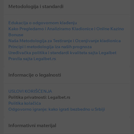
Metodologija i standardi
Edukacija o odgovornom klađenju
Kako Pregledamo i Analiziramo Kladionice i Online Kazino
Bonuse
Naša Metodologija za Testiranje i Ocenjivanje kladionica
Principi i metodologija iza naših prognoza
Uređivačka politika i standardi kvaliteta sajta Legalbet
Pravila sajta Legalbet.rs
Informacije o legalnosti
USLOVI KORIŠĆENJA
Politika privatnosti: Legalbet.rs
Politika kolačića
Odgovorno igranje: kako igrati bezbedno u Srbiji
Informativni materijal