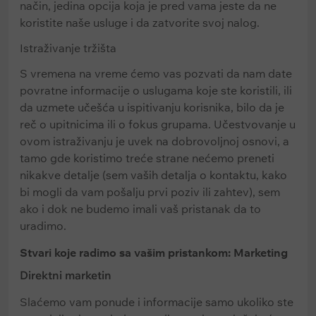
način, jedina opcija koja je pred vama jeste da ne
koristite naše usluge i da zatvorite svoj nalog.
Istraživanje tržišta
S vremena na vreme ćemo vas pozvati da nam date
povratne informacije o uslugama koje ste koristili, ili
da uzmete učešća u ispitivanju korisnika, bilo da je
reč o upitnicima ili o fokus grupama. Učestvovanje u
ovom istraživanju je uvek na dobrovoljnoj osnovi, a
tamo gde koristimo treće strane nećemo preneti
nikakve detalje (sem vaših detalja o kontaktu, kako
bi mogli da vam pošalju prvi poziv ili zahtev), sem
ako i dok ne budemo imali vaš pristanak da to
uradimo.
Stvari koje radimo sa vašim pristankom: Marketing
Direktni marketin
Slaćemo vam ponude i informacije samo ukoliko ste