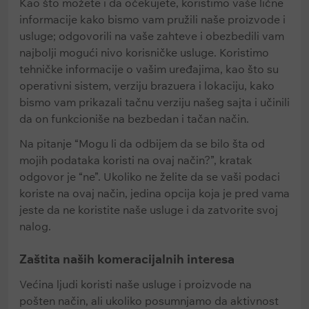
Kao što možete i da očekujete, koristimo vaše lične
informacije kako bismo vam pružili naše proizvode i
usluge; odgovorili na vaše zahteve i obezbedili vam
najbolji mogući nivo korisničke usluge. Koristimo
tehničke informacije o vašim uređajima, kao što su
operativni sistem, verziju brazuera i lokaciju, kako
bismo vam prikazali tačnu verziju našeg sajta i učinili
da on funkcioniše na bezbedan i tačan način.
Na pitanje “Mogu li da odbijem da se bilo šta od
mojih podataka koristi na ovaj način?”, kratak
odgovor je “ne”. Ukoliko ne želite da se vaši podaci
koriste na ovaj način, jedina opcija koja je pred vama
jeste da ne koristite naše usluge i da zatvorite svoj
nalog.
Zaštita naših komeracijalnih interesa
Većina ljudi koristi naše usluge i proizvode na
pošten način, ali ukoliko posumnjamo da aktivnost