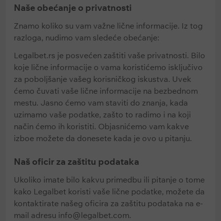
Naše obećanje o privatnosti
Znamo koliko su vam važne lične informacije. Iz tog
razloga, nudimo vam sledeće obećanje:
Legalbet.rs je posvećen zaštiti vaše privatnosti. Bilo
koje lične informacije o vama koristićemo isključivo
za poboljšanje vašeg korisničkog iskustva. Uvek
ćemo čuvati vaše lične informacije na bezbednom
mestu. Jasno ćemo vam staviti do znanja, kada
uzimamo vaše podatke, zašto to radimo i na koji
način ćemo ih koristiti. Objasnićemo vam kakve
izboe možete da donesete kada je ovo u pitanju.
Naš oficir za zaštitu podataka
Ukoliko imate bilo kakvu primedbu ili pitanje o tome
kako Legalbet koristi vaše lične podatke, možete da
kontaktirate našeg oficira za zaštitu podataka na e-
mail adresu
info@legalbet.com
.