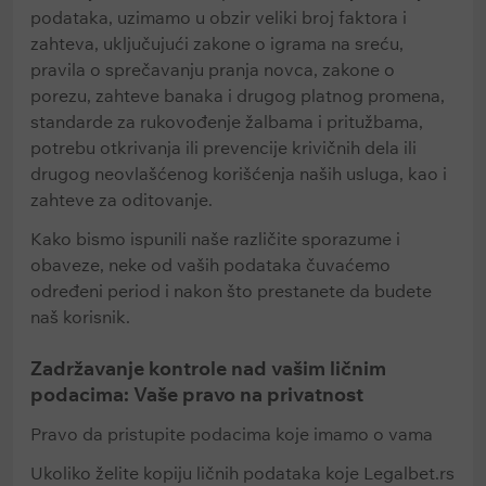
podataka, uzimamo u obzir veliki broj faktora i
zahteva, uključujući zakone o igrama na sreću,
pravila o sprečavanju pranja novca, zakone o
porezu, zahteve banaka i drugog platnog promena,
standarde za rukovođenje žalbama i pritužbama,
potrebu otkrivanja ili prevencije krivičnih dela ili
drugog neovlašćenog korišćenja naših usluga, kao i
zahteve za oditovanje.
Kako bismo ispunili naše različite sporazume i
obaveze, neke od vaših podataka čuvaćemo
određeni period i nakon što prestanete da budete
naš korisnik.
Zadržavanje kontrole nad vašim ličnim
podacima: Vaše pravo na privatnost
Pravo da pristupite podacima koje imamo o vama
Ukoliko želite kopiju ličnih podataka koje Legalbet.rs