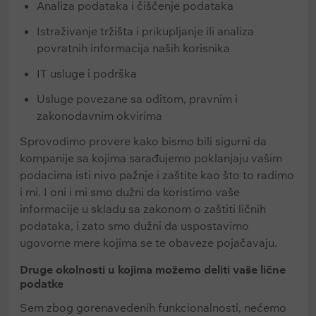
Analiza podataka i čiščenje podataka
Istraživanje tržišta i prikupljanje ili analiza
povratnih informacija naših korisnika
IT usluge i podrška
Usluge povezane sa oditom, pravnim i
zakonodavnim okvirima
Sprovodimo provere kako bismo bili sigurni da
kompanije sa kojima sarađujemo poklanjaju vašim
podacima isti nivo pažnje i zaštite kao što to radimo
i mi. I oni i mi smo dužni da koristimo vaše
informacije u skladu sa zakonom o zaštiti ličnih
podataka, i zato smo dužni da uspostavimo
ugovorne mere kojima se te obaveze pojačavaju.
Druge okolnosti u kojima možemo deliti vaše lične
podatke
Sem zbog gorenavedenih funkcionalnosti, nećemo