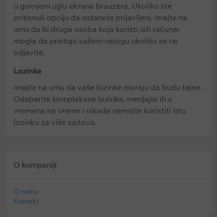
u gornjem uglu ekrana brauzera. Ukoliko ste
pritisnuli opciju da ostanete prijavljeni, imajte na
umu da bi druga osoba koja koristi isti računar
mogla da pristupi vašem nalogu ukoliko se ne
odjavite.
Lozinke
Imajte na umu da vaše lozinke moraju da budu tajne.
Odaberite kompleksne lozinke, menjajte ih s
vremena na vreme i nikada nemojte koristiti istu
lozinku za više sajtova.
O kompaniji
O nama
Kontakt