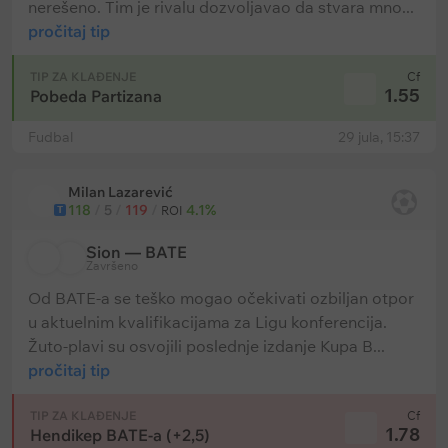
nerešeno. Tim je rivalu dozvoljavao da stvara mno...
pročitaj tip
TIP ZA KLAĐENJE
Cf
1.55
Pobeda Partizana
Fudbal
29 jula, 15:37
Milan Lazarević
118
/
5
/
119
/
4.1%
T
ROI
Sion — BATE
Završeno
Od BATE-a se teško mogao očekivati ozbiljan otpor
u aktuelnim kvalifikacijama za Ligu konferencija.
Žuto-plavi su osvojili poslednje izdanje Kupa B...
pročitaj tip
TIP ZA KLAĐENJE
Cf
1.78
Hendikep BATE-a (+2,5)