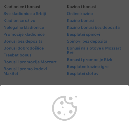
Kladionice i bonusi
Kazino i bonusi
Sve kladionice u Srbiji
Online kazino
Kladionice uživo
Kazino bonusi
Nelegalne kladionice
Kazino bonusi bez depozita
Promocije kladionice
Besplatni spinovi
Bonusi bez depozita
Spinovi bez depozita
Bonusi dobrodošlice
Bonusi na slotove u Mozzart
Bet
Freebet bonusi
Bonusi i promocije Rizk
Bonusi i promocije Mozzart
Besplatne kazino igre
Bonusi i promo kodovi
MaxBet
Besplatni slotovi
Tipovi
Meč centar
Besplatni tipovi
Fudbal kvote
Tipovi fudbal
Fudbalske utakmice danas
Tipovi košarka
Superliga Srbije
Tenis tipovi
Liga Šampiona
Evroliga tipovi
Liga Evrope
NBA tipovi
Liga Konferencija