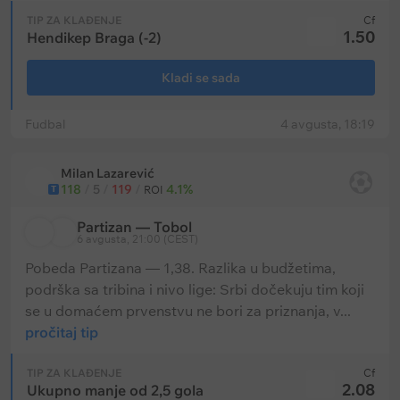
TIP ZA KLAĐENJE
Cf
1.50
Hendikep Braga (-2)
Kladi se sada
Fudbal
4 avgusta, 18:19
Milan Lazarević
118
/
5
/
119
/
4.1%
T
ROI
Partizan — Tobol
6 avgusta, 21:00 (CEST)
Pobeda Partizana — 1,38. Razlika u budžetima,
podrška sa tribina i nivo lige: Srbi dočekuju tim koji
se u domaćem prvenstvu ne bori za priznanja, v...
pročitaj tip
TIP ZA KLAĐENJE
Cf
2.08
Ukupno manje od 2,5 gola