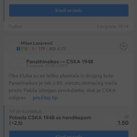
Kladi se sada
Fudbal
3 avgusta, 15:14
Milan Lazarević
118
/
5
/
119
/
4.1%
T
ROI
Panathinaikos — CSKA 1948
5 avgusta, 20:30 (CEST)
Oba kluba su se teško plasirala iz drugog kola:
Panatinaikos je tek u 85. minutu domaćeg meča
protiv Pakša izbegao produžetke, dok je CSKA
odigrao ...
pročitaj tip
TIP ZA KLAĐENJE
Pobeda CSKA 1948 sa hendikepom
Cf
1.50
(+2,5)
Kladi se sada