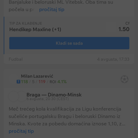
Banjaluke i beloruski ML Vitebsk. Oba tima su
počela u pr...
pročitaj tip
TIP ZA KLAĐENJE
Cf
1.50
Hendikep Maxline (+1)
Kladi se sada
Fudbal
4 avgusta, 17:33
Milan Lazarević
118
/
5
/
119
/
4.1%
T
ROI
Braga — Dinamo-Minsk
6 avgusta, 20:30 (CEST)
Meč trećeg kola kvalifikacija za Ligu konferencija
sučeliće portugalsku Bragu i beloruski Dinamo iz
Minska. Kvote za pobedu domaćina iznose 1,10, z...
pročitaj tip