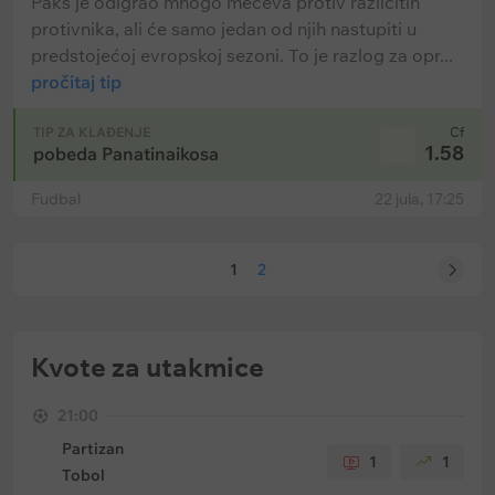
Pakš je odigrao mnogo mečeva protiv različitih
protivnika, ali će samo jedan od njih nastupiti u
predstojećoj evropskoj sezoni. To je razlog za opr...
pročitaj tip
TIP ZA KLAĐENJE
Cf
1.58
pobeda Panatinaikosa
Fudbal
22 jula, 17:25
1
2
Kvote za utakmice
21:00
Partizan
1
1
Tobol