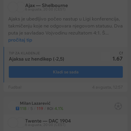
Ajax — Shelbourne
6 avgusta, 20:00 (CEST)
Ajaks je ubedljivo počeo nastup u Ligi konferencija,
takmičenju koje ne odgovara njegovom statusu. Dva
puta je savladao Vojvodinu rezultatom 4:1. Š...
pročitaj tip
TIP ZA KLAĐENJE
Cf
1.67
Ajaksa uz hendikep (-2,5)
Kladi se sada
Fudbal
4 avgusta, 12:57
Milan Lazarević
118
/
5
/
119
/
4.1%
T
ROI
Twente — DAC 1904
6 avgusta, 20:00 (CEST)