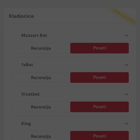
SPONZORISANO
Kladionice
Mozzart Bet
Poseti
Recenzija
1xBet
Poseti
Recenzija
Vivatbet
Poseti
Recenzija
King
Poseti
Recenzija