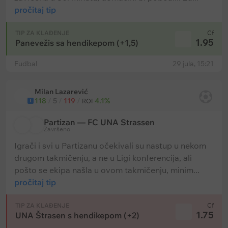
pročitaj tip
TIP ZA KLAĐENJE
Cf
1.95
Panevežis sa hendikepom (+1,5)
Fudbal
29 jula, 15:21
Milan Lazarević
118
/
5
/
119
/
4.1%
T
ROI
Partizan — FC UNA Strassen
Završeno
Igrači i svi u Partizanu očekivali su nastup u nekom
drugom takmičenju, a ne u Ligi konferencija, ali
pošto se ekipa našla u ovom takmičenju, minim...
pročitaj tip
TIP ZA KLAĐENJE
Cf
1.75
UNA Štrasen s hendikepom (+2)