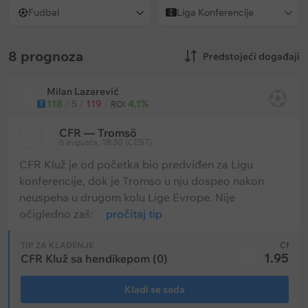
Fudbal
Liga Konferencije
8 prognoza
Predstojeći događaji
Milan Lazarević
118
/
5
/
119
/
4.1%
T
ROI
CFR — Tromsö
6 avgusta, 18:30 (CEST)
CFR Kluž je od početka bio predviđen za Ligu
konferencije, dok je Tromso u nju dospeo nakon
neuspeha u drugom kolu Lige Evrope. Nije
očigledno zašt...
pročitaj tip
TIP ZA KLAĐENJE
Cf
1.95
CFR Kluž sa hendikepom (0)
Kladi se sada