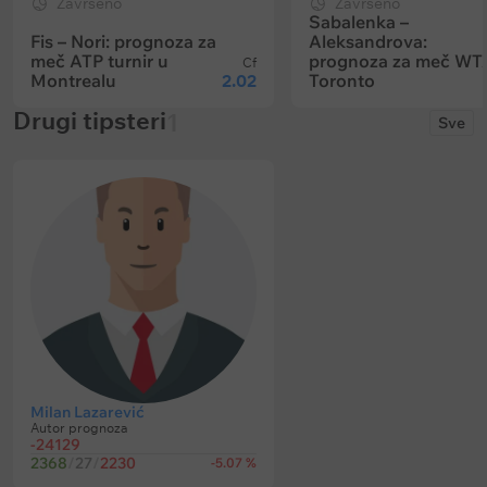
Završeno
Završeno
Sabalenka –
Fis – Nori: prognoza za
Aleksandrova:
meč ATP turnir u
prognoza za meč WT
Cf
Montrealu
2.02
Toronto
Drugi tipsteri
1
Sve
Milan Lazarević
Autor prognoza
-24129
2368
/
27
/
2230
-5.07 %