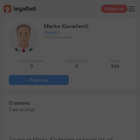
Prijavi se
Marko Kovačević
Ekspert
Autor prognoza
Subskrajbera
Subskripcije
Tipovi
0
0
926
Prijavi se
O autoru
Ćao svima!
Zovem se Marko. Klađenjem se bavim još od