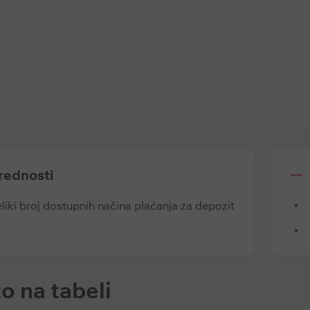
rednosti
liki broj dostupnih načina plaćanja za depozit
o na tabeli