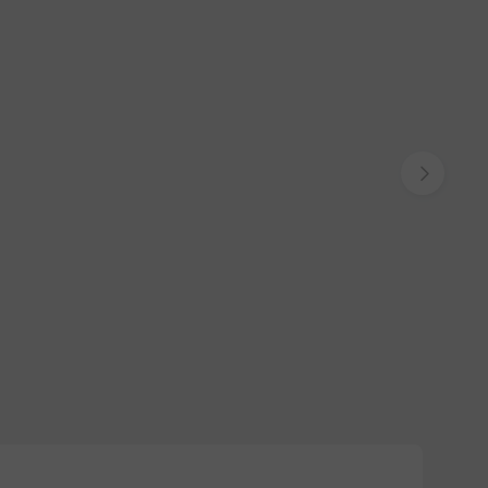
117000 RSD
Soccerbet: Dobrodošlice 300%
Bonus do 117 000 RSD + 300
RSD freebet
Uzmi bonus
Ističe:
bez vremenskog ograničenja