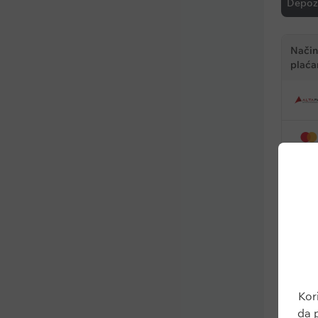
Depoz
Način
plaća
Kor
da 