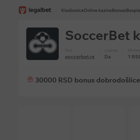
Kladionice
Online kazina
Bonusi
Bespla
SoccerBet k
Sajt
Licenca
Minima
soccerbet.rs
Da
1 RS
30000 RSD
bonus dobrodošlic