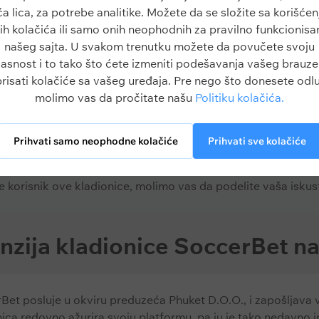
ća lica, za potrebe analitike. Možete da se složite sa korišće
1 RSD
Neograničeno
ih kolačića ili samo onih neophodnih za pravilno funkcionisa
našeg sajta. U svakom trenutku možete da povučete svoju
asnost i to tako što ćete izmeniti podešavanja vašeg brauzer
100 RSD
Nema informacija
brisati kolačiće sa vašeg uređaja. Pre nego što donesete odlu
molimo vas da pročitate našu
Politiku kolačića.
jenja
0
Prihvati samo neophodne kolačiće
Prihvati sve kolačiće
e korisnik ove kladionice, molimo vas da podelite vaša isku
nzija kladionice SoccerBet na
Bet posluje u okviru preduzeća Phuket D.O.O., i zapošljava 
nica redovno ažurira svoju platformu, pa ju je tako nedavno i