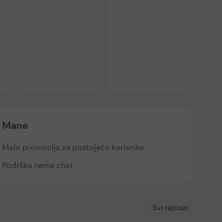
Mane
Malo promocija za postojeće korisnike
Podrška nema chat
Svi rejtinzi