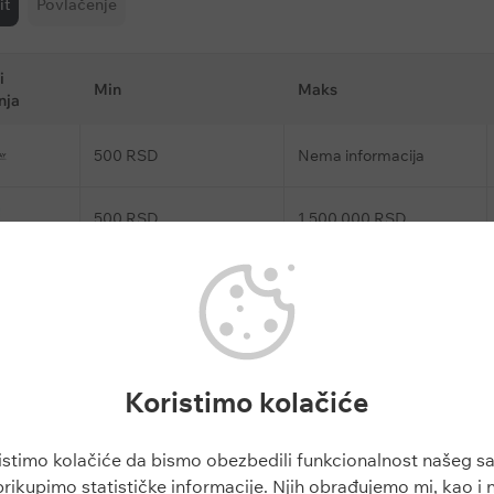
Povlačenje
it
i
Min
Maks
nja
500 RSD
Nema informacija
500 RSD
1.500.000 RSD
50 RSD
300 RSD
Neograničeno
Neograničeno
Koristimo kolačiće
Bez limita
Bez limita
istimo kolačiće da bismo obezbedili funkcionalnost našeg saj
50 RSD
Nema informacija
prikupimo statističke informacije. Njih obrađujemo mi, kao i 