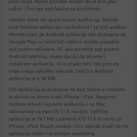
puno toga. Nema potrebe dodati da je ovo jako
važno i čini ceo sajt lakšim za korišćenje.
Ukoliko želite da igrate putem aplikacija, BetOle
nudi mobilne aplikacije i za Android i za iOS uređaje.
Morate znati da Android aplikacija nije dostupna na
Google Play-u i neće biti vidljiva ukoliko posetite
sajt putem računara. Ali, ako posetite sajt putem
Android telefona, imate opciju da skinete i
instalirate aplikaciju. Ovo je jako brz i lak proces i
traje svega nekoliko sekundi. Veličina Android
aplikacije je 5.38 MB.
iOS aplikacija je dostupna na App Store-u i možete
je skinuti na skoro svaki iPhone i iPad. Naravno,
možete skinuti i koristiti aplikaciju i na Mac
računarima sa macOS 11 ili novijim. Veličina
aplikacije je 19.1 MB i zahteva iOS 11.0 ili noviji za
iPhone i iPod Touch uređaje. Ovo takođe znači da će
aplikacija raditi i na starijim uređajima.