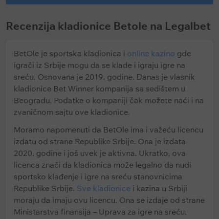
Recenzija kladionice Betole na Legalbet
BetOle je sportska kladionica i
online kazino
gde
igrači iz Srbije mogu da se klade i igraju igre na
sreću. Osnovana je 2019. godine. Danas je vlasnik
kladionice Bet Winner kompanija sa sedištem u
Beogradu. Podatke o kompaniji čak možete naći i na
zvaničnom sajtu ove kladionice.
Moramo napomenuti da BetOle ima i važeću licencu
izdatu od strane Republike Srbije. Ona je izdata
2020. godine i još uvek je aktivna. Ukratko, ova
licenca znači da kladionica može legalno da nudi
sportsko klađenje i igre na sreću stanovnicima
Republike Srbije.
Sve kladionice
i kazina u Srbiji
moraju da imaju ovu licencu. Ona se izdaje od strane
Ministarstva finansija – Uprava za igre na sreću.