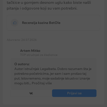
tačkice u gornjem desnom uglu kako biste našli
pitanja i odgovore koji su vam potrebni.
Recenzija kazina BetOle
Ažurirano: 24.07.2026
Artem Mitko
TOP-stručnjak za kladionice
O autoru:
Autor i stručnjak Legalbeta. Dobro razumem šta je
potrebno početnicima, jer sam i sam prošao taj
put. Istovremeno, moje sadašnje iskustvo i znanje
mogu biti...
Pročitaj više
Prijavi se