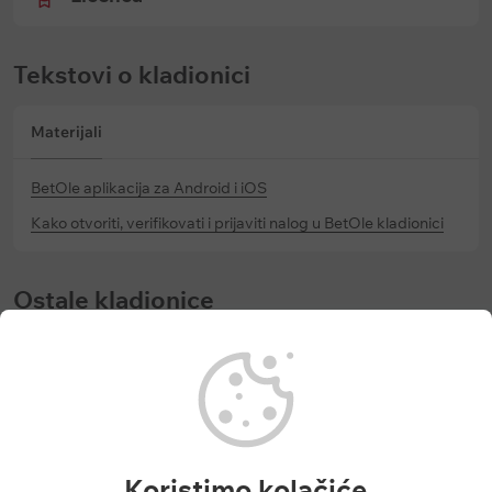
Tekstovi o kladionici
Materijali
BetOle aplikacija za Android i iOS
Kako otvoriti, verifikovati i prijaviti nalog u BetOle kladionici
Ostale kladionice
bonus dobrodošlice
bonus dobrodošli
253000 RSD
17500 RSD
Koristimo kolačiće