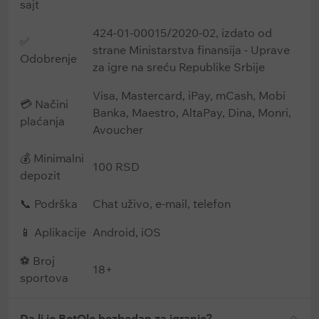
sajt
424-01-00015/2020-02, izdato od
✅
strane Ministarstva finansija - Uprave
Odobrenje
za igre na sreću Republike Srbije
Visa, Mastercard, iPay, mCash, Mobi
💳 Načini
Banka, Maestro, AltaPay, Dina, Monri,
plaćanja
Avoucher
💰 Minimalni
100 RSD
depozit
📞 Podrška
Chat uživo, e-mail, telefon
📱 Aplikacije
Android, iOS
⚽️ Broj
18+
sportova
Da li je BetOle bezbedan za igranje?