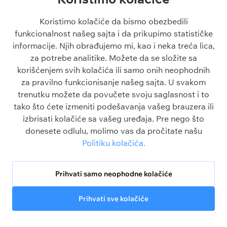
Recenzija
Recenzija
Koristimo kolačiće da bismo obezbedili
funkcionalnost našeg sajta i da prikupimo statističke
informacije. Njih obrađujemo mi, kao i neka treća lica,
Komentari
za potrebe analitike. Možete da se složite sa
korišćenjem svih kolačića ili samo onih neophodnih
za pravilno funkcionisanje našeg sajta. U svakom
Ostavi komentar
trenutku možete da povučete svoju saglasnost i to
tako što ćete izmeniti podešavanja vašeg brauzera ili
izbrisati kolačiće sa vašeg uređaja. Pre nego što
POČETAK
ONLINE KLADIONICE
BETOLE
donesete odlulu, molimo vas da pročitate našu
Politiku kolačića.
SPONZORISANO
Prihvati samo neophodne kolačiće
Kladionice
Prihvati sve kolačiće
253 000 RSD
Poseti
Utakmice
Kladionice
Tipovi
Bonusi
EKSKLUZIVA