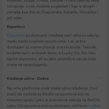
Amerike, Rusije, Finske, Danske i Francuske su neke
od opcija. Uvek možete pogledati i lige iz drugih
zemalja kao što su Švajcarska, Kanada, Slovačka i
još neke.
Esportovi
Esportovi
su dostupni i možete naći njihovu sekciju
među tradicionalnim sportovima. LoL je bio
dostupan za vreme pisanja ove recenzije. Takođe,
možete naći i e-Greek Keno, e-Lucky Six, što nisu
tipični esportovi, ali su jako zanimljive opcije koje
imate na raspolaganju.
Klađenje uživo - Dobro
Na vrhu platforme uvek imate uživo klađenje. Ovo
znači da možete se kladiti na sportove koji se
trenutno igraju i jako je popularna sekcija na BetOle
sajtu. Od sportova koji su dostupni, ističemo
fudbal
,