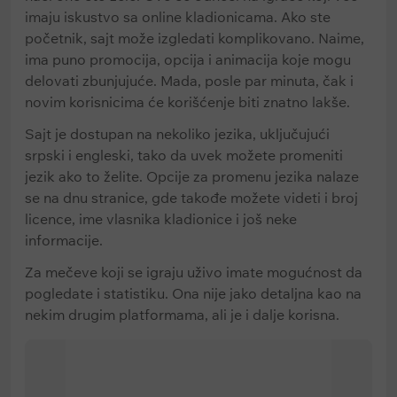
imaju iskustvo sa online kladionicama. Ako ste
početnik, sajt može izgledati komplikovano. Naime,
ima puno promocija, opcija i animacija koje mogu
delovati zbunjujuće. Mada, posle par minuta, čak i
novim korisnicima će korišćenje biti znatno lakše.
Sajt je dostupan na nekoliko jezika, uključujući
srpski i engleski, tako da uvek možete promeniti
jezik ako to želite. Opcije za promenu jezika nalaze
se na dnu stranice, gde takođe možete videti i broj
licence, ime vlasnika kladionice i još neke
informacije.
Za mečeve koji se igraju uživo imate mogućnost da
pogledate i statistiku. Ona nije jako detaljna kao na
nekim drugim platformama, ali je i dalje korisna.