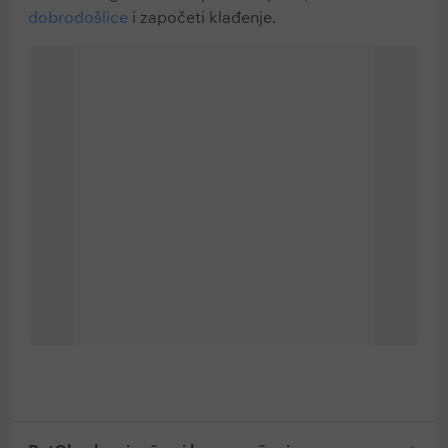
dobrodošlice
i započeti klađenje.