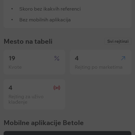
Skoro bez ikakvih referenci
Bez mobilnih aplikacija
Mesto na tabeli
Svi rejtinzi
19
4
Kvote
Rejting po marketima
4
Rejting za uživo
klađenje
Mobilne aplikacije Betole