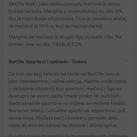
BetOle nudi i jako veliku ponudu mečeva iz sveta
hokeja na ledu. Margine u ovom slučaju su oko 6%,
što je malo bolje od proseka. Ovo je posebno slučaj
za mečeve iz NHL-a, koji su najpopularniji.
Margine na mečeve iz drugih liga su malo više. Na
primer, one su oko 7.43% ili 7.2%.
BetOle Sportovi i opklade - Dobro
Za sve vas koji žele da se klade na BetOle, ovo je
jako interesantna i važna sekcija. Naime, ovde ćemo
u detaljima objasniti koji sportovi, mečevi i lige su
dostupni na ovom sajtu. Imate preko 18 različitih,
tradicionalnih sportova na kojima se možete kladiti.
Naravno, imate i virtuelne sportove, esportove i još
dosta toga. Možete naći i turnire u gornjem delu
sajta, ali ovo se odnosi na slotove i slične igrice.
Sve što treba da uradite je da posetite sajt i kliknete