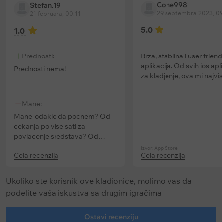
Cone998
Stefan.19
29 septembra 2023, 0
21 februara, 00:11
5.0
1.0
Prednosti:
Brza, stabilna i user friend
aplikacija. Od svih ios apl
Prednosti nema!
za kladjenje, ova mi najvis
Mane:
Mane-odakle da pocnem? Od
cekanja po vise sati za
povlacenje sredstava? Od
odvratne korisnicke podrske?
Izvor: App Store
Cela recenzija
Cela recenzija
Od najmanjih kvota? Od laznih
promocija? Od uzasnog ali
uzasnog slota? Od ponistavanja
Ukoliko ste korisnik ove kladionice, molimo vas da
dobitaka na slotu? retkih
podelite vaša iskustva sa drugim igračima
dobitaka? Ne znam sta jos da
dodam, uglavnom pozeljno za
izbegavati
Ostavi recenziju