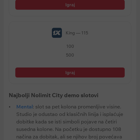
Igraj
King — 115
100
500
Igraj
Najbolji Nolimit City demo slotovi
Mental
: slot sa pet kolona promenljive visine.
Studio je odustao od klasičnih linija i isplaćuje
dobitke kada se isti simboli pojave na četiri
susedna kolone. Na početku je dostupno 108
načina za dobitak, ali se njihov broj povećava