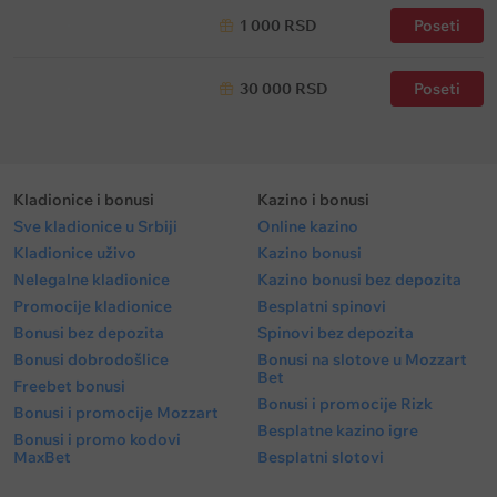
1 000 RSD
Poseti
30 000 RSD
Poseti
Kladionice i bonusi
Kazino i bonusi
Sve kladionice u Srbiji
Online kazino
Kladionice uživo
Kazino bonusi
Nelegalne kladionice
Kazino bonusi bez depozita
Promocije kladionice
Besplatni spinovi
Bonusi bez depozita
Spinovi bez depozita
Bonusi dobrodošlice
Bonusi na slotove u Mozzart
Bet
Freebet bonusi
Bonusi i promocije Rizk
Bonusi i promocije Mozzart
Besplatne kazino igre
Bonusi i promo kodovi
MaxBet
Besplatni slotovi