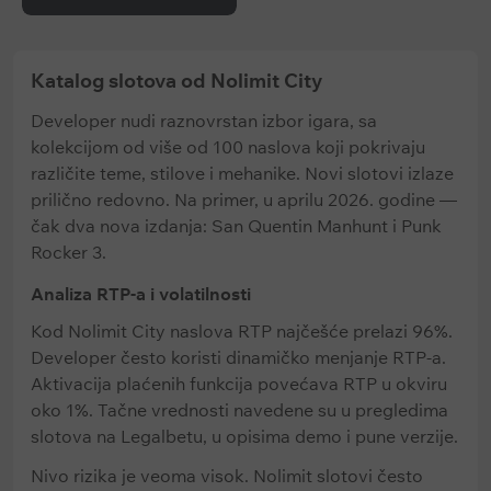
do 100
1
od 100 do 200
6
200 i više
0
Katalog slotova od Nolimit City
Developer nudi raznovrstan izbor igara, sa
Tipovi igara
kolekcijom od više od 100 naslova koji pokrivaju
Demo slotovi
7
različite teme, stilove i mehanike. Novi slotovi izlaze
prilično redovno. Na primer, u aprilu 2026. godine —
Mehanika igre
čak dva nova izdanja: San Quentin Manhunt i Punk
Rocker 3.
Isplatne linije
0
Načini za dobitak
0
Analiza RTP-a i volatilnosti
Megaways
0
Kod Nolimit City naslova RTP najčešće prelazi 96%.
Klaster isplate
0
Developer često koristi dinamičko menjanje RTP-a.
Skater isplate
7
Aktivacija plaćenih funkcija povećava RTP u okviru
oko 1%. Tačne vrednosti navedene su u pregledima
slotova na Legalbetu, u opisima demo i pune verzije.
Nivo rizika je veoma visok. Nolimit slotovi često