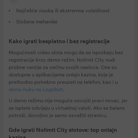
Najčešće visoka ili ekstremna volatilnost
Složene mehanike
Kako igrati besplatno i bez registracije
Mogućnosti video slota mogu da se isprobaju bez
registracije kroz demo režim. Nolimit City nudi
probne verzije za većinu svojih naslova. One su
dostupne u aplikacijama onlajn kazina, koje je
prethodno potrebno preuzeti na telefon, kao i u
demo hubu na Legalbet
.
U demo režimu nije moguće osvojiti pravi novac, jer
se isplate odvijaju u virtuelnoj valuti. Ako se balans
potroši, dovoljno je samo osvežiti stranicu.
Gde igrati Nolimit City slotove: top onlajn
kazina