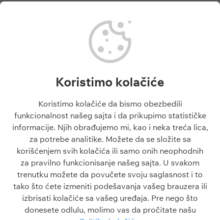
Tipovi
Meč centar
Besplatni tipovi
Fudbal kvote
Tipovi fudbal
Fudbalske utakmice danas
Tipovi košarka
Superliga Srbije
Tenis tipovi
Liga Šampiona
Evroliga tipovi
Liga Evrope
NBA tipovi
Liga Konferencija
Koristimo kolačiće
Liga Šampiona tipovi
Engleska Premijer Liga
Liga Evrope tipovi
La Liga
Koristimo kolačiće da bismo obezbedili
Tiket dana
funkcionalnost našeg sajta i da prikupimo statističke
Besplatni tipovi 1x2
informacije. Njih obrađujemo mi, kao i neka treća lica,
za potrebe analitike. Možete da se složite sa
Članci
O sajtu
korišćenjem svih kolačića ili samo onih neophodnih
Blogovi
O nama
za pravilno funkcionisanje našeg sajta. U svakom
Škola klađenja
Kontakt
trenutku možete da povučete svoju saglasnost i to
Kazino škola
Odgovorno igranje
tako što ćete izmeniti podešavanja vašeg brauzera ili
Sve o sportu
Politika privatnosti
izbrisati kolačiće sa vašeg uređaja. Pre nego što
FAQ
Uslovi korišćenja
donesete odlulu, molimo vas da pročitate našu
Politika kolačića