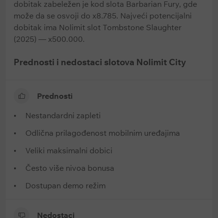
dobitak zabeležen je kod slota Barbarian Fury, gde
može da se osvoji do x8.785. Najveći potencijalni
dobitak ima Nolimit slot Tombstone Slaughter
(2025) — x500.000.
Prednosti i nedostaci slotova Nolimit City
Prednosti
Nestandardni zapleti
Odlična prilagođenost mobilnim uređajima
Veliki maksimalni dobici
Često više nivoa bonusa
Dostupan demo režim
Nedostaci