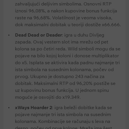
zahvaljujući deljivim simbolima. Osnovni RTP
iznosi 96,08%, a nakon kupovine bonus funkcija
raste na 96,68%. Volatilnost je veoma visoka,
dok maksimalni dobitak u teoriji dostiže x66.666.
Dead Dead or Deader
: igra u duhu Divljeg
zapada. Ovaj vestern slot ima mrežu od pet
kolona sa po četiri reda. Wild simboli mogu da se
pojave na bilo kojoj koloni i donose multiplikator
do x5. Isplata se aktivira kada padnu najmanje tri
ista simbola na susednim kolonama, počev od
prvog. Ukupno je dostupno 243 načina za
dobitak. Maksimalni RTP od 96,20% postiže se
uz kupovinu bonus funkcija. U jednom spinu
moguće je osvojiti do x19.349.
xWays Hoarder 2
: igra beleži dobitke kada se
pojave najmanje tri ista simbola na susednim
kolonama. Kombinacije se računaju s leva na
desno, počev od prve kolone. Mreža ima šest