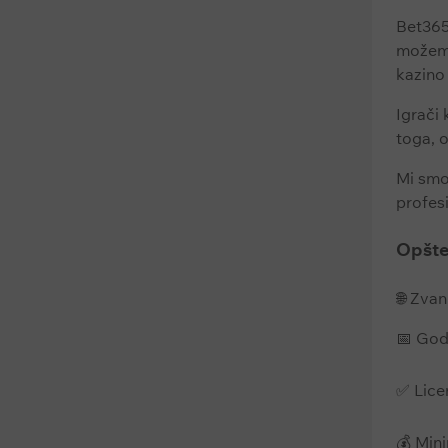
Bet365 
možemo 
kazino
Igrači 
toga, 
Mi smo 
profesi
Opšte
🌐 Zvan
📅 God
✅ Lice
💰 Min