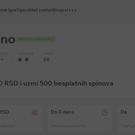
…
tne igre
Tipovi
Meč centar
Blogovi
ino
PARTNER LEGALBETA
dina
Aplikacija
Jezici
8+
SR
 RSD i uzmi 500 besplatnih spinova
 RSD
Do 3 dana
Da
 depozit
Vreme povlačenja
Chat už