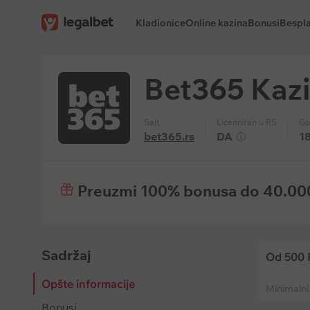
Kladionice
Online kazina
Bonusi
Bespla
Bet365 Kaz
Sajt
Licenciran u RS
Go
bet365.rs
DA
1
Preuzmi 100% bonusa do 40.000
Sadržaj
Od 500
Opšte informacije
Minimalni
Bonusi