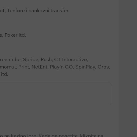
t, Tenfore i bankovni transfer
, Poker itd.
reentube, Spribe, Push, CT Interactive,
momat, Print, NetEnt, Play’n GO, SpinPlay, Oros,
 itd.
 na kazino igre. Kada ga posetite, kliknite na