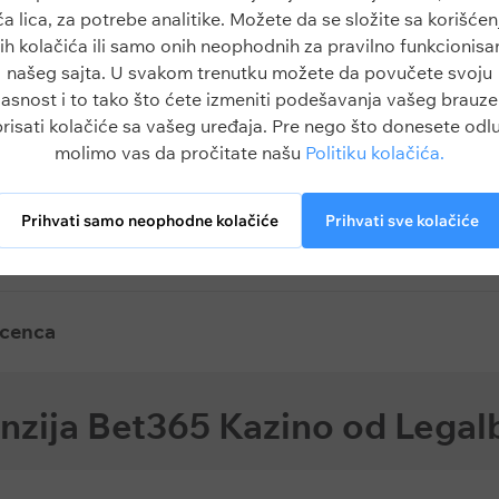
rmacije o kompaniji
ća lica, za potrebe analitike. Možete da se složite sa korišće
ih kolačića ili samo onih neophodnih za pravilno funkcionisa
našeg sajta. U svakom trenutku možete da povučete svoju
ontakti
asnost i to tako što ćete izmeniti podešavanja vašeg brauzer
brisati kolačiće sa vašeg uređaja. Pre nego što donesete odlu
molimo vas da pročitate našu
Politiku kolačića.
ivo
Prihvati samo neophodne kolačiće
Prihvati sve kolačiće
icenca
nzija Bet365 Kazino od Legal