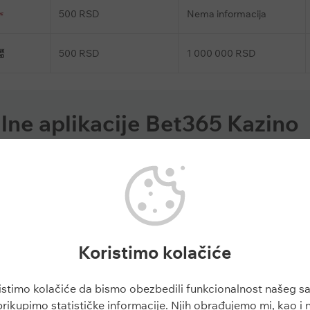
500 RSD
Nema informacija
500 RSD
1 000 000 RSD
lne aplikacije Bet365 Kazino
 više u aplikaciji
ite mobilnu aplikaciju Bet365 Kazino kako biste uživali u
ogodnostima kazina.
Dostupno za
Dostupno za
Koristimo kolačiće
iOS
Android
istimo kolačiće da bismo obezbedili funkcionalnost našeg saj
prikupimo statističke informacije. Njih obrađujemo mi, kao i 