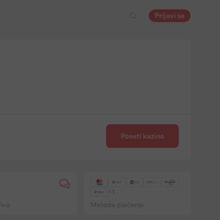
Prijavi se
Poseti kazino
+1
ivo
Metode plaćanja