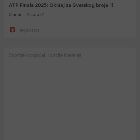
ATP Finala 2025: Okršaj za Svetskog broja 1!
Sinner ili Alcaraz?
legalbet.rs
Sportski događaji i opcije klađenja