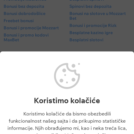
Bonusi bez depozita
Spinovi bez depozita
Bonusi dobrodošlice
Bonusi na slotove u Mozzart
Bet
Freebet bonusi
Bonusi i promocije Rizk
Bonusi i promocije Mozzart
Besplatne kazino igre
Bonusi i promo kodovi
MaxBet
Besplatni slotovi
Tipovi
Meč centar
Besplatni tipovi
Fudbal kvote
Tipovi fudbal
Fudbalske utakmice danas
Tipovi košarka
Superliga Srbije
Tenis tipovi
Liga Šampiona
Evroliga tipovi
Liga Evrope
NBA tipovi
Liga Konferencija
Koristimo kolačiće
Liga Šampiona tipovi
Engleska Premijer Liga
Liga Evrope tipovi
La Liga
Koristimo kolačiće da bismo obezbedili
Tiket dana
funkcionalnost našeg sajta i da prikupimo statističke
Besplatni tipovi 1x2
informacije. Njih obrađujemo mi, kao i neka treća lica,