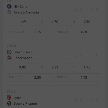
20:15
NK Celje
0
0
Ararat-Armenia
1.49
4.70
7.50
1
X
2
2.15
1.78
MANJE 2.5
VIŠE 2.5
20:30
Sturm Graz
0
0
Fenerbahce
3.95
3.91
1.93
1
X
2
2.25
1.72
MANJE 2.5
VIŠE 2.5
21:00
Lyon
0
0
Sparta Prague