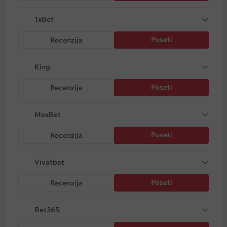
1xBet
Poseti
Recenzija
King
Poseti
Recenzija
MaxBet
Poseti
Recenzija
Vivatbet
Poseti
Recenzija
Bet365