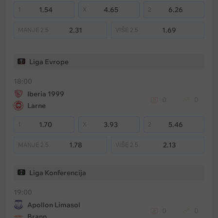
1.54
4.65
6.26
1
X
2
2.31
1.69
MANJE 2.5
VIŠE 2.5
Liga Evrope
18:00
Iberia 1999
0
0
Larne
1.70
3.93
5.46
1
X
2
1.78
2.13
MANJE 2.5
VIŠE 2.5
Liga Konferencija
19:00
Apollon Limasol
0
0
Brann