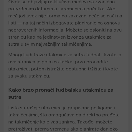
Ovde se objavljuju isključivo mečevi sa zvanično
potvrđenim datumima i vremenima početka. Ako
meč još uvek nije formalno zakazan, neće se naći na
listi — na taj način izbegavate planiranje na osnovu
neproverenih informacija. Možete se osloniti na ovu
stranicu kao na jedinstven izvor za utakmice za
sutra u svim najvažnijim takmičenjima.
Mnogi ljudi traže utakmice za sutra fudbal i kvote, a
ova stranica je polazna tačka: prvo pronađite
utakmicu, potom istražite dostupna tržišta i kvote
za svaku utakmicu.
Kako brzo pronaći fudbalsku utakmicu za
sutra
Lista sutrašnje utakmice je grupisana po ligama i
takmičenjima, što omogućava da direktno pređete
na takmičenje koje vas zanima. Takođe, možete
pretraživati prema vremenu ako planirate dan oko