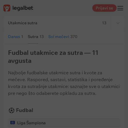
Prijavi se
Utakmice sutra
13
Danas
1
Sutra
13
Svi mečevi
370
Fudbal utakmice za sutra — 11
avgusta
Najbolje fudbalske utakmice sutra i kvote za
mečeve. Raspored, sastavi, statistika i poređenje
kvota za sutrašnje utakmice: saznajte sve o utakmici
pre nego što odaberete opkladu za sutra.
Fudbal
Liga Šampiona