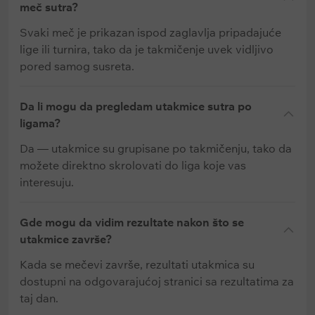
meč sutra?
Svaki meč je prikazan ispod zaglavlja pripadajuće
lige ili turnira, tako da je takmičenje uvek vidljivo
pored samog susreta.
Da li mogu da pregledam utakmice sutra po
ligama?
Da — utakmice su grupisane po takmičenju, tako da
možete direktno skrolovati do liga koje vas
interesuju.
Gde mogu da vidim rezultate nakon što se
utakmice završe?
Kada se mečevi završe, rezultati utakmica su
dostupni na odgovarajućoj stranici sa rezultatima za
taj dan.