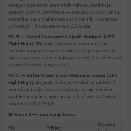
kategoriji po broju kontrolnih minuta. Bonfim je
opasan u prvih pet minuta — ako prođu prvu rundu,
statistika ide u Muhamadovu korist. Pik:
Muhamad
pobeđuje + borba ide preko 2,5 runde
.
Pik B — Manel Kape protiv Kjodži Horiguči (UFC
Fight Night, 20. jun).
Oba borca su udarači sa
visokim brojem udaraca u minutu. Nijedan od njih
nije nokautiran u poslednjih pet borbi. Pik:
borba ide
preko 3,5 runde (linija „više“)
.
Pik C — Rafael Fiziev protiv Manuela Toresa (UFC
Fight Night, 27. jun).
Fiziev je tehnički superiorniji
udarač sa boljim radom nogama, Tores ima više
problema posle druge runde. Pik:
Fiziev pobeđuje
nokautom (KO/TKO)
.
📊 Korak 3 — uparivanje kvota
Okvirna
Pik
Tržište