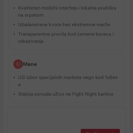
Kvalitetan mobilni interfejs i lokalna podrška
na srpskom
Izbalansirane kvote bez ekstremne marže
Transparentna pravila kod zamene boraca i
otkazivanja
Mane
Uži izbor specijalnih marketa nego kod 1xBet-
a
Slabija ponuda uživo na Fight Night kartice