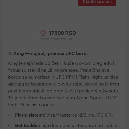
Kladiti se ovde
17500 RSD
bonus dobrodošlice
4. King — najbolji prenosi UFC borbi
King je najmlađa od četiri kuće u ovom pregledu i
fokus su stavili na uživo prenose. Praktično sve
borbe sa numerisanih UFC PPV i Fight Night kartica
gledaju se besplatno u okviru sajta, dovoljno je imati
pozitivan saldo ili odigran tiket u poslednjih 24 sata.
To je posebno korisno ako vam Arena Sport ili UFC
Fight Pass nisu opcija.
Platni sistemi:
Visa/Mastercard/Dina, IPS QR.
Bet Builder:
nije dostupan u standardnom obliku,