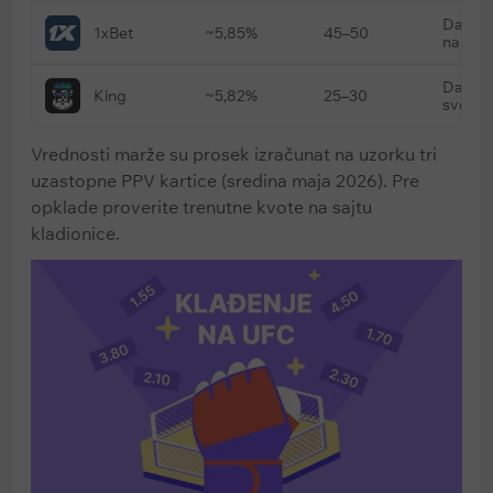
Da, sa
1xBet
~5,85%
45–50
nalog
Da, go
King
~5,82%
25–30
sve bo
Vrednosti marže su prosek izračunat na uzorku tri
uzastopne PPV kartice (sredina maja 2026). Pre
opklade proverite trenutne kvote na sajtu
kladionice.