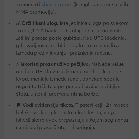
vremena) i
sherdog.com
(kompletan skor sa svih
MMA promocija).
💰
Drži fiksni ulog.
Ista jedinica uloga po svakom
tiketu (1–2% bankrola) izoluje te od emotivnih
„all-in“ poteza posle gubitka. Kod UFC klađenja,
gde varijansa zna biti brutalna, ovo je razlika
između preživljavanja i pražnjenja računa.
⚡
Iskoristi prozor uživo pažljivo.
Najveće value
opcije u UFC lajvu su između rundi — kada se
kvote menjaju između rundi, ponekad sporije
nego što tržište u potpunosti uračuna vidljivu
štetu, umor ili promenu ritma borbe.
🧾
Vodi evidenciju tiketa.
Tipsteri koji 12+ meseci
beleže svaku opkladu (market, kvota, ulog,
ishod) skoro uvek prepoznaju u kojem segmentu
sami sebi prave štetu — i koriguju.