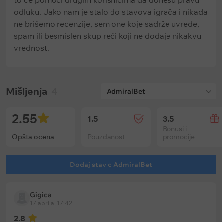
to će pomoći drugim korisnicima da donesu pravu
odluku. Jako nam je stalo do stavova igrača i nikada
ne brišemo recenzije, sem one koje sadrže uvrede,
spam ili besmislen skup reči koji ne dodaje nikakvu
vrednost.
Mišljenja
4
AdmiralBet
2.55
1.5
3.5
Bonusi i
Opšta ocena
Pouzdanost
promocije
Dodaj stav o AdmiralBet
Gigica
17 aprila, 17:42
2.8