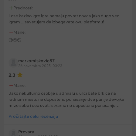
Prednosti:
Lose kazino igre igre nemaju povrat novca jako dugo vec
igram ... savetujem da izbegavate ovu platformu!
Mane:
🙄🙄🙄
markomiskovic87
26 novembra 2025, 03:23
2.3
Mane:
Jako nekulturno osoblje u adniralu u ulici bate brkica na
radnom mestu,ne dopusteno ponasanje,dve punije devojke
mrze sebe i ceo svet,i stvarno ne dopusteno ponasanje
osoblja s obzirom da znamo i ostale ugostitelje... Molim da se
Pročitajte celu recenziju
to ispravi..
Prevara