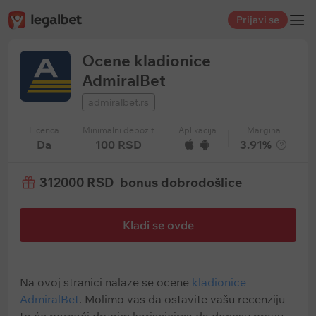
Prijavi se
Ocene kladionice
AdmiralBet
admiralbet.rs
Licenca
Minimalni depozit
Aplikacija
Margina
Da
100 RSD
3.91%
312000 RSD bonus dobrodošlice
Kladi se ovde
Na ovoj stranici nalaze se ocene
kladionice
AdmiralBet
. Molimo vas da ostavite vašu recenziju -