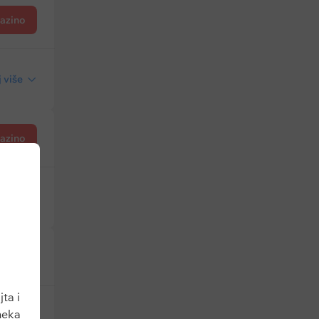
kazino
 više
kazino
 više
kazino
ta i
neka
 više