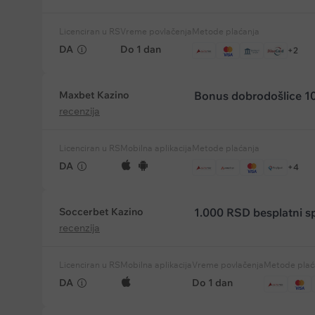
Licenciran u RS
Vreme povlačenja
Metode plaćanja
DA
Do 1 dan
+2
Maxbet Kazino
Bonus dobrodošlice 1
recenzija
Licenciran u RS
Mobilna aplikacija
Metode plaćanja
DA
+4
Soccerbet Kazino
1.000 RSD besplatni s
recenzija
Licenciran u RS
Mobilna aplikacija
Vreme povlačenja
Metode plać
DA
Do 1 dan