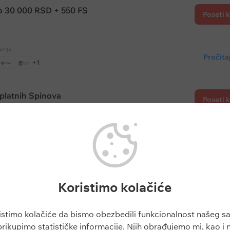
o 30 000 RSD + 550 FS
Poseti 
anja
Pročitaj
+1
platnih Spinova
Poseti 
Pročitaj
.000 RSD i 3000 koina
Koristimo kolačiće
Poseti 
istimo kolačiće da bismo obezbedili funkcionalnost našeg saj
anja
prikupimo statističke informacije. Njih obrađujemo mi, kao i 
Pročitaj