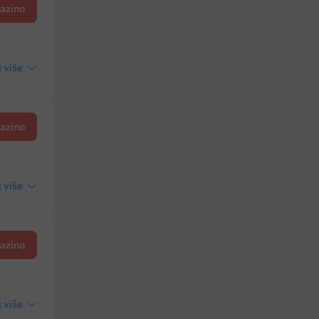
kazino
 više
kazino
 više
kazino
 više