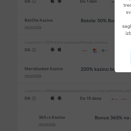
DA
Do 1 dan
tre
sv
BetOle Kazino
Betole: 50% Bonusa d
sagl
recenzija
iz
Licenciran u RS
Mobilna aplikacija
Metode plaćanja
DA
Meridianbet Kazino
200% kazino bonus d
recenzija
Licenciran u RS
Mobilna aplikacija
Vreme povlačenja
Metode plać
DA
Do 15 dana
365.rs Kazino
Bonus 365% na p
recenzija