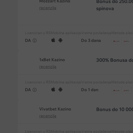
Mozzart Kazino
Bonus do 250.00
recenzija
spinova
Licenciran u RS
Mobilna aplikacija
Vreme povlačenja
Metode plać
DA
Do 3 dana
1xBet Kazino
300% Bonusa do
recenzija
Licenciran u RS
Mobilna aplikacija
Vreme povlačenja
Metode plać
DA
Do 1 dan
Vivatbet Kazino
Bonus do 10 000
recenzija
Licenciran u RS
Mobilna aplikacija
Vreme povlačenja
Metode plać