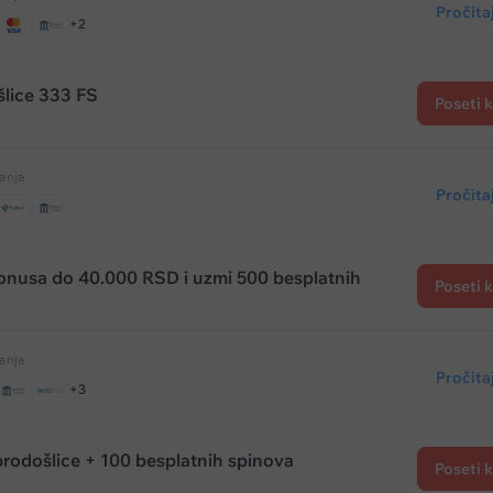
Pročitaj
+2
lice 333 FS
Poseti 
anja
Pročitaj
nusa do 40.000 RSD i uzmi 500 besplatnih
Poseti 
anja
Pročitaj
+3
odošlice + 100 besplatnih spinova
Poseti 