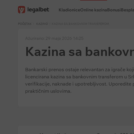
Kladionice
Online kazina
Bonusi
Bespla
POČETAK
KAZINO
KAZINA SA BANKOVNIM TRANSFEROM
Ažurirano: 29 maja 2026 14:25
Kazina sa bankov
Bankarski prenos ostaje relevantan za igrače koji
licencirana kazina sa bankovnim transferom u Srbij
verifikacije, naknade i upotrebljivost. Uporedit
praktičnim uslovima.