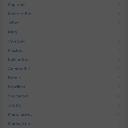
Superbet
6
Mozzart Bet
4
1xBet
7
King
1
Vivatbet
5
MaxBet
4
Balkan Bet
9
AdmiralBet
10
Betole
9
Brazilbet
12
Soccerbet
10
365 RS
6
MeridianBet
11
MerkurXtip
4