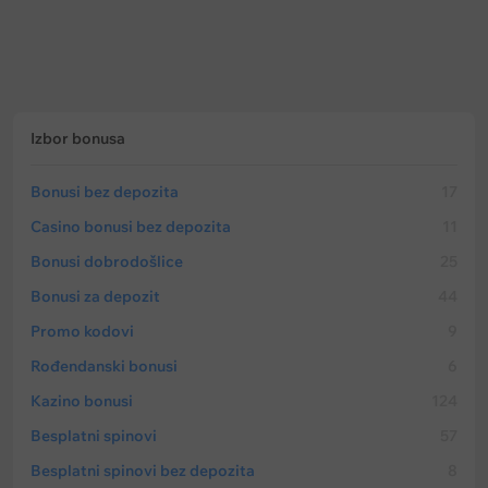
Bet365: Dodatno -
Bet365: Tenis - Zagarantovana
Pobednik/Plasman
pobjeda čak i u slučaju povrede
Ističe:
bez vremenskog ograničenja
Ističe:
bez vremenskog ograničenja
Izbor bonusa
Bonusi bez depozita
17
Casino bonusi bez depozita
11
Bonusi dobrodošlice
25
Bonusi za depozit
44
Promo kodovi
9
Rođendanski bonusi
6
Kazino bonusi
124
Besplatni spinovi
57
Besplatni spinovi bez depozita
8