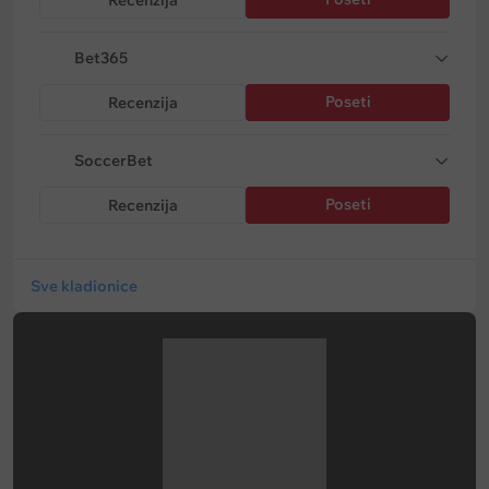
Bet365
Poseti
Recenzija
SoccerBet
Poseti
Recenzija
Sve kladionice