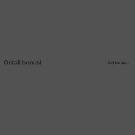
5 000 €
25 000 000 € nagradn
fond
Superbet: Platipus turnir 125 000 €
Superbet: Drops and Wins 2026 
000 000 €
Ističe:
u
42 dani
Ističe:
u
207 dani
Ostali bonusi
Svi bonusi
Keš bonus
Freebet