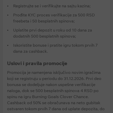
Registrujte se i verifikujte na sajtu kazina;
Prođite KYC proces verifikacije za 500 RSD
freebeta i 50 besplatnih spinova;
Uplatite prvi depozit u roku od 10 dana za
dodatnih 500 besplatnih spinova;
Iskoristite bonuse i pratite igru tokom prvih 7
dana za cashback.
Uslovi i pravila promocije
Promocija je namenjena isključivo novim igračima
koji se registruju u periodu do 31.12.2026. Prvi deo
bonusa se dodeljuje nakon uspešne verifikacije
naloga, dok se 500 besplatnih spinova 4 RSD po
spinu na igru Burning Goals Clover Chance.
Cashback od 50% se obračunava na neto gubitak
ostvaren tokom prvih 7 dana od uplate depozita, do