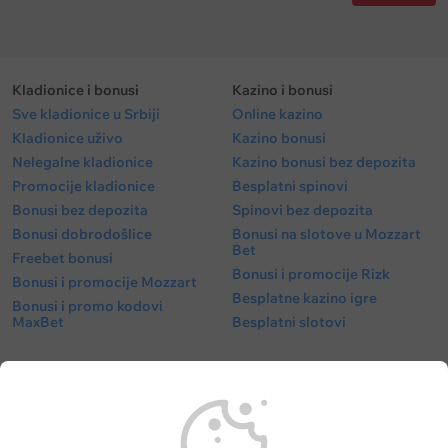
Kladionice i bonusi
Kazino i bonusi
Sve kladionice u Srbiji
Online kazino
Kladionice uživo
Kazino bonusi
Nelegalne kladionice
Kazino bonusi bez depozita
Promocije kladionice
Besplatni spinovi
Bonusi bez depozita
Spinovi bez depozita
Bonusi dobrodošlice
Bonusi na slotove u Mozzart
Bet
Freebet bonusi
Bonusi i promocije Rizk
Bonusi i promocije Mozzart
Besplatne kazino igre
Bonusi i promo kodovi
MaxBet
Besplatni slotovi
Tipovi
Meč centar
Besplatni tipovi
Fudbal kvote
Tipovi fudbal
Fudbalske utakmice danas
Tipovi košarka
Superliga Srbije