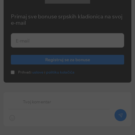
Primaj sve bonuse srpskih kladionica na svoj
e-mail
E-mail
Registruj se za bonuse
Prihvati
uslove
i
politiku kolačića
Tvoj komentar