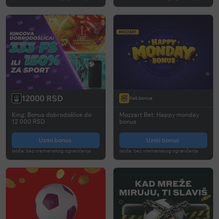
12000 RSD
Keš bonus
King: Bonus dobrodošlice do
Mozzart Bet: Happy monday
12 000 RSD
bonus
Uzmi bonus
Uzmi bonus
Ističe:
bez vremenskog ograničenja
Ističe:
bez vremenskog ograničenja