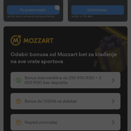
Superbet
2
Po promo kodu
Uzmi bonus
Betwinner
2
Ističe:
bez vremenskog ograničenja
Ističe:
u
126 dani
AdmiralBet
1
Balkan Bet
4
SPONZORISANO
365 RS
1
Betole
2
Brazilbet
2
Odabir bonusa od Mozzart bet za klađenje
Volcanobet
3
na sve vrste sportova
MeridianBet
4
MerkurXtip
1
Bonus dobrodošlice do 250 000 RSD + 3
000 RSD bez depozita
OktagonBet
0
Star Bet
0
Top Bet
1
Bonus do 1000% na dobitak
Ambassadorbet
3
Tasbet
2
Naplati promašaj
Mr Bit
1