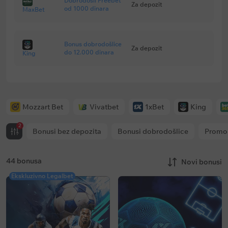
Dobrodošli Freebet
Keš bonus
14
Za depozit
od 1000 dinara
MaxBet
Uslovi bonusa
Bonus dobrodošlice
Mobilne aplikacije
3
Za depozit
do 12.000 dinara
King
Programi lojalnosti
4
Za depozit
44
Legalbet Ekskluziva
1
Promo kodovi
5
Mozzart Bet
Vivatbet
1xBet
King
Za registraciju
25
2
Bonusi bez depozita
Bonusi dobrodošlice
Promo
Bez uslova
0
Rođendanski bonusi
4
Kazino turniri
0
44 bonusa
Novi bonusi
Ekskluzivno Legalbet
Sportovi
Fudbal
3
Tenis
1