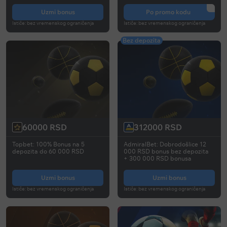
Uzmi bonus
Po promo kodu
Ističe:
bez vremenskog ograničenja
Ističe:
bez vremenskog ograničenja
Bez depozita
60000 RSD
312000 RSD
Topbet: 100% Bonus na 5
AdmiralBet: Dobrodošlice 12
depozita do 60 000 RSD
000 RSD bonus bez depozita
+ 300 000 RSD bonusa
Uzmi bonus
Uzmi bonus
Ističe:
bez vremenskog ograničenja
Ističe:
bez vremenskog ograničenja