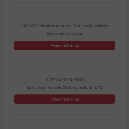
1.000 RSD freebet za prvih 1.000 novih korisnika
Bez obrtnog uslova
Preuzmi bonus
100% do 12.000 RSD
5x na tiketima, min. 3 izbora po kvoti 1.40
Preuzmi bonus