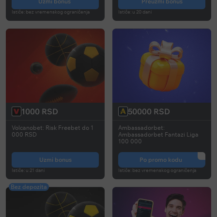
Uzmi bonus
Preuzmi bonus
Ističe:
bez vremenskog ograničenja
Ističe:
u
20 dani
1000 RSD
50000 RSD
Volcanobet: Risk Freebet do 1
Ambassadorbet:
000 RSD
Ambassadorbet Fantazi Liga
100 000
Uzmi bonus
Po promo kodu
Ističe:
u
21 dani
Ističe:
bez vremenskog ograničenja
Bez depozita