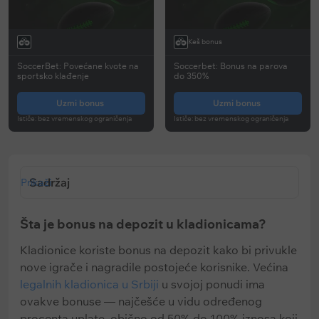
Keš bonus
SoccerBet: Povećane kvote na
Soccerbet: Bonus na parova
sportsko klađenje
do 350%
Uzmi bonus
Uzmi bonus
Ističe:
bez vremenskog ograničenja
Ističe:
bez vremenskog ograničenja
Sadržaj
Šta je bonus na depozit u kladionicama?
Kladionice koriste bonus na depozit kako bi privukle
nove igrače i nagradile postojeće korisnike. Većina
legalnih kladionica u Srbiji
u svojoj ponudi ima
ovakve bonuse — najčešće u vidu određenog
procenta uplate, obično od 50% do 100% iznosa koji