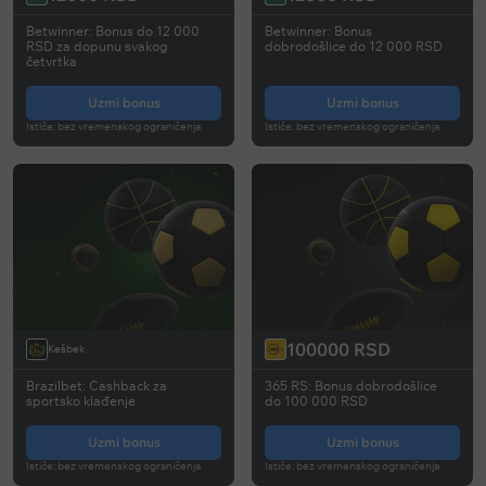
Betwinner: Bonus do 12 000
Betwinner: Bonus
RSD za dopunu svakog
dobrodošlice do 12 000 RSD
četvrtka
Uzmi bonus
Uzmi bonus
Ističe:
bez vremenskog ograničenja
Ističe:
bez vremenskog ograničenja
100000 RSD
Kešbek
Brazilbet: Cashback za
365 RS: Bonus dobrodošlice
sportsko klađenje
do 100 000 RSD
Uzmi bonus
Uzmi bonus
Ističe:
bez vremenskog ograničenja
Ističe:
bez vremenskog ograničenja