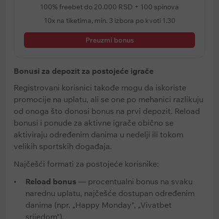
100% freebet do 20.000 RSD + 100 spinova
10x na tiketima, min. 3 izbora po kvoti 1.30
Preuzmi bonus
Bonusi za depozit za postojeće igrače
Registrovani korisnici takođe mogu da iskoriste
promocije na uplatu, ali se one po mehanici razlikuju
od onoga što donosi bonus na prvi depozit. Reload
bonusi i ponude za aktivne igrače obično se
aktiviraju određenim danima u nedelji ili tokom
velikih sportskih događaja.
Najčešći formati za postojeće korisnike:
Reload bonus
— procentualni bonus na svaku
narednu uplatu, najčešće dostupan određenim
danima (npr. „Happy Monday", „Vivatbet
srijedom").