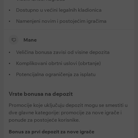
Dostupno u većini legalnih kladionica
Namenjeni novim i postojećim igračima
Mane
Veličina bonusa zavisi od visine depozita
Komplikovani obrtni uslovi (obrtanje)
Potencijalna ograničenja za isplatu
Vrste bonusa na depozit
Promocije koje uključuju depozit mogu se smestiti u
dve glavne kategorije: promocije za nove igrače i
ponude za postojeće korisnike.
Bonus za prvi depozit za nove igrače