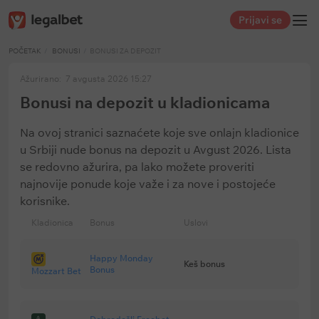
Filter
Prijavi se
POČETAK
BONUSI
BONUSI ZA DEPOZIT
Kladionica
44
Kazino
41
Ažurirano
:
7 avgusta 2026 15:27
Bonusi na depozit u kladionicama
Bez depozita
4
Na ovoj stranici saznaćete koje sve onlajn kladionice
u Srbiji nude bonus na depozit u Avgust 2026. Lista
Za nove igrače
23
se redovno ažurira, pa lako možete proveriti
Aktivni
21
najnovije ponude koje važe i za nove i postojeće
korisnike.
Tip bonusa
Kladionica
Bonus
Uslovi
Freebet
28
Kešbek
1
Happy Monday
Keš bonus
Nagradna igra
0
Bonus
Mozzart Bet
Besplatni spinovi
10
Reload bonus
1