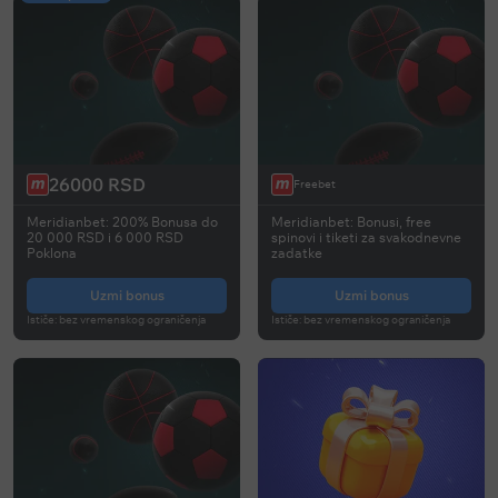
26000 RSD
Freebet
Meridianbet: 200% Bonusa do
Meridianbet: Bonusi, free
20 000 RSD i 6 000 RSD
spinovi i tiketi za svakodnevne
Poklona
zadatke
Uzmi bonus
Uzmi bonus
Ističe:
bez vremenskog ograničenja
Ističe:
bez vremenskog ograničenja