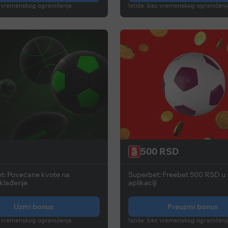
 vremenskog ograničenja
Ističe:
bez vremenskog ograničenj
500 RSD
t: Povećane kvote na
Superbet: Freebet 500 RSD u 
 klađenje
aplikaciji
Uzmi bonus
Preuzmi bonus
 vremenskog ograničenja
Ističe:
bez vremenskog ograničenj