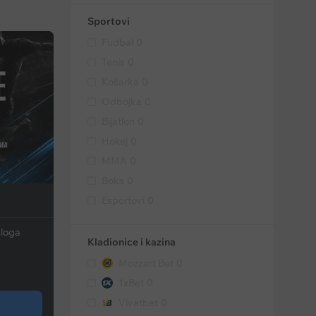
Sportovi
Fudbal
0
Tenis
0
Košarka
0
Odbojka
0
Bijatlon
0
Hokej
0
MMA
0
Boks
0
Esportovi
0
uloga
Kladionice i kazina
Mozzart Bet
0
1xBet
0
Vivatbet
0