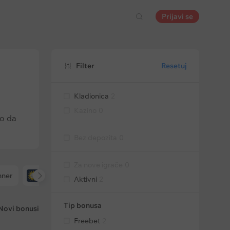
Prijavi se
Filter
Resetuj
Kladionica
2
Kazino
0
ko da
Bez depozita
0
Za nove igrače
0
nner
MerkurXtip
Aktivni
2
Tip bonusa
Novi bonusi
Freebet
2