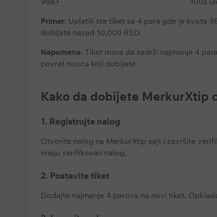
988+
100x u
Primer
: Uplatili ste tiket sa 4 para gde je kvota
dobijate nazad 10.000 RSD.
Napomena
: Tiket mora da sadrži najmanje 4 par
povrat novca koji dobijate.
Kako da dobijete MerkurXtip
1. Registrujte nalog
Otvorite nalog na MerkurXtip sajt i završite veri
imaju verifikovan nalog.
2. Postavite tiket
Dodajte najmanje 4 parova na novi tiket. Opklad