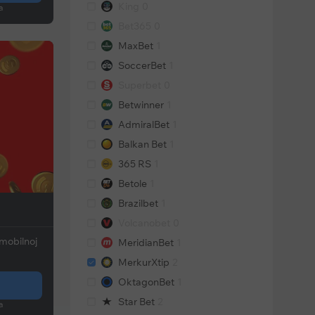
King
0
a
Bet365
0
MaxBet
1
SoccerBet
1
Superbet
0
Betwinner
1
AdmiralBet
1
Balkan Bet
1
365 RS
1
Betole
1
Brazilbet
1
Volcanobet
0
mobilnoj
MeridianBet
1
MerkurXtip
2
OktagonBet
1
Star Bet
2
a