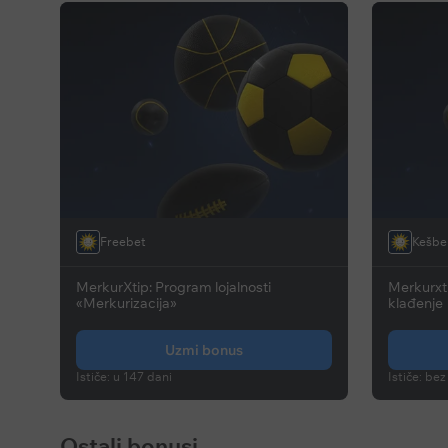
Freebet
Kešbe
MerkurXtip: Program lojalnosti
Merkurxt
«Merkurizacija»
klađenje
Uzmi bonus
Ističe:
u
147 dani
Ističe:
bez
Ostali bonusi