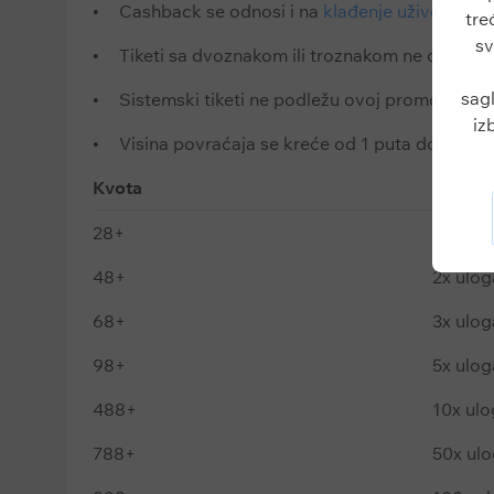
Cashback se odnosi i na
klađenje uživo
.
tre
sv
Tiketi sa dvoznakom ili troznakom ne dobijaj
sagl
Sistemski tiketi ne podležu ovoj promociji.
iz
Visina povraćaja se kreće od 1 puta do 100 pu
Kvota
Povrat
28+
1x ulo
48+
2x ulo
68+
3x ulo
98+
5x ulo
488+
10x ul
788+
50x ul