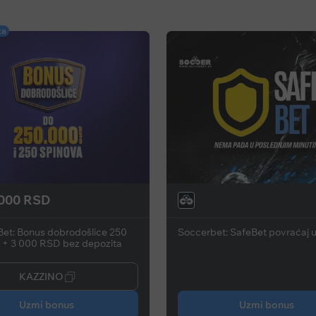
ta
000 RSD
Bet: Bonus dobrodošlice 250
Soccerbet: SafeBet povraćaj 
+ 3 000 RSD bez depozita
KAZZINO
Uzmi bonus
Uzmi bonus