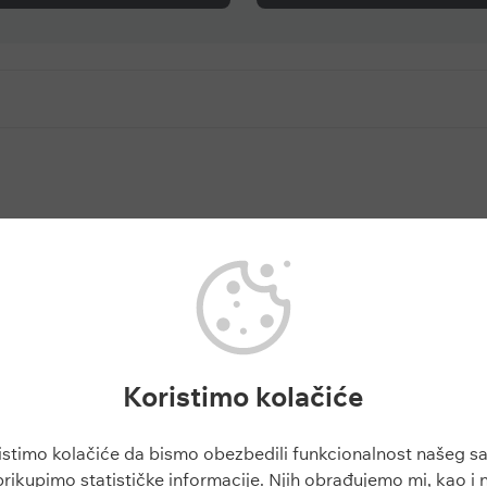
adili na 4 para ili više, i jedan je pogrešan, dobićete uplatu
 pa do 100 puta. Minimalna kvota da bi tiket bio uparen sa 
ovrat novca.
 cashback
Koristimo kolačiće
istimo kolačiće da bismo obezbedili funkcionalnost našeg saj
ili bonus sredstvima.
prikupimo statističke informacije. Njih obrađujemo mi, kao i 