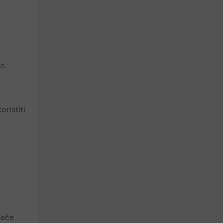
e.
ristiti
nače