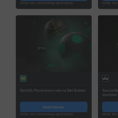
Ističe:
bez vremenskog ograničenja
Ističe:
bez
Bet365: Povećane kvote na Bet Builder
SoccerBe
sportsko
Uzmi bonus
Ističe:
bez vremenskog ograničenja
Ističe:
bez