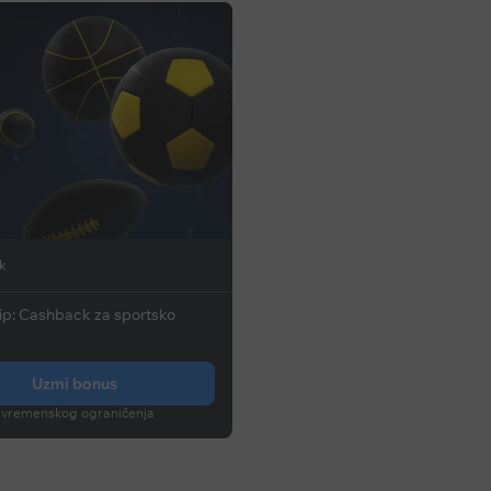
k
ip: Cashback za sportsko
Uzmi bonus
 vremenskog ograničenja