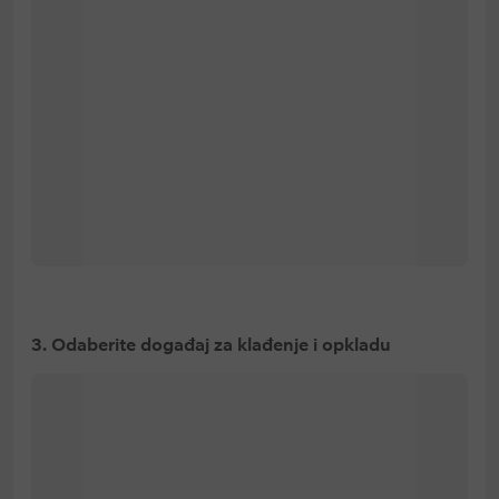
3. Odaberite događaj za klađenje i opkladu