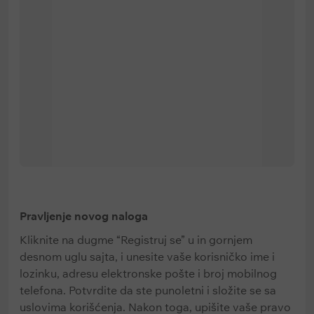
Betwinner Kazino
4
Balkan Bet Kazino
8
AdmiralBet Kazino
14
Starbet Kazino
4
Top Bet Kazino
3
Ambassadorbet Kazino
8
Tasbet Kazino
2
Pravljenje novog naloga
Kliknite na dugme “Registruj se” u in gornjem
desnom uglu sajta, i unesite vaše korisničko ime i
lozinku, adresu elektronske pošte i broj mobilnog
telefona. Potvrdite da ste punoletni i složite se sa
uslovima korišćenja. Nakon toga, upišite vaše pravo