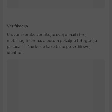
Verifikacija
U ovom koraku verifikujte svoj e-mail i broj
mobilnog telefona, a potom pošaljite fotografiju
pasoša ili lične karte kako biste potvrdili svoj
identitet.