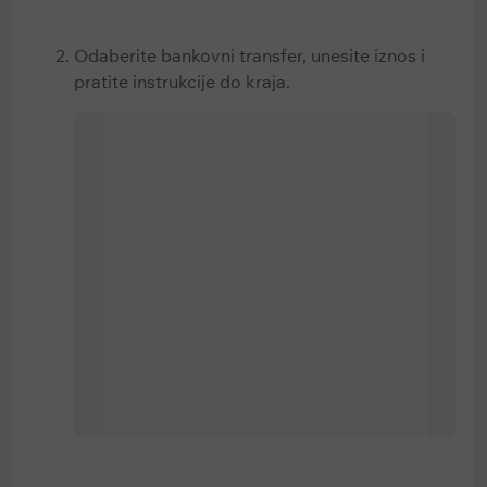
Odaberite bankovni transfer, unesite iznos i
pratite instrukcije do kraja.