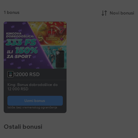
Keš bonus
1
1 bonus
Novi bonusi
Uslovi bonusa
Mobilne aplikacije
0
Programi lojalnosti
0
Za depozit
1
Legalbet Ekskluziva
0
Promo kodovi
0
Za registraciju
1
12000 RSD
Bez uslova
0
King: Bonus dobrodošlice do
Rođendanski bonusi
0
12 000 RSD
Kazino turniri
0
Uzmi bonus
Ističe:
bez vremenskog ograničenja
Sportovi
Fudbal
0
Ostali bonusi
Tenis
0