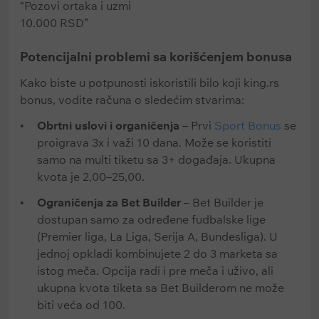
“Pozovi ortaka i uzmi
10.000 RSD”
Potencijalni problemi sa korišćenjem bonusa
Kako biste u potpunosti iskoristili bilo koji king.rs
bonus, vodite računa o sledećim stvarima:
Obrtni uslovi i organičenja
– Prvi
Sport Bonus
se
proigrava 3x i važi 10 dana. Može se koristiti
samo na multi tiketu sa 3+ događaja. Ukupna
kvota je 2,00–25,00.
Ograničenja za Bet Builder
– Bet Builder je
dostupan samo za određene fudbalske lige
(Premier liga, La Liga, Serija A, Bundesliga). U
jednoj opkladi kombinujete 2 do 3 marketa sa
istog meča. Opcija radi i pre meča i uživo, ali
ukupna kvota tiketa sa Bet Builderom ne može
biti veća od 100.