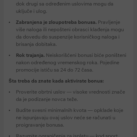
dok drugi sa određenim uslovima mogu da
uključe i ulog.
Zabranjena je zloupotreba bonusa.
Pravljenje
više naloga ili nepošteni obrasci klađenja mogu
da dovedu do suspenzije korisničkog naloga i
brisanja dobitaka.
Rok trajanja.
Neiskorišćeni bonusi biće poništeni
nakon određenog vremenskog roka. Pojedine
promocije ističu sa 24 do 72 časa.
Šta treba da znate kada aktivirate bonus:
Proverite obrtni uslov — visoke vrednosti znače
da je podizanje novca teže.
Budite svesni minimalnih kvota — opklade koje
ne ispunjavaju ovaj uslov neće se računati u
proigravanje bonusa.
Razumite ograničenja za isplatu — kod sport