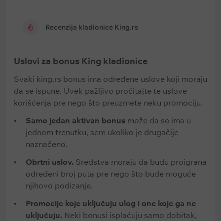
Recenzija kladionice King.rs
Uslovi za bonus King kladionice
Svaki king.rs bonus ima određene uslove koji moraju
da se ispune. Uvek pažljivo pročitajte te uslove
korišćenja pre nego što preuzmete neku promociju.
Samo jedan aktivan bonus
može da se ima u
jednom trenutku, sem ukoliko je drugačije
naznačeno.
Obrtni uslov.
Sredstva moraju da budu proigrana
određeni broj puta pre nego što bude moguće
njihovo podizanje.
Promocije koje uključuju ulog i one koje ga ne
uključuju.
Neki bonusi isplaćuju samo dobitak,