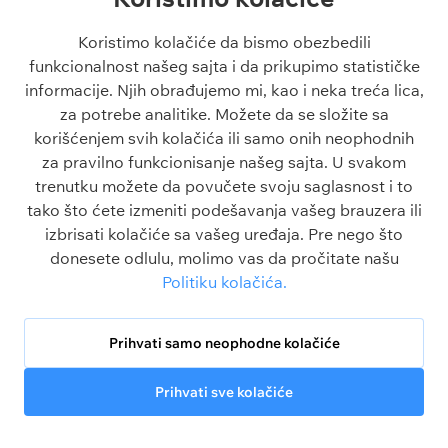
Bet
Freebet bonusi
Bonusi i promocije Rizk
Bonusi i promocije Mozzart
Koristimo kolačiće da bismo obezbedili
Besplatne kazino igre
Bonusi i promo kodovi
funkcionalnost našeg sajta i da prikupimo statističke
MaxBet
Besplatni slotovi
informacije. Njih obrađujemo mi, kao i neka treća lica,
za potrebe analitike. Možete da se složite sa
Tipovi
Meč centar
korišćenjem svih kolačića ili samo onih neophodnih
Besplatni tipovi
Fudbal kvote
za pravilno funkcionisanje našeg sajta. U svakom
Tipovi fudbal
Fudbalske utakmice danas
trenutku možete da povučete svoju saglasnost i to
Tipovi košarka
Superliga Srbije
tako što ćete izmeniti podešavanja vašeg brauzera ili
Tenis tipovi
Liga Šampiona
izbrisati kolačiće sa vašeg uređaja. Pre nego što
Evroliga tipovi
Liga Evrope
donesete odlulu, molimo vas da pročitate našu
NBA tipovi
Liga Konferencija
Politiku kolačića.
Liga Šampiona tipovi
Engleska Premijer Liga
Liga Evrope tipovi
La Liga
Tiket dana
Prihvati samo neophodne kolačiće
Besplatni tipovi 1x2
Prihvati sve kolačiće
Članci
O sajtu
Prikaži
1 bonus
Resetuj
Utakmice
Kladionice
Tipovi
Bonusi
Blogovi
O nama