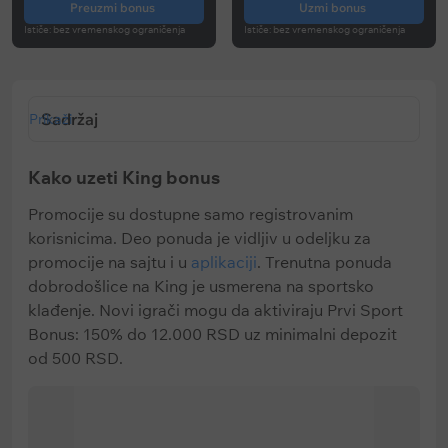
Mozzart Kazino
Preuzmi bonus
9
Uzmi bonus
Ističe:
bez vremenskog ograničenja
Ističe:
bez vremenskog ograničenja
1xBet Kazino
2
Vivatbet Kazino
5
King Kazino
7
Sadržaj
Bet365 Kazino
4
Rizk Kazino
7
Kako uzeti King bonus
Maxbet Kazino
4
Soccerbet Kazino
12
Promocije su dostupne samo registrovanim
Superbet Kazino
5
korisnicima. Deo ponuda je vidljiv u odeljku za
promocije na sajtu i u
Volcanobet Kazino
5
aplikaciji
. Trenutna ponuda
dobrodošlice na King je usmerena na sportsko
Brazilbet Kazino
4
klađenje. Novi igrači mogu da aktiviraju Prvi Sport
BetOle Kazino
4
Bonus: 150% do 12.000 RSD uz minimalni depozit
Meridianbet Kazino
8
od 500 RSD.
365.rs Kazino
2
MerkurXtip Kazino
3
OktagonBet Kazino
4