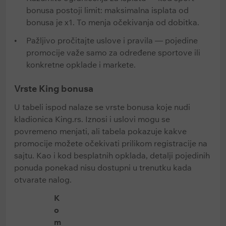
bonusa postoji limit: maksimalna isplata od
bonusa je x1. To menja očekivanja od dobitka.
Pažljivo pročitajte uslove i pravila — pojedine
promocije važe samo za određene sportove ili
konkretne opklade i markete.
Vrste King bonusa
U tabeli ispod nalaze se vrste bonusa koje nudi
kladionica King.rs. Iznosi i uslovi mogu se
povremeno menjati, ali tabela pokazuje kakve
promocije možete očekivati prilikom registracije na
sajtu. Kao i kod besplatnih opklada, detalji pojedinih
ponuda ponekad nisu dostupni u trenutku kada
otvarate nalog.
K
o
m