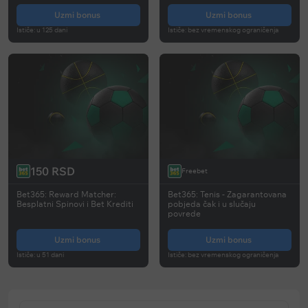
Mozzart Kazino
1
Uzmi bonus
Uzmi bonus
1xBet Kazino
0
Ističe:
u
125 dani
Ističe:
bez vremenskog ograničenja
Rizk Kazino
0
King Kazino
0
Maxbet Kazino
0
Vivatbet Kazino
0
Bet365 Kazino
0
Soccerbet Kazino
0
Superbet Kazino
1
150 RSD
Freebet
Volcanobet Kazino
0
Bet365: Reward Matcher:
Bet365: Tenis - Zagarantovana
Brazilbet Kazino
0
Besplatni Spinovi i Bet Krediti
pobjeda čak i u slučaju
povrede
BetOle Kazino
0
Meridianbet Kazino
1
Uzmi bonus
Uzmi bonus
Ističe:
u
51 dani
365.rs Kazino
0
Ističe:
bez vremenskog ograničenja
MerkurXtip Kazino
0
OktagonBet Kazino
0