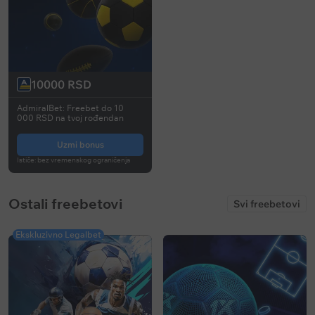
Košarka
0
Odbojka
0
Bijatlon
0
Hokej
0
MMA
0
10000 RSD
Boks
0
AdmiralBet: Freebet do 10
000 RSD na tvoj rođendan
Esportovi
0
Uzmi bonus
Ističe:
bez vremenskog ograničenja
Kladionice i kazina
Mozzart Bet
0
Ostali freebetovi
1xBet
5
Svi freebetovi
King
0
Ekskluzivno Legalbet
MaxBet
1
Vivatbet
3
Bet365
2
SoccerBet
3