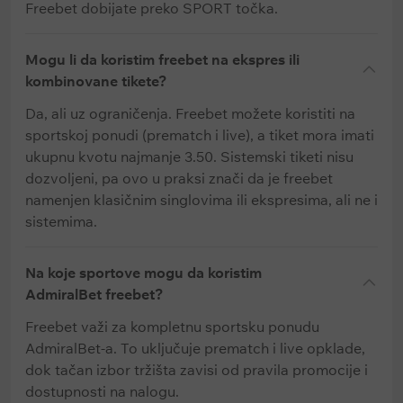
Freebet dobijate preko SPORT točka.
Mogu li da koristim freebet na ekspres ili
kombinovane tikete?
Da, ali uz ograničenja. Freebet možete koristiti na
sportskoj ponudi (prematch i live), a tiket mora imati
ukupnu kvotu najmanje 3.50. Sistemski tiketi nisu
dozvoljeni, pa ovo u praksi znači da je freebet
namenjen klasičnim singlovima ili ekspresima, ali ne i
sistemima.
Na koje sportove mogu da koristim
AdmiralBet freebet?
Freebet važi za kompletnu sportsku ponudu
AdmiralBet-a. To uključuje prematch i live opklade,
dok tačan izbor tržišta zavisi od pravila promocije i
dostupnosti na nalogu.