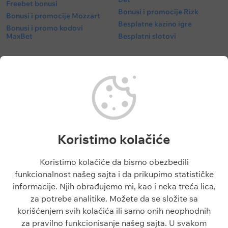
Freebet bonusi
Bonusi i promocije Rizk
Bonusi i promocije Mozzart
Besplatne kazino igre
Bonusi i promo kodovi
MaxBet
Besplatni slotovi
Tipovi
Meč centar
Besplatni tipovi
Fudbal kvote
Tipovi fudbal
Fudbalske utakmice danas
Tipovi košarka
Superliga Srbije
Tenis tipovi
Liga Šampiona
Evroliga tipovi
Liga Evrope
NBA tipovi
Liga Konferencija
Koristimo kolačiće
Liga Šampiona tipovi
Engleska Premijer Liga
Liga Evrope tipovi
La Liga
Koristimo kolačiće da bismo obezbedili
Tiket dana
funkcionalnost našeg sajta i da prikupimo statističke
Besplatni tipovi 1x2
informacije. Njih obrađujemo mi, kao i neka treća lica,
za potrebe analitike. Možete da se složite sa
Članci
O sajtu
korišćenjem svih kolačića ili samo onih neophodnih
Blogovi
O nama
za pravilno funkcionisanje našeg sajta. U svakom