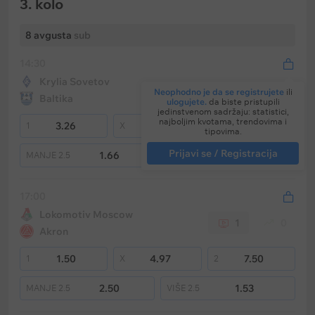
3. kolo
8 avgusta
sub
14:30
Krylia Sovetov
0
0
Neophodno je da se registrujete
ili
Baltika
ulogujete.
da biste pristupili
jedinstvenom sadržaju: statistici,
najboljim kvotama, trendovima i
3.26
3.25
2.50
1
X
2
tipovima.
Prijavi se / Registracija
1.66
2.43
MANJE 2.5
VIŠE 2.5
17:00
Lokomotiv Moscow
1
0
Akron
1.50
4.97
7.50
1
X
2
2.50
1.53
MANJE 2.5
VIŠE 2.5