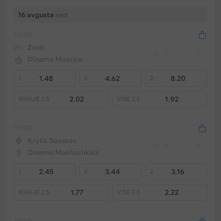
16 avgusta
ned
13:30
Zenit
0
0
Dinamo Moscow
1.48
4.62
8.20
1
X
2
2.02
1.92
MANJE 2.5
VIŠE 2.5
16:00
Krylia Sovetov
0
0
Dinamo Makhachkala
2.45
3.44
3.16
1
X
2
1.77
2.22
MANJE 2.5
VIŠE 2.5