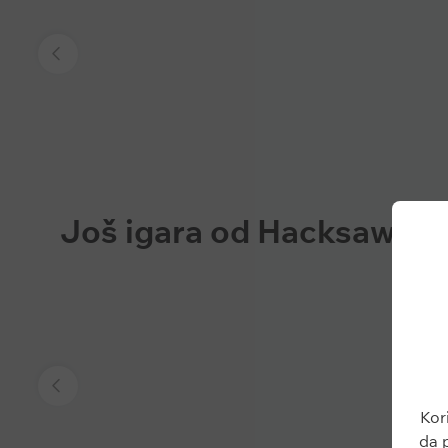
Chaos Crew 2
Tombstone R.I.P
Hacksaw Gaming
Nolimit City
Još igara od Hacksaw G
Kor
da 