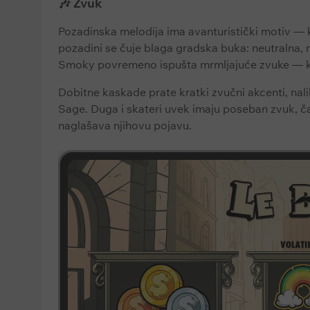
🎶 Zvuk
Pozadinska melodija ima avanturistički motiv — 
pozadini se čuje blaga gradska buka: neutralna, n
Smoky povremeno ispušta mrmljajuće zvuke — k
Dobitne kaskade prate kratki zvučni akcenti, nal
Sage. Duga i skateri uvek imaju poseban zvuk, čak
naglašava njihovu pojavu.