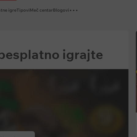
…
tne igre
Tipovi
Meč centar
Blogovi
besplatno igrajte