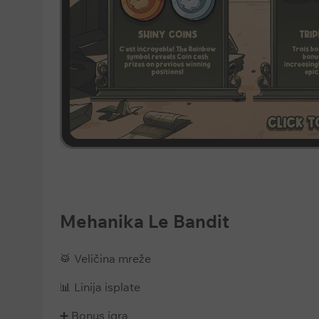
Mehanika Le Bandit
🥁 Veličina mreže
📊 Linija isplate
➕ Bonus igra