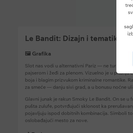
tre
Jaws of Justice
Army of Ares
sv
sagl
iz
Le Bandit: Dizajn i tematika
🖼️ Grafika
Slot nas vodi u alternativni Pariz — ne turistički, 
pajserom i žeđi za plenom. Vizuelno je u pitanju 
boja i blagim prizvukom kriminalne romantike. Rad
za smeće — danju sivi grad, a u bonusu noćne ul
Glavni junak je rakun Smoky Le Bandit. On se u fr
pušta zulufe, potvrđujući sklonost ka prerušavanj
pojavljuju ispod dobitnih kombinacija. Simboli t
oslobađajući mesto za nove.