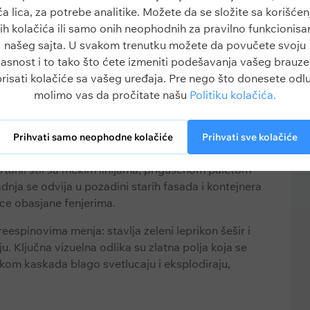
ća lica, za potrebe analitike. Možete da se složite sa korišće
Le Cowboy
The Wildwood
ih kolačića ili samo onih neophodnih za pravilno funkcionisa
našeg sajta. U svakom trenutku možete da povučete svoju
asnost i to tako što ćete izmeniti podešavanja vašeg brauzer
brisati kolačiće sa vašeg uređaja. Pre nego što donesete odlu
molimo vas da pročitate našu
Politiku kolačića.
Prihvati samo neophodne kolačiće
Prihvati sve kolačiće
već ulični i banditski, gde ulicama luta rakun s
crtanii stil sa mekim linijama, prigušenom paletom
nja se odvija u pozadini starih fasada i kontejnera
ice obasjane fenjerima.
eespinovima menja: stavlja zeleni leprikon šešir i
u. Ključna vizuelna odlika su zlatna polja koja se
okom kaskada blago svetlucaju i eksplodiraju,