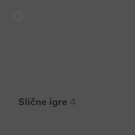
30 000 RSD + 
1000 
550 FS
Superbet: Bonus dobrodošlice do 30
Soccerbet: 1
000 RSD + 550 FS
spinovi
Uzmi bonus
Ističe:
u
145 dani
Ističe:
bez vre
Slične igre
4