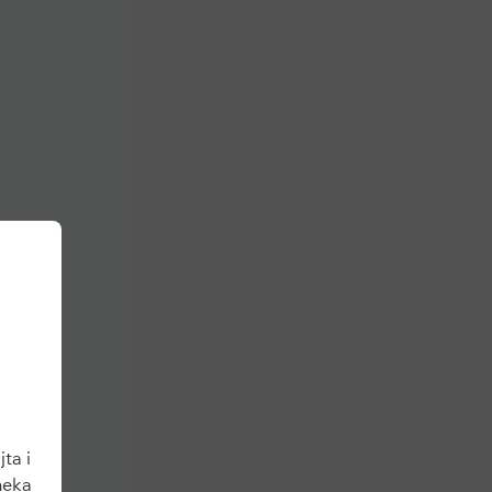
ta i
neka