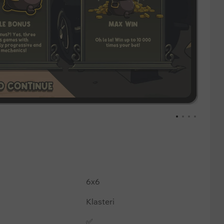
6x6
Klasteri
✅