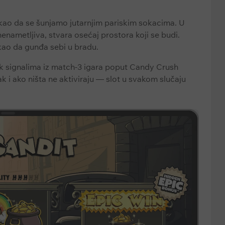
kao da se šunjamo jutarnjim pariskim sokacima. U
enametljiva, stvara osećaj prostora koji se budi.
ao da gunđa sebi u bradu.
ik signalima iz match-3 igara poput Candy Crush
 i ako ništa ne aktiviraju — slot u svakom slučaju