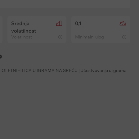
Srednja
0,1
volatilnost
Volatilnost
Minimalni ulog
?
OLETNIH LICA U IGRAMA NA SREĆU | Učestvovanje u igrama