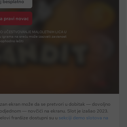
aj besplatno
za pravi novac
JENO UČESTVOVANJE MALOLETNIH LICA U
igrama na sreću može izazvati zavisnost
eophodno lečiti
azan ekran može da se pretvori u dobitak — dovoljno
i odjednom — novčići na ekranu. Slot je izašao 2023.
delovi franšize dostupni su u
sekciji demo slotova na