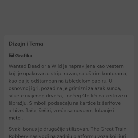
Jaws of Justice
Army of Ares
Dizajn i Tema
🖼️ Grafika
Wanted Dead or a Wild je napravljena kao vestern
koji je upakovan u strip: ravan, sa oštrim konturama,
kao da je odštampan na izbledelom papiru. U
osnovnoj igri, pozadina je grimizni zalazak sunca,
siluete uvijenog drveća, i nečeg što liči na krstove u
šipražju. Simboli podsećaju na kartice iz šerifove
arhive: flaše, šeširi, vreće sa novcem, lobanje i
metci.
Svaki bonus je drugačije stilizovan. The Great Train
Robbery nas vodi na zadnju platformu voza koji juri