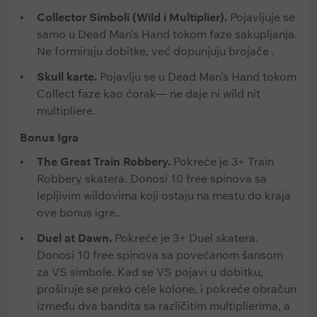
Collector Simboli (Wild i Multiplier).
Pojavljuje se
samo u Dead Man’s Hand tokom faze sakupljanja.
Ne formiraju dobitke, već dopunjuju brojače .
Skull karte.
Pojavlju se u Dead Man’s Hand tokom
Collect faze kao ćorak— ne daje ni wild nit
multipliere.
Bonus Igra
The Great Train Robbery.
Pokreće je 3+ Train
Robbery skatera. Donosi 10 free spinova sa
lepljivim wildovima koji ostaju na mestu do kraja
ove bonus igre..
Duel at Dawn.
Pokreće je 3+ Duel skatera.
Donosi 10 free spinova sa povećanom šansom
za VS simbole. Kad se VS pojavi u dobitku,
proširuje se preko cele kolone, i pokreće obračun
između dva bandita sa različitim multiplierima, a