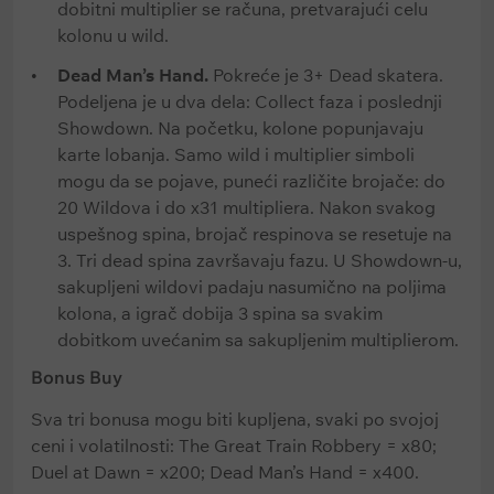
dobitni multiplier se računa, pretvarajući celu
kolonu u wild.
Dead Man’s Hand.
Pokreće je 3+ Dead skatera.
Podeljena je u dva dela: Collect faza i poslednji
Showdown. Na početku, kolone popunjavaju
karte lobanja. Samo wild i multiplier simboli
mogu da se pojave, puneći različite brojače: do
20 Wildova i do x31 multipliera. Nakon svakog
uspešnog spina, brojač respinova se resetuje na
3. Tri dead spina završavaju fazu. U Showdown-u,
sakupljeni wildovi padaju nasumično na poljima
kolona, a igrač dobija 3 spina sa svakim
dobitkom uvećanim sa sakupljenim multiplierom.
Bonus Buy
Sva tri bonusa mogu biti kupljena, svaki po svojoj
ceni i volatilnosti: The Great Train Robbery = x80;
Duel at Dawn = x200; Dead Man’s Hand = x400.