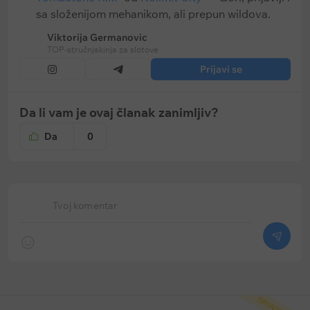
sa složenijom mehanikom, ali prepun wildova.
Viktorija Germanovic
TOP-stručnjakinja za slotove
Prijavi se
Da li vam je ovaj članak zanimljiv?
Da
0
Tvoj komentar