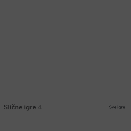
30 000 RSD + 550 FS
1000 RSD
Superbet: Bonus dobrodošlice do 30
Soccerbet: 1.000 RSD besplatni
000 RSD + 550 FS
spinovi
Ističe:
u
145 dani
Ističe:
bez vremenskog ograničenja
Slične igre
4
Sve igre