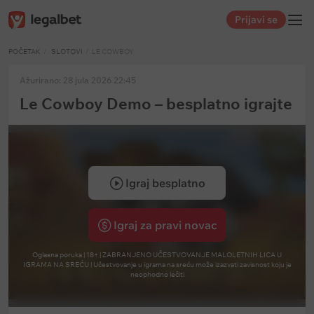
Prijavi se
POČETAK
SLOTOVI
LE COWBOY
Ažurirano: 28 jula 2026 22:45
Le Cowboy Demo – besplatno igrajte
Igraj besplatno
Igraj za pravi novac
Oglasna poruka | 18+ | ZABRANJENO UČESTVOVANJE MALOLETNIH LICA U
IGRAMA NA SREĆU | Učestvovanje u igrama na sreću može izazvati zavisnost koju je
neophodno lečiti