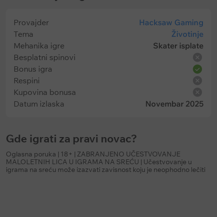
Provajder
Hacksaw Gaming
Tema
Životinje
Mehanika igre
Skater isplate
Besplatni spinovi
Bonus igra
Respini
Kupovina bonusa
Datum izlaska
Novembar 2025
Gde igrati za pravi novac?
Oglasna poruka | 18+ | ZABRANJENO UČESTVOVANJE
MALOLETNIH LICA U IGRAMA NA SREĆU | Učestvovanje u
igrama na sreću može izazvati zavisnost koju je neophodno lečiti