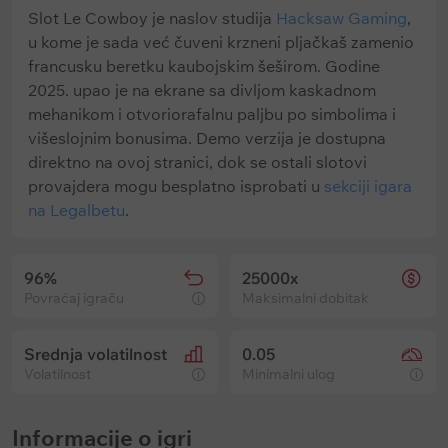
Slot Le Cowboy je naslov studija
Hacksaw Gaming
,
u kome je sada već čuveni krzneni pljačkaš zamenio
francusku beretku kaubojskim šeširom. Godine
2025. upao je na ekrane sa divljom kaskadnom
mehanikom i otvoriorafalnu paljbu po simbolima i
višeslojnim bonusima. Demo verzija je dostupna
direktno na ovoj stranici, dok se ostali slotovi
provajdera mogu besplatno isprobati u
sekciji igara
na Legalbetu
.
96%
25000x
Povraćaj igraču
Maksimalni dobitak
Srednja volatilnost
0.05
Volatilnost
Minimalni ulog
Informacije o igri