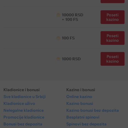
10000 RSD
Poseti
+ 100 FS
kazino
Poseti
100 FS
kazino
Poseti
1000 RSD
kazino
Kladionice i bonusi
Kazino i bonusi
Sve kladionice u Srbiji
Online kazino
Kladionice uživo
Kazino bonusi
Nelegalne kladionice
Kazino bonusi bez depozita
Promocije kladionice
Besplatni spinovi
Bonusi bez depozita
Spinovi bez depozita