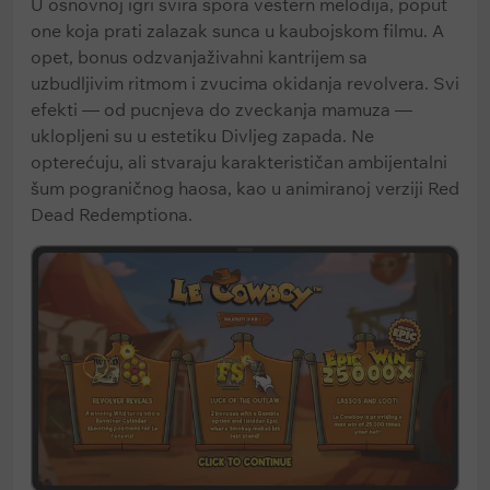
U osnovnoj igri svira spora vestern melodija, poput
one koja prati zalazak sunca u kaubojskom filmu. A
opet, bonus odzvanjaživahni kantrijem sa
uzbudljivim ritmom i zvucima okidanja revolvera. Svi
efekti — od pucnjeva do zveckanja mamuza —
uklopljeni su u estetiku Divljeg zapada. Ne
opterećuju, ali stvaraju karakterističan ambijentalni
šum pograničnog haosa, kao u animiranoj verziji Red
Dead Redemptiona.