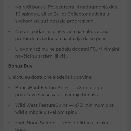
Najređi bonus. Pet scattera ili nadogradnja daju
10 spinova, ali se Bullet Collector aktivira u
svakom krugu i postaje progresivan.
Nakon okidanja se ne vraća na nulu, već na
prethodnu vrednost i nastavlja da se puni.
U ovom režimu ne padaju dodatni FS. Minimalni
novčići su srebrni ili viši.
Bonus Buy
U slotu su dostupne sledeće kupovine:
BonusHunt FeatureSpins — x3 od uloga:
povećava šanse za aktiviranje bonusa
Wild West FeatureSpins — x75: minimum dva
wild simbola u svakom spinu
High Noon Saloon — x65: direktan ulazak u
bonus