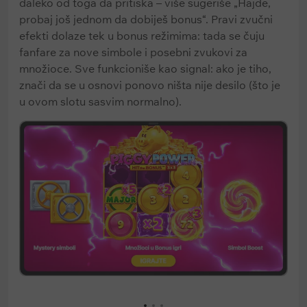
daleko od toga da pritiska – više sugeriše „Hajde,
probaj još jednom da dobiješ bonus“. Pravi zvučni
efekti dolaze tek u bonus režimima: tada se čuju
fanfare za nove simbole i posebni zvukovi za
množioce. Sve funkcioniše kao signal: ako je tiho,
znači da se u osnovi ponovo ništa nije desilo (što je
u ovom slotu sasvim normalno).