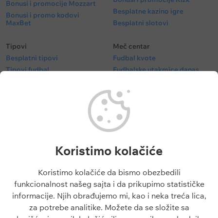
Bonusi i promocije Mozzart
Besplatne kazino igre
Bonusi i promo kodovi
MaxBet
Besplatni slotovi
Tipovi
Meč centar
Besplatni tipovi
Fudbal kvote
Tipovi fudbal
Fudbalske utakmice danas
Tipovi košarka
Superliga Srbije
Tenis tipovi
Liga Šampiona
Evroliga tipovi
Liga Evrope
NBA tipovi
Liga Konferencija
Liga Šampiona tipovi
Engleska Premijer Liga
Liga Evrope tipovi
La Liga
Koristimo kolačiće
Tiket dana
Besplatni tipovi 1x2
Koristimo kolačiće da bismo obezbedili
funkcionalnost našeg sajta i da prikupimo statističke
Članci
O sajtu
informacije. Njih obrađujemo mi, kao i neka treća lica,
Blogovi
O nama
za potrebe analitike. Možete da se složite sa
Škola klađenja
Kontakt