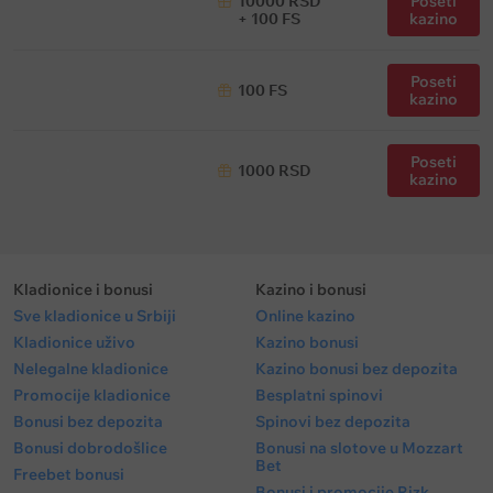
10000 RSD
Poseti
+ 100 FS
kazino
Poseti
100 FS
kazino
Poseti
1000 RSD
kazino
Kladionice i bonusi
Kazino i bonusi
Sve kladionice u Srbiji
Online kazino
Kladionice uživo
Kazino bonusi
Nelegalne kladionice
Kazino bonusi bez depozita
Promocije kladionice
Besplatni spinovi
Bonusi bez depozita
Spinovi bez depozita
Bonusi dobrodošlice
Bonusi na slotove u Mozzart
Bet
Freebet bonusi
Bonusi i promocije Rizk