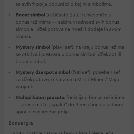
se svih 9 polja popuni bilo kojim simbolima.
Boost simbol
(ružičasto-žuti): funkcioniše u
bonus režimima — sabira vrednosti svih bonus
simbola i džekpotova na mreži i dodaje ih svom
iznosu.
Mystery simbol
(plavi sef): na kraju bonus režima
se otkriva i pretvara u bonus simbol, džekpot ili
boost simbol.
Mystery džekpot simbol
(žuti sef): poseban sef
za džekpotove, otvara se u Mini / Minor / Major
varijanti.
Multiplikatori praseta
: funkcija u bonus režimima
— prase može „ispaliti“ do 9 množioca u jednom
spinu u nasumična polja.
Bonus igra
U slotu postoje osnovna bonus igra i njena jača