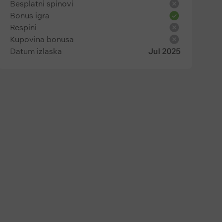
Besplatni spinovi
Bonus igra
Respini
Kupovina bonusa
Datum izlaska
Jul 2025