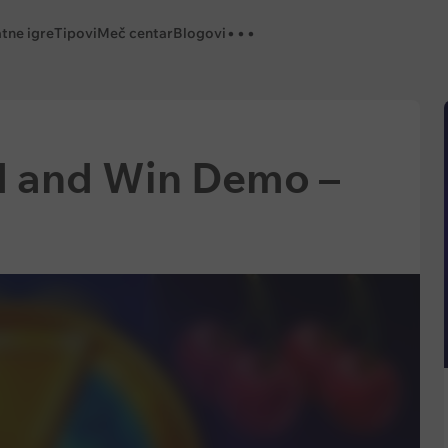
…
tne igre
Tipovi
Meč centar
Blogovi
ld and Win Demo –