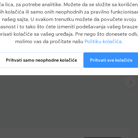
ća lica, za potrebe analitike. Možete da se složite sa korišće
er Scatter
Candy Corner
Pink Joker: Ho
ih kolačića ili samo onih neophodnih za pravilno funkcionisa
Pragmatic Play
Playson
našeg sajta. U svakom trenutku možete da povučete svoju
asnost i to tako što ćete izmeniti podešavanja vašeg brauzer
brisati kolačiće sa vašeg uređaja. Pre nego što donesete odlu
Sve igre
molimo vas da pročitate našu
Politiku kolačića.
Prihvati samo neophodne kolačiće
Prihvati sve kolačiće
the Bonus
Golden Penny x1000
3 Pots Riches: