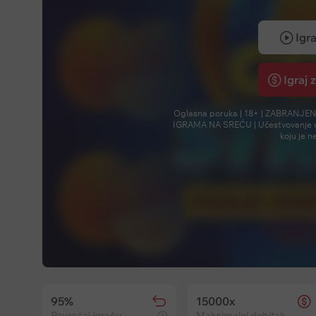
Igr
Igraj 
Oglasna poruka | 18+ | ZABRAN
IGRAMA NA SREĆU | Učestvovanje u 
koju je n
95%
15000x
Povraćaj igraču
Maksimalni dobitak