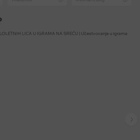
?
OLETNIH LICA U IGRAMA NA SREĆU | Učestvovanje u igrama
RSD
100 spinova