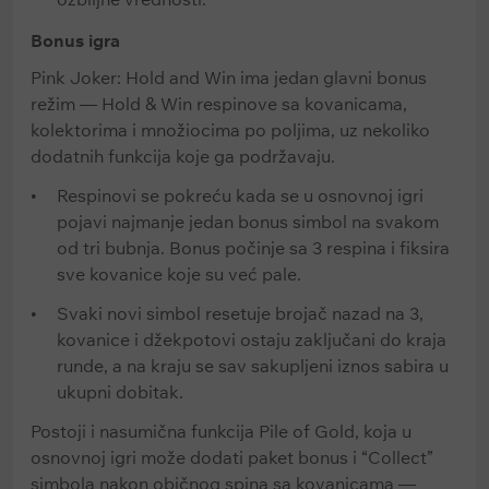
Bonus igra
Pink Joker: Hold and Win ima jedan glavni bonus
režim — Hold & Win respinove sa kovanicama,
kolektorima i množiocima po poljima, uz nekoliko
dodatnih funkcija koje ga podržavaju.
Respinovi se pokreću kada se u osnovnoj igri
pojavi najmanje jedan bonus simbol na svakom
od tri bubnja. Bonus počinje sa 3 respina i fiksira
sve kovanice koje su već pale.
Svaki novi simbol resetuje brojač nazad na 3,
kovanice i džekpotovi ostaju zaključani do kraja
runde, a na kraju se sav sakupljeni iznos sabira u
ukupni dobitak.
Postoji i nasumična funkcija Pile of Gold, koja u
osnovnoj igri može dodati paket bonus i “Collect”
simbola nakon običnog spina sa kovanicama —