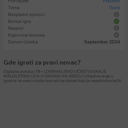
Provajder
Playson
Tema
Voće
Besplatni spinovi
Bonus igra
Respini
Kupovina bonusa
Datum izlaska
Septembar 2024
Gde igrati za pravi novac?
Oglasna poruka | 18+ | ZABRANJENO UČESTVOVANJE
MALOLETNIH LICA U IGRAMA NA SREĆU | Učestvovanje u
igrama na sreću može izazvati zavisnost koju je neophodno lečiti