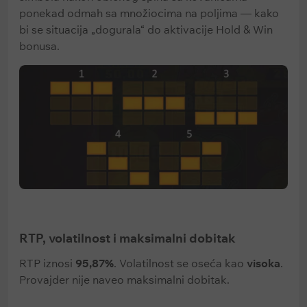
ponekad odmah sa množiocima na poljima — kako
bi se situacija „dogurala“ do aktivacije Hold & Win
bonusa.
RTP, volatilnost i maksimalni dobitak
RTP iznosi
95,87%
. Volatilnost se oseća kao
visoka
.
Provajder nije naveo maksimalni dobitak.