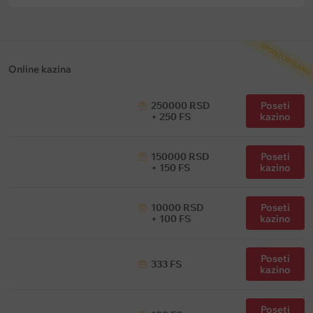
SPONZORISANO
Online kazina
250000 RSD
Poseti
+ 250 FS
kazino
150000 RSD
Poseti
+ 150 FS
kazino
10000 RSD
Poseti
+ 100 FS
kazino
Poseti
333 FS
kazino
Poseti