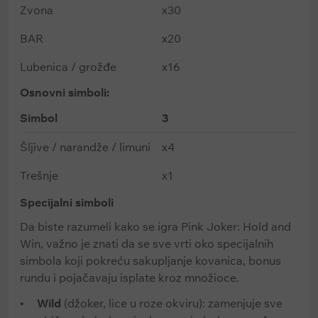
Zvona
x30
BAR
x20
Lubenica / grožđe
x16
Osnovni simboli:
Simbol
3
Šljive / narandže / limuni
x4
Trešnje
x1
Specijalni simboli
Da biste razumeli kako se igra Pink Joker: Hold and
Win, važno je znati da se sve vrti oko specijalnih
simbola koji pokreću sakupljanje kovanica, bonus
rundu i pojačavaju isplate kroz množioce.
Wild
(džoker, lice u roze okviru): zamenjuje sve