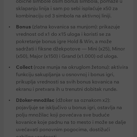
obične simbole osim bonus simbola, pomaže u
sklapanju linija i sam po sebi isplaćuje x50 za
kombinaciju od 3 simbola na aktivnoj liniji.
Bonus
(zlatna kovanica sa munjom): prikazuje
vrednost od x1 do x15 uloga i koristi se za
pokretanje bonus igre Hold & Win, a može
sadržati i fiksne džekpotove — Mini (x25), Minor
(x50), Major (x150) i Grand (x1.000) od uloga.
Collect
(roze munja na okruglom žetonu): aktivira
funkciju sakupljanja u osnovnoj i bonus igri,
prikuplja vrednosti sa svih bonus kovanica na
ekranu i pretvara ih u trenutni dobitak runde.
Džoker-množilac
(džoker sa oznakom x2):
pojavljuje se isključivo u bonus igri, ostavlja na
polju množilac koji povećava sve buduće
kovanice koje padnu na to mesto i može se dalje
uvećavati ponovnim pogocima, dostižući
ozbiljne vrednosti.