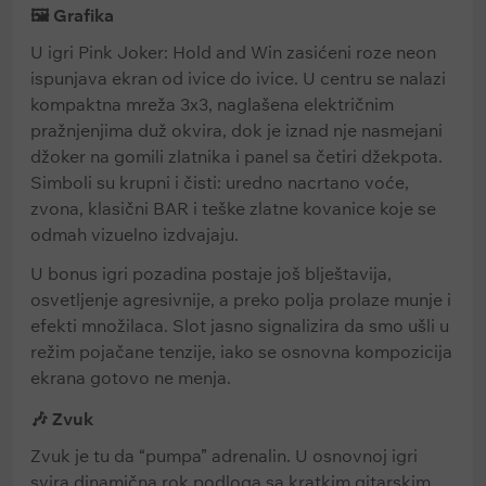
🖼️ Grafika
U igri Pink Joker: Hold and Win zasićeni roze neon
ispunjava ekran od ivice do ivice. U centru se nalazi
kompaktna mreža 3x3, naglašena električnim
pražnjenjima duž okvira, dok je iznad nje nasmejani
džoker na gomili zlatnika i panel sa četiri džekpota.
Simboli su krupni i čisti: uredno nacrtano voće,
zvona, klasični BAR i teške zlatne kovanice koje se
odmah vizuelno izdvajaju.
U bonus igri pozadina postaje još blještavija,
osvetljenje agresivnije, a preko polja prolaze munje i
efekti množilaca. Slot jasno signalizira da smo ušli u
režim pojačane tenzije, iako se osnovna kompozicija
ekrana gotovo ne menja.
🎶 Zvuk
Zvuk je tu da “pumpa” adrenalin. U osnovnoj igri
svira dinamična rok podloga sa kratkim gitarskim