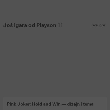
Games Global
Pragmatic Play
Još igara od Playson
11
Sve igre
Coin Strike 2: Hold and Win
Piggy Powers: Hit the Bon
Pink Joker: Hold and Win — dizajn i tema