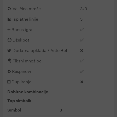
🥁 Veličina mreže
3x3
📊 Isplatne linije
5
➕ Bonus igra
✅
🤑 Džekpot
✅
💸 Dodatna opklada / Ante Bet
❌
🪂 Fiksni množioci
✅
♻️ Respinovi
✅
❎ Dupliranje
❌
Dobitne kombinacije
Top simboli:
Simbol
3