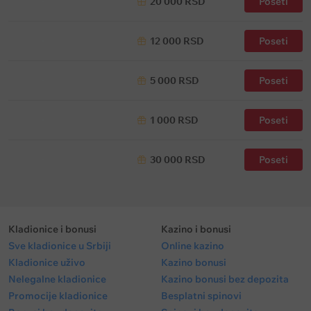
20 000 RSD
Poseti
12 000 RSD
Poseti
5 000 RSD
Poseti
1 000 RSD
Poseti
30 000 RSD
Poseti
Kladionice i bonusi
Kazino i bonusi
Sve kladionice u Srbiji
Online kazino
Kladionice uživo
Kazino bonusi
Nelegalne kladionice
Kazino bonusi bez depozita
Promocije kladionice
Besplatni spinovi