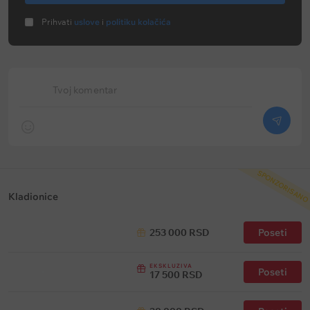
Prihvati
uslove
i
politiku kolačića
Tvoj komentar
SPONZORISANO
Kladionice
253 000 RSD
Poseti
EKSKLUZIVA
Poseti
17 500 RSD