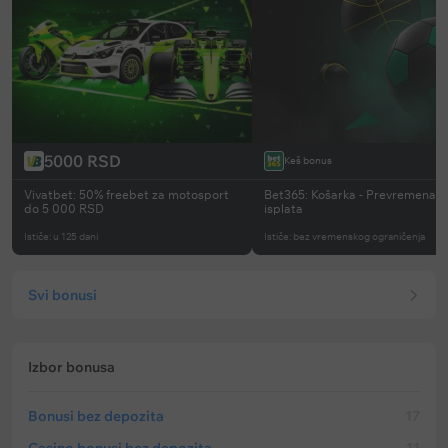
5000 RSD
Keš bonus
Vivatbet: 50% freebet za motosport
Bet365: Košarka - Prevremena
do 5 000 RSD
isplata
Ističe:
u
125 dani
Ističe:
bez vremenskog ograničenja
Svi bonusi
Izbor bonusa
Bonusi bez depozita
17
Casino bonusi bez depozita
11