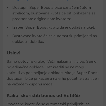
Dostupni Super Boosts biće označeni žutom
strelicom, bustovana kvota će biti prikazana sa
precrtanom originalnom kvotom;
Izaberi Super Boost kvotu da je dodaš na tiket;
Bustovane kvote će se automatski primijeniti na
opkladu i dobitke.
Uslovi
Samo gotovinski ulog. Važi maksimalni ulog. Samo
pojedinačne opklade. Bet krediti se ne mogu
koristiti za postavljanje opklade. Ako je Super Boost
dostupan, biće prikazan a na vrhu početne stranice i
na važećem kuponu meča.
Kako iskoristiti bonus od Bet365
Povećane kvote će se automatski primijeniti na