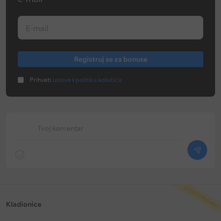
E-mail
Registruj se za bonuse
Prihvati
uslove
i
politiku kolačića
Tvoj komentar
SPONZORISANO
Kladionice