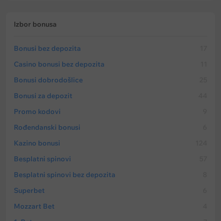
Izbor bonusa
Bonusi bez depozita
17
Casino bonusi bez depozita
11
Bonusi dobrodošlice
25
Bonusi za depozit
44
Promo kodovi
9
Rođendanski bonusi
6
Kazino bonusi
124
Besplatni spinovi
57
Besplatni spinovi bez depozita
8
Superbet
6
Mozzart Bet
4