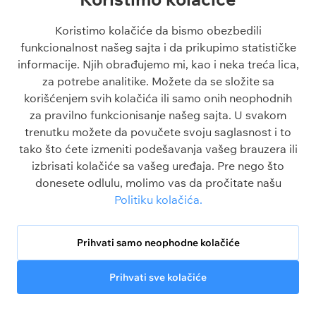
Liga Šampiona tipovi
Engleska Premijer Liga
Liga Evrope tipovi
La Liga
Koristimo kolačiće da bismo obezbedili
Tiket dana
funkcionalnost našeg sajta i da prikupimo statističke
Besplatni tipovi 1x2
informacije. Njih obrađujemo mi, kao i neka treća lica,
za potrebe analitike. Možete da se složite sa
Članci
O sajtu
korišćenjem svih kolačića ili samo onih neophodnih
Blogovi
O nama
za pravilno funkcionisanje našeg sajta. U svakom
Škola klađenja
Kontakt
trenutku možete da povučete svoju saglasnost i to
Kazino škola
Odgovorno igranje
tako što ćete izmeniti podešavanja vašeg brauzera ili
Sve o sportu
Politika privatnosti
izbrisati kolačiće sa vašeg uređaja. Pre nego što
FAQ
Uslovi korišćenja
donesete odlulu, molimo vas da pročitate našu
Politika kolačića
Politiku kolačića.
Srbija
Legalbet nije kompanija za klađenje. Celokupni sadržaj na ovom sajtu je
Prihvati samo neophodne kolačiće
isključivo u informativne svrhe.
Prihvati sve kolačiće
© 2026 MC Media Corp. Limited.
Za osobe
Sva prava zadržana.
starije od 18 godina
Utakmice
Kladionice
Tipovi
Bonusi