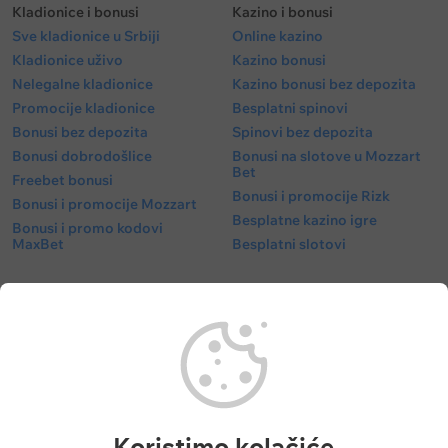
Kladionice i bonusi
Kazino i bonusi
Sve kladionice u Srbiji
Online kazino
Kladionice uživo
Kazino bonusi
Nelegalne kladionice
Kazino bonusi bez depozita
Promocije kladionice
Besplatni spinovi
Bonusi bez depozita
Spinovi bez depozita
Bonusi dobrodošlice
Bonusi na slotove u Mozzart
Bet
Freebet bonusi
Bonusi i promocije Rizk
Bonusi i promocije Mozzart
Besplatne kazino igre
Bonusi i promo kodovi
MaxBet
Besplatni slotovi
Tipovi
Meč centar
Besplatni tipovi
Fudbal kvote
Tipovi fudbal
Fudbalske utakmice danas
Tipovi košarka
Superliga Srbije
Tenis tipovi
Liga Šampiona
Evroliga tipovi
Liga Evrope
NBA tipovi
Liga Konferencija
Koristimo kolačiće