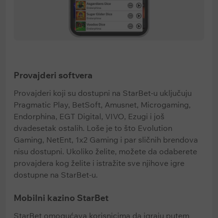
Provajderi softvera
Provajderi koji su dostupni na StarBet-u uključuju
Pragmatic Play, BetSoft, Amusnet, Microgaming,
Endorphina, EGT Digital, VIVO, Ezugi i još
dvadesetak ostalih. Loše je to što Evolution
Gaming, NetEnt, 1x2 Gaming i par sličnih brendova
nisu dostupni. Ukoliko želite, možete da odaberete
provajdera kog želite i istražite sve njihove igre
dostupne na StarBet-u.
Mobilni kazino StarBet
StarBet omogućava korisnicima da igraju putem