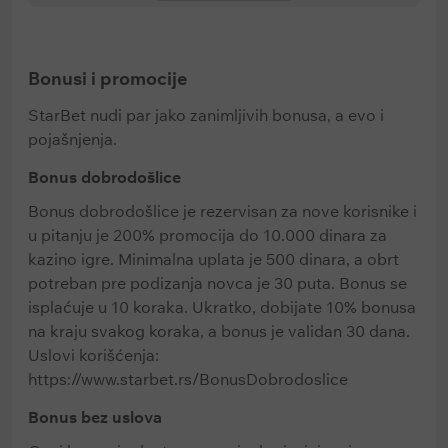
Bonusi i promocije
StarBet nudi par jako zanimljivih bonusa, a evo i
pojašnjenja.
Bonus dobrodošlice
Bonus dobrodošlice je rezervisan za nove korisnike i
u pitanju je 200% promocija do 10.000 dinara za
kazino igre. Minimalna uplata je 500 dinara, a obrt
potreban pre podizanja novca je 30 puta. Bonus se
isplaćuje u 10 koraka. Ukratko, dobijate 10% bonusa
na kraju svakog koraka, a bonus je validan 30 dana.
Uslovi korišćenja:
https://www.starbet.rs/BonusDobrodoslice
Bonus bez uslova