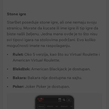
Stone igre
StarBet poseduje stone igre, ali one nemaju svoju
stranicu. Morate da kucate ili ime igre ili tip igre da
biste našli željenu. Jedna mana ovde je to što nisu
svi tipovi igara na stolovima podržani. Evo koliko
mogućnosti imate na raspolaganju.
Rulet:
Oko 5 verzija, kao što su Virtual Roulette i
American Virtual Roulette.
Blekdžek:
American Blackjack je dostupan.
Bakara:
Bakara nije dostupna na sajtu.
Poker:
Joker Poker je dostupan.