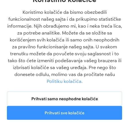
Ostavi komentar
Koristimo kolačiće da bismo obezbedili
POČETAK
ONLINE KAZINA
STARBET
funkcionalnost našeg sajta i da prikupimo statističke
informacije. Njih obrađujemo mi, kao i neka treća lica,
SPONZORISANO
za potrebe analitike. Možete da se složite sa
korišćenjem svih kolačića ili samo onih neophodnih
Online kazina
za pravilno funkcionisanje našeg sajta. U svakom
trenutku možete da povučete svoju saglasnost i to
250000 RSD
Poseti
tako što ćete izmeniti podešavanja vašeg brauzera ili
+ 250 FS
kazino
izbrisati kolačiće sa vašeg uređaja. Pre nego što
donesete odlulu, molimo vas da pročitate našu
150000 RSD
Poseti
Politiku kolačića.
+ 150 FS
kazino
Prihvati samo neophodne kolačiće
10000 RSD
Poseti
+ 777 FS
kazino
Prihvati sve kolačiće
Poseti
Utakmice
Kladionice
Tipovi
Bonusi
333 FS
kazino