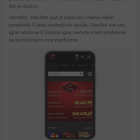
što je dobro.
Ukratko, StarBet sajt je klasičan i nema nekih
posebnih ili jako zanimljivih opcija. Ukoliko ste već
igrali slotove ili kazino igre, nećete imati problema
sa korišćenjem ove platforme.