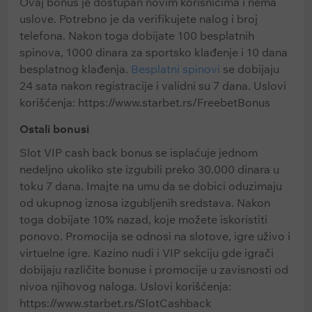
Ovaj bonus je dostupan novim korisnicima i nema
uslove. Potrebno je da verifikujete nalog i broj
telefona. Nakon toga dobijate 100 besplatnih
spinova, 1000 dinara za sportsko klađenje i 10 dana
besplatnog klađenja.
Besplatni spinovi
se dobijaju
24 sata nakon registracije i validni su 7 dana. Uslovi
korišćenja: https://www.starbet.rs/FreebetBonus
Ostali bonusi
Slot VIP cash back bonus se isplaćuje jednom
nedeljno ukoliko ste izgubili preko 30.000 dinara u
toku 7 dana. Imajte na umu da se dobici oduzimaju
od ukupnog iznosa izgubljenih sredstava. Nakon
toga dobijate 10% nazad, koje možete iskoristiti
ponovo. Promocija se odnosi na slotove, igre uživo i
virtuelne igre. Kazino nudi i VIP sekciju gde igrači
dobijaju različite bonuse i promocije u zavisnosti od
nivoa njihovog naloga. Uslovi korišćenja:
https://www.starbet.rs/SlotCashback