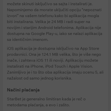
možete skinuti isključivo sa sajta i instalirati je.
Napominjemo da morate uključiti opciju “nepoznati
izvori” na vašem telefonu kako bi aplikacija mogla
biti instalirana. Velika je 24 MB i radi super na
novijim i starijim Android telefonima. Aplikacija nije
dostupna na Google Play-u, iako se nalazi aplikacija
sa identičnim imenom.
iOS aplikacija je dostupna isključivo na App Store
prodavnici. Ona je 124.1 MB velika, što je više nego
inače, i zahteva iOS 11 ili noviji. Aplikaciju možete
instalirati na iPhone, iPod Touch i Apple Vision.
Zanimljivo je i to što oba aplikacija imaju ocenu 5, ali
nažalost od samo jednog korisnika.
Načini plaćanja
StarBet je generalno limitiran kada je reč o
metodama plaćanja, a evo i zašto.