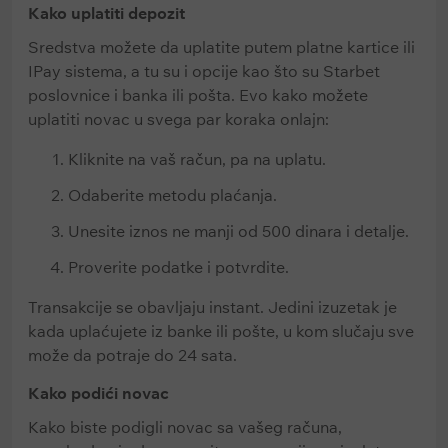
Kako uplatiti depozit
Sredstva možete da uplatite putem platne kartice ili
IPay sistema, a tu su i opcije kao što su Starbet
poslovnice i banka ili pošta. Evo kako možete
uplatiti novac u svega par koraka onlajn:
Kliknite na vaš račun, pa na uplatu.
Odaberite metodu plaćanja.
Unesite iznos ne manji od 500 dinara i detalje.
Proverite podatke i potvrdite.
Transakcije se obavljaju instant. Jedini izuzetak je
kada uplaćujete iz banke ili pošte, u kom slučaju sve
može da potraje do 24 sata.
Kako podići novac
Kako biste podigli novac sa vašeg računa,