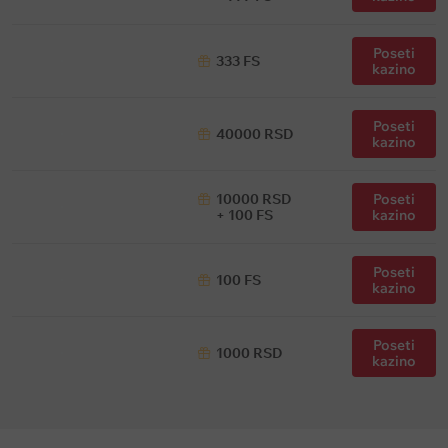
Poseti
333 FS
kazino
Poseti
40000 RSD
kazino
10000 RSD
Poseti
+ 100 FS
kazino
Poseti
100 FS
kazino
Poseti
1000 RSD
kazino