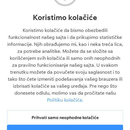
Liga Šampiona tipovi
Engleska Premijer Liga
Liga Evrope tipovi
La Liga
Koristimo kolačiće
Tiket dana
Besplatni tipovi 1x2
Koristimo kolačiće da bismo obezbedili
funkcionalnost našeg sajta i da prikupimo statističke
Članci
O sajtu
informacije. Njih obrađujemo mi, kao i neka treća lica,
Blogovi
O nama
za potrebe analitike. Možete da se složite sa
Škola klađenja
Kontakt
korišćenjem svih kolačića ili samo onih neophodnih
Kazino škola
Odgovorno igranje
za pravilno funkcionisanje našeg sajta. U svakom
Sve o sportu
Politika privatnosti
trenutku možete da povučete svoju saglasnost i to
FAQ
Uslovi korišćenja
tako što ćete izmeniti podešavanja vašeg brauzera ili
Politika kolačića
izbrisati kolačiće sa vašeg uređaja. Pre nego što
donesete odlulu, molimo vas da pročitate našu
Srbija
Legalbet nije kompanija za klađenje. Celokupni sadržaj na ovom sajtu je
Politiku kolačića.
isključivo u informativne svrhe.
Prihvati samo neophodne kolačiće
© 2026 MC Media Corp. Limited.
Za osobe
Sva prava zadržana.
starije od 18 godina