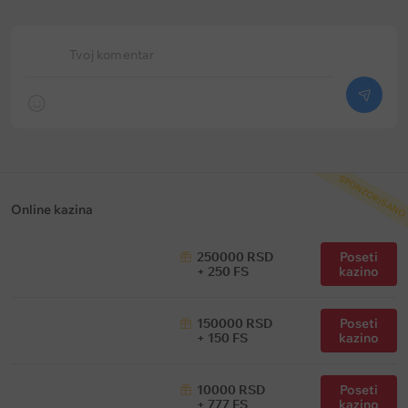
Tvoj komentar
SPONZORISANO
Online kazina
250000 RSD
Poseti
+ 250 FS
kazino
150000 RSD
Poseti
+ 150 FS
kazino
10000 RSD
Poseti
+ 777 FS
kazino