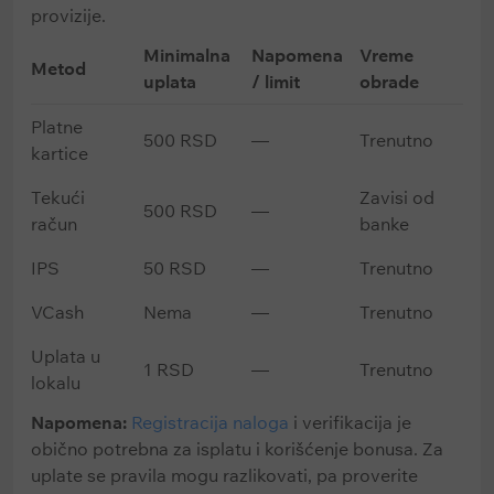
provizije.
Minimalna
Napomena
Vreme
Metod
uplata
/ limit
obrade
Platne
500 RSD
—
Trenutno
kartice
Tekući
Zavisi od
500 RSD
—
račun
banke
IPS
50 RSD
—
Trenutno
VCash
Nema
—
Trenutno
Uplata u
1 RSD
—
Trenutno
lokalu
Napomena:
Registracija naloga
i verifikacija je
obično potrebna za isplatu i korišćenje bonusa. Za
uplate se pravila mogu razlikovati, pa proverite