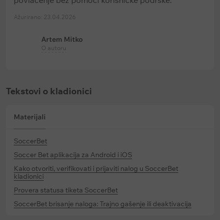
povlačenje bez pomoći korisničke podrške.
Ažurirano: 23.04.2026
Artem Mitko
O autoru
Tekstovi o kladionici
Materijali
SoccerBet
Soccer Bet aplikacija za Android i iOS
Kako otvoriti, verifikovati i prijaviti nalog u SoccerBet
kladionici
Provera statusa tiketa SoccerBet
SoccerBet brisanje naloga: Trajno gašenje ili deaktivacija