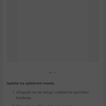
Isplata na uplatnom mestu
Ulogujte se na nalog i odaberite sportsko
klađenje.