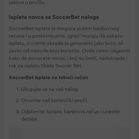
uslove u profilu.
Isplata novca sa SoccerBet naloga
SoccerBet isplata je moguca putem bankovnog
racuna i u poslovnicama. Igraci moraju da zakazu
isplatu, a vreme obrade je generalno jako brzo, ali
zavisi od metode koju koristite. Ovde cemo objasniti
kako da povucete novac i koji su limiti, nadoknade i
rok za isplatu tiketa Soccer Bet.
SoccerBet isplata na tekući račun
Ulogujte se na vaš nalog.
Otvorite vaš korisnički profil.
Odaberite isplata, bankovni račun i unesite
detalje.