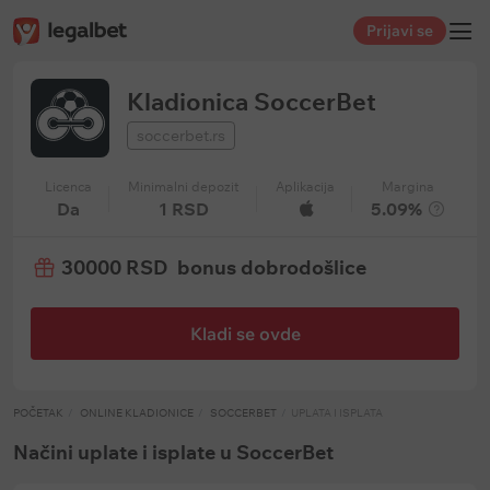
Prijavi se
Kladionica SoccerBet
soccerbet.rs
Licenca
Minimalni depozit
Aplikacija
Margina
Da
1 RSD
5.09%
30000 RSD bonus dobrodošlice
Kladi se ovde
POČETAK
ONLINE KLADIONICE
SOCCERBET
UPLATA I ISPLATA
Načini uplate i isplate u SoccerBet