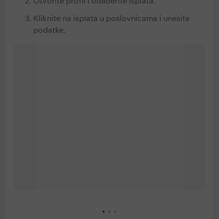
Otvorite profil i odaberite isplata.
Kliknite na isplata u poslovnicama i unesite
podatke.