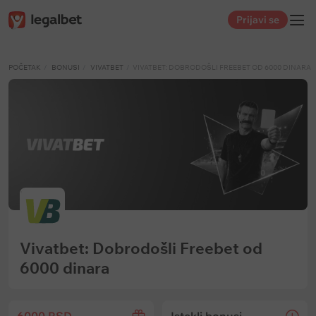
Prijavi se
POČETAK
BONUSI
VIVATBET
VIVATBET: DOBRODOŠLI FREEBET OD 6000 DINARA
Vivatbet: Dobrodošli Freebet od
6000 dinara
6000
RSD
Istekli bonusi