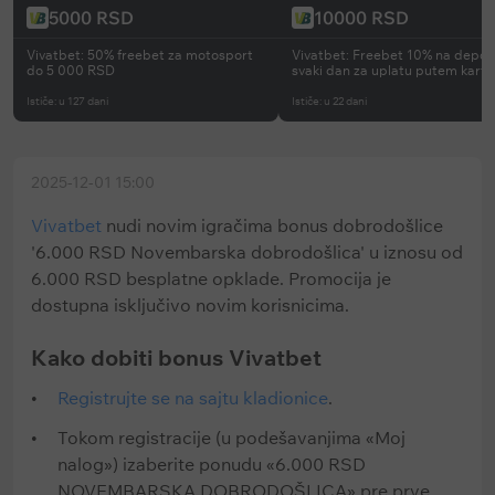
5000 RSD
10000 RSD
Vivatbet: 50% freebet za motosport
Vivatbet: Freebet 10% na depoz
do 5 000 RSD
svaki dan za uplatu putem karti
Ističe:
u
127 dani
Ističe:
u
22 dani
2025-12-01 15:00
Vivatbet
nudi novim igračima bonus dobrodošlice
'6.000 RSD Novembarska dobrodošlica' u iznosu od
6.000 RSD besplatne opklade. Promocija je
dostupna isključivo novim korisnicima.
Kako dobiti bonus Vivatbet
Registrujte se na sajtu kladionice
.
Tokom registracije (u podešavanjima «Moj
nalog») izaberite ponudu «6.000 RSD
NOVEMBARSKA DOBRODOŠLICA» pre prve