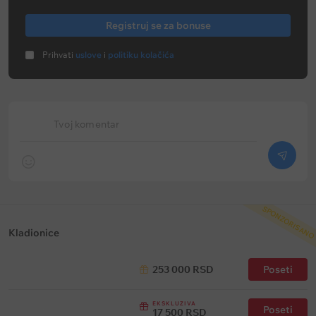
Registruj se za bonuse
Prihvati
uslove
i
politiku kolačića
Tvoj komentar
SPONZORISANO
Kladionice
253 000 RSD
Poseti
EKSKLUZIVA
Poseti
17 500 RSD