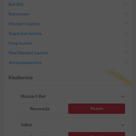
Bet365
12
Betwinner
11
Mozzart kazino
9
Superbet kazino
5
King kazino
7
Meridianbet kazino
7
Ambassadorbet
8
SPONZORISANO
Kladionice
Mozzart Bet
Poseti
Recenzija
1xBet