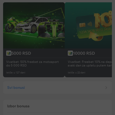
5000 RSD
10000 RSD
Vivatbet: 50% freebet za motosport
Vivatbet: Freebet 10% na depoz
do 5 000 RSD
svaki dan za uplatu putem karti
Ističe:
u
127 dani
Ističe:
u
22 dani
Svi bonusi
Izbor bonusa