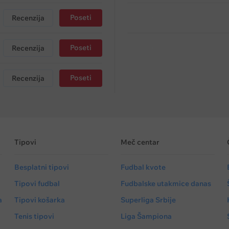
Poseti
Recenzija
Poseti
Recenzija
Poseti
Recenzija
Tipovi
Meč centar
Besplatni tipovi
Fudbal kvote
Tipovi fudbal
Fudbalske utakmice danas
a
Tipovi košarka
Superliga Srbije
Tenis tipovi
Liga Šampiona