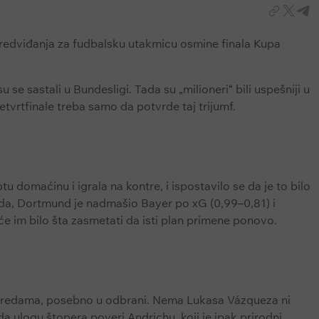
redviđanja za fudbalsku utakmicu osmine finala Kupa
se sastali u Bundesligi. Tada su „milioneri“ bili uspešniji u
etvrtfinale treba samo da potvrde taj trijumf.
u domaćinu i igrala na kontre, i ispostavilo se da je to bilo
a, Dortmund je nadmašio Bayer po xG (0,99–0,81) i
 će im bilo šta zasmetati da isti plan primene ponovo.
ovredama, posebno u odbrani. Nema Lukasa Vázqueza ni
da ulogu štopera poveri Andrichu, koji je ipak prirodni