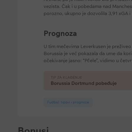
vezista. Čak i u pobedama nad Mancheste
porozno, ukupno je dozvolila 3,91 xGA i 
Prognoza
U tim mečevima Leverkusen je preživeo z
Borussia je već pokazala da ume da korist
očekivanje jasno: “Pčele”, vidimo u četvrt
TIP ZA KLAĐENJE
Borussia Dortmund pobeđuje
Fudbal: tipovi i prognoze
Bonusi