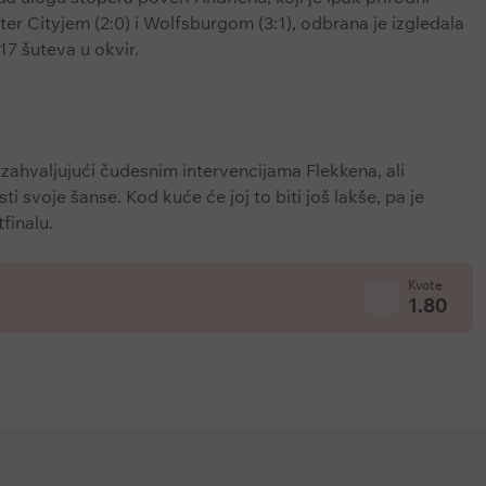
r Cityjem (2:0) i Wolfsburgom (3:1), odbrana je izgledala
17 šuteva u okvir.
ahvaljujući čudesnim intervencijama Flekkena, ali
i svoje šanse. Kod kuće će joj to biti još lakše, pa je
finalu.
Kvote
1.80