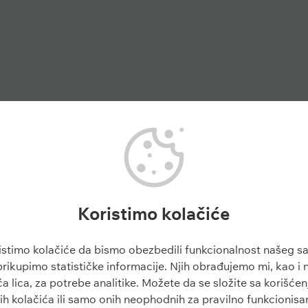
 RSD
30 besplatnih 
spinova
bori Svoj Rekord Aviator
Rizk: 30 Besplatnih spinova za Rizk
D
rođendan
Uzmi bonus
Uzmi bonus
Ističe:
u
1 dan
tora
Koristimo kolačiće
Više
istimo kolačiće da bismo obezbedili funkcionalnost našeg saj
usta, 18:30
6 avgusta, 19:00
prikupimo statističke informacije. Njih obrađujemo mi, kao i 
za utakmice CFR
Prognoza za meč Hradec
Cf
ća lica, za potrebe analitike. Možete da se složite sa korišće
1.95
Tromso
Kralove — Besiktas
ih kolačića ili samo onih neophodnih za pravilno funkcionisa