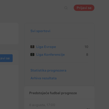
Prijavi se
Svi sportovi
Liga Evrope
10
Liga Konferencije
8
javi se
Statistika prognozera
Arhiva rezultata
Predstojeće fudbal prognoze
6 avgusta, 17:00