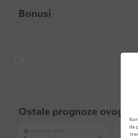
Bonusi
1 000 000 RSD u 
50000
spinovima
Soccerbet: Nedelja provajdera –
Soccerbet: O
Mystery drops
300 000 RS
Uzmi bonus
Ističe:
bez vremenskog ograničenja
Ističe:
u
1 dan
Ostale prognoze ovog au
Kor
da 
6 avgusta, 18:00
6 avg
tre