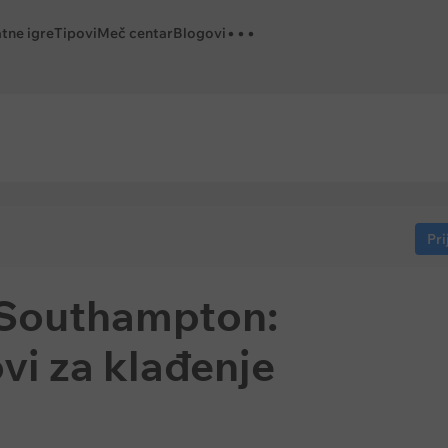
…
tne igre
Tipovi
Meč centar
Blogovi
Pri
s Southampton:
vi za klađenje