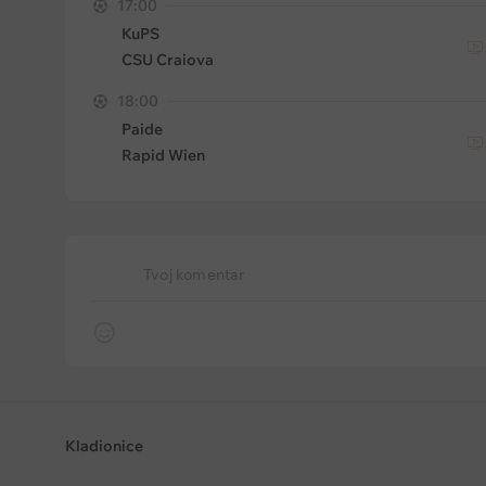
17:00
KuPS
CSU Craiova
18:00
Paide
Rapid Wien
Tvoj komentar
Kladionice