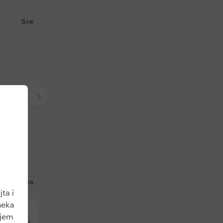
Sve
Nagradni fond 
50 Freebet
500 000 RSD
200 RSD
Mozzart Bet: 500 000 RSD Freebet na
Mozzart Bet: Dne
Kinu i Tombu
600 RSD na Aviat
Uzmi bonis
Uzm
Ističe:
u
10 časova
Ističe:
u
25 dani
 prognoza
ta i
neka
njem