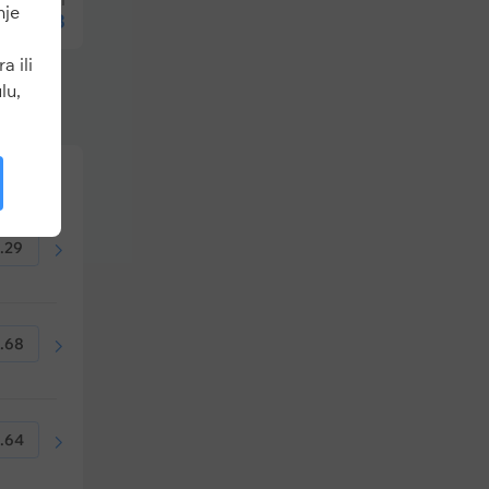
Cf
nje
1.93
a ili
lu,
iše
.29
.68
.64