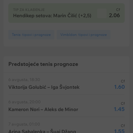
TIP ZA KLAĐENJE
Cf
2.06
Hendikep setova: Marin Čilić (+2,5)
Tenis: tipovi i prognoze
Vimbldon: tipovi i prognoze
Predstojeće tenis prognoze
6 avgusta, 18:30
Cf
1.60
Viktorija Golubić – Iga Švjontek
6 avgusta, 20:00
Cf
1.45
Kameron Nori – Aleks de Minor
7 avgusta, 01:00
Cf
1.55
Arina Sabalenka – Šuai Džang