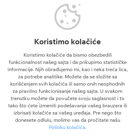
Besplatni tipovi
Fudbal kvote
Tipovi fudbal
Fudbalske utakmice danas
Tipovi košarka
Superliga Srbije
Tenis tipovi
Liga Šampiona
Evroliga tipovi
Liga Evrope
NBA tipovi
Liga Konferencija
Koristimo kolačiće
Liga Šampiona tipovi
Engleska Premijer Liga
Liga Evrope tipovi
La Liga
Koristimo kolačiće da bismo obezbedili
Tiket dana
funkcionalnost našeg sajta i da prikupimo statističke
Besplatni tipovi 1x2
informacije. Njih obrađujemo mi, kao i neka treća lica,
za potrebe analitike. Možete da se složite sa
Članci
O sajtu
korišćenjem svih kolačića ili samo onih neophodnih
Blogovi
O nama
za pravilno funkcionisanje našeg sajta. U svakom
Škola klađenja
Kontakt
trenutku možete da povučete svoju saglasnost i to
Kazino škola
Odgovorno igranje
tako što ćete izmeniti podešavanja vašeg brauzera ili
Sve o sportu
Politika privatnosti
izbrisati kolačiće sa vašeg uređaja. Pre nego što
FAQ
Uslovi korišćenja
donesete odlulu, molimo vas da pročitate našu
Politika kolačića
Politiku kolačića.