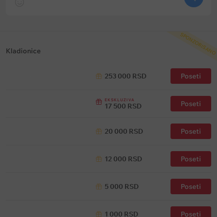
SPONZORISANO
Kladionice
253 000 RSD
Poseti
EKSKLUZIVA
Poseti
17 500 RSD
20 000 RSD
Poseti
12 000 RSD
Poseti
5 000 RSD
Poseti
1 000 RSD
Poseti