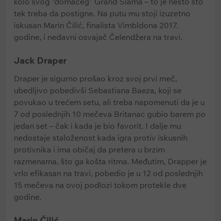
kolo svog “domaćeg” Grand Slama – to je nešto što
tek treba da postigne. Na putu mu stoji izuzetno
iskusan Marin Čilić, finalista Vimbldona 2017.
godine, i nedavni osvajač Čelendžera na travi.
Jack Draper
Draper je sigurno prošao kroz svoj prvi meč,
ubedljivo pobedivši Sebastiana Baeza, koji se
povukao u trećem setu, ali treba napomenuti da je u
7 od poslednjih 10 mečeva Britanac gubio barem po
jedan set – čak i kada je bio favorit. I dalje mu
nedostaje staloženost kada igra protiv iskusnih
protivnika i ima običaj da pretera u brzim
razmenama, što ga košta ritma. Međutim, Drapper je
vrlo efikasan na travi, pobedio je u 12 od poslednjih
15 mečeva na ovoj podlozi tokom protekle dve
godine.
Marin Čilić