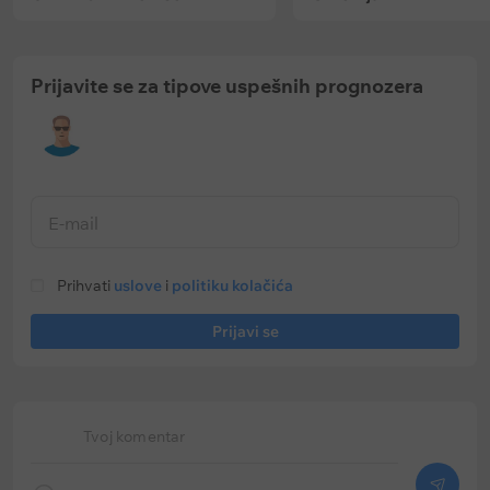
Prijavite se za tipove uspešnih prognozera
E-mail
Prihvati
uslove
i
politiku kolačića
Prijavi se
Tvoj komentar