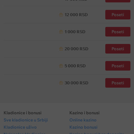
12 000 RSD
Poseti
1 000 RSD
Poseti
20 000 RSD
Poseti
5 000 RSD
Poseti
30 000 RSD
Poseti
Kladionice i bonusi
Kazino i bonusi
Sve kladionice u Srbiji
Online kazino
Kladionice uživo
Kazino bonusi