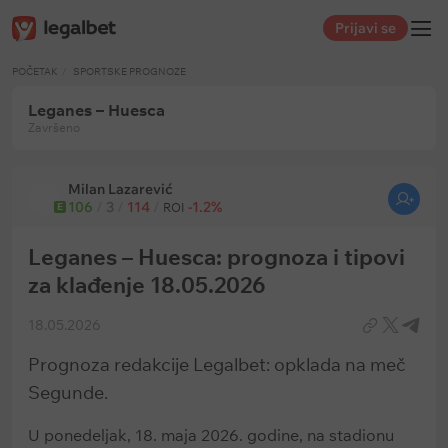
Prijavi se
POČETAK
SPORTSKE PROGNOZE
Leganes – Huesca
Završeno
Milan Lazarević
106
/
3
/
114
/
-1.2%
E
ROI
Leganes – Huesca: prognoza i tipovi
za klađenje 18.05.2026
18.05.2026
Prognoza redakcije Legalbet: opklada na meč
Segunde.
U ponedeljak, 18. maja 2026. godine, na stadionu