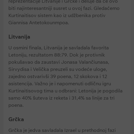
reprezentacije Litvanije i Grčke i deluje da će ovo
biti najinteresantniji susret u ovoj fazi. Gledaćemo
Kurtinaitisov sistem kao iz udžbenika protiv
Giannisa Antetokounmpoa.
Litvanija
U osmini finala, Litvanija je savladala favorita
Letoniju, rezultatom 88:79. Dok je protivnik
pokušavao da zaustavi Jonasa Valančiunasa,
Sirvydisa i Velička preuzeli su vodeće uloge,
zajedno ostvarivši 39 poena, 12 skokova i 12
asistencija. Važno je i napomenuti odličnu igru
Kurtinaitisovog tima u odbrani: Letonija je pogodila
samo 40% šuteva iz reketa i 31,4% sa linije za tri
poena.
Grčka
Grčka je jedva savladala Izrael u prethodnoj fazi