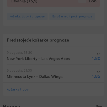
1.88
Litvanija (+6,5)
Košarka: tipovi i prognoze
EuroBasket: tipovi i prognoze
Predstojeće košarka prognoze
9 avgusta, 18:30
Cf
1.80
New York Liberty – Las Vegas Aces
9 avgusta, 21:30
Cf
1.85
Minnesota Lynx – Dallas Wings
košarka tipovi
Bonusi
Sve