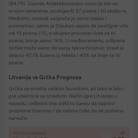
(84:79). Giannis Antetokounmpo nosio je tim na
svojim ramenima, postigavši 37 poena i 10 skokova.
Međutim, ostatak saigrača je samo stajao i
posmatrao: samo je Sloukas uspeo da postigne više
od 10 poena (11), a ukupan procenat šuta za tri
poena, bio je samo 16%. U međuvremenu, odbrana
Grčke može samo da sanja takve brojeve: Izrael je
ubacio 47,1% šuteva iz reketa i 40% sa linije za tri
poena.
Litvanija vs Grčka Prognoza
Grčka se smatra velikim favoritom, ali tako je bilo i
pre utakmice sa Izraelom. Način igre Litvanije u
napadu i odbrani ima odličnu šansu da napravi
probleme Giannisu i da natera Grke da se pošteno
namuče-
TIP ZA KLAĐENJE
Cf