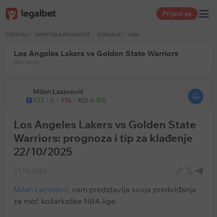
Prijavi se
POČETAK
SPORTSKE PROGNOZE
KOŠARKA
NBA
Los Angeles Lakers vs Golden State Warriors
Završeno
Milan Lazarević
123
/
5
/
116
/
6.8%
T
ROI
Los Angeles Lakers vs Golden State
Warriors: prognoza i tip za klađenje
22/10/2025
21.10.2025
Milan Lazarević
vam predstavlja svoja predviđanja
za meč košarkaške NBA lige.