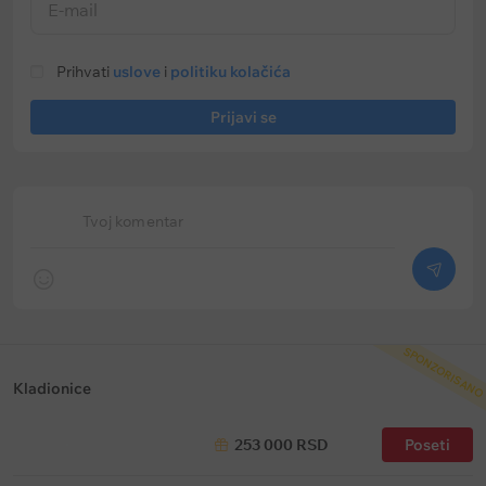
E-mail
Prihvati
uslove
i
politiku kolačića
Prijavi se
Tvoj komentar
SPONZORISANO
Kladionice
253 000 RSD
Poseti