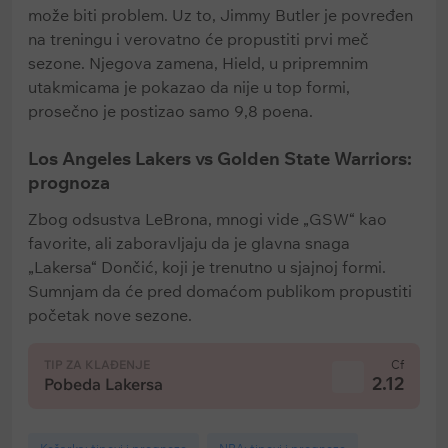
može biti problem. Uz to, Jimmy Butler je povređen
na treningu i verovatno će propustiti prvi meč
sezone. Njegova zamena, Hield, u pripremnim
utakmicama je pokazao da nije u top formi,
prosečno je postizao samo 9,8 poena.
Los Angeles Lakers vs Golden State Warriors:
prognoza
Zbog odsustva LeBrona, mnogi vide „GSW“ kao
favorite, ali zaboravljaju da je glavna snaga
„Lakersa“ Dončić, koji je trenutno u sjajnoj formi.
Sumnjam da će pred domaćom publikom propustiti
početak nove sezone.
TIP ZA KLAĐENJE
Cf
2.12
Pobeda Lakersa