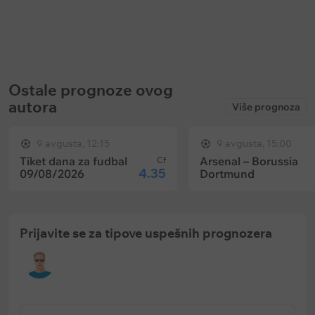
1xBet: Bonus do 17 500 RSD za prvi
Soccerbet: Nedelja provajdera –
depozit
Mystery drops
Ističe:
bez vremenskog ograničenja
Ističe:
bez vremenskog ograničenja
Ostale prognoze ovog
autora
Više prognoza
9 avgusta, 12:15
9 avgusta, 15:00
Tiket dana za fudbal
Arsenal – Borussia
Cf
4.35
09/08/2026
Dortmund
Prijavite se za tipove uspešnih prognozera