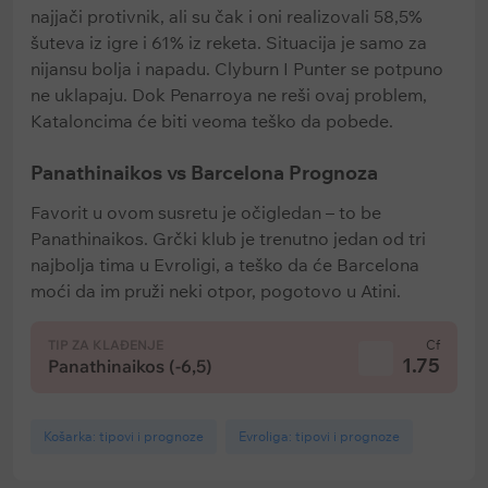
najjači protivnik, ali su čak i oni realizovali 58,5%
šuteva iz igre i 61% iz reketa. Situacija je samo za
nijansu bolja i napadu. Clyburn I Punter se potpuno
ne uklapaju. Dok Penarroya ne reši ovaj problem,
Kataloncima će biti veoma teško da pobede.
Panathinaikos vs Barcelona Prognoza
Favorit u ovom susretu je očigledan – to be
Panathinaikos. Grčki klub je trenutno jedan od tri
najbolja tima u Evroligi, a teško da će Barcelona
moći da im pruži neki otpor, pogotovo u Atini.
TIP ZA KLAĐENJE
Cf
1.75
Panathinaikos (-6,5)
Košarka: tipovi i prognoze
Evroliga: tipovi i prognoze