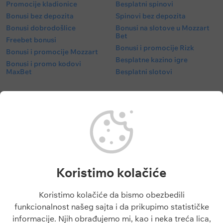
Promocije kladionice
Besplatni spinovi
Bonusi bez depozita
Spinovi bez depozita
Bonusi dobrodošlice
Bonusi na slotove u Mozzart
Bet
Freebet bonusi
Bonusi i promocije Rizk
Bonusi i promocije Mozzart
Besplatne kazino igre
Bonusi i promo kodovi
MaxBet
Besplatni slotovi
Tipovi
Meč centar
Besplatni tipovi
Fudbal kvote
Tipovi fudbal
Fudbalske utakmice danas
Tipovi košarka
Superliga Srbije
Tenis tipovi
Liga Šampiona
Evroliga tipovi
Liga Evrope
NBA tipovi
Liga Konferencija
Koristimo kolačiće
Liga Šampiona tipovi
Engleska Premijer Liga
Liga Evrope tipovi
La Liga
Koristimo kolačiće da bismo obezbedili
Tiket dana
funkcionalnost našeg sajta i da prikupimo statističke
Besplatni tipovi 1x2
informacije. Njih obrađujemo mi, kao i neka treća lica,