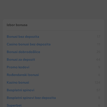
depozita
Ističe:
bez vremenskog ograničenja
Ističe:
bez vremenskog ograničenja
Izbor bonusa
Bonusi bez depozita
17
Casino bonusi bez depozita
11
Bonusi dobrodošlice
25
Bonusi za depozit
44
Promo kodovi
9
Rođendanski bonusi
6
Kazino bonusi
124
Besplatni spinovi
57
Besplatni spinovi bez depozita
8
Superbet
6