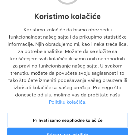
Evroliga tipovi
Liga Evrope
NBA tipovi
Liga Konferencija
Koristimo kolačiće
Liga Šampiona tipovi
Engleska Premijer Liga
Liga Evrope tipovi
La Liga
Koristimo kolačiće da bismo obezbedili
Tiket dana
funkcionalnost našeg sajta i da prikupimo statističke
Besplatni tipovi 1x2
informacije. Njih obrađujemo mi, kao i neka treća lica,
za potrebe analitike. Možete da se složite sa
Članci
O sajtu
korišćenjem svih kolačića ili samo onih neophodnih
Blogovi
O nama
za pravilno funkcionisanje našeg sajta. U svakom
Škola klađenja
Kontakt
trenutku možete da povučete svoju saglasnost i to
Kazino škola
Odgovorno igranje
tako što ćete izmeniti podešavanja vašeg brauzera ili
Sve o sportu
Politika privatnosti
izbrisati kolačiće sa vašeg uređaja. Pre nego što
FAQ
Uslovi korišćenja
donesete odlulu, molimo vas da pročitate našu
Politika kolačića
Politiku kolačića.
Srbija
Legalbet nije kompanija za klađenje. Celokupni sadržaj na ovom sajtu je
Prihvati samo neophodne kolačiće
isključivo u informativne svrhe.