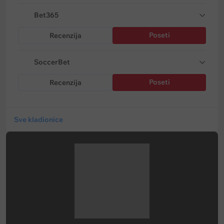
Bet365
Poseti
Recenzija
SoccerBet
Poseti
Recenzija
Sve kladionice