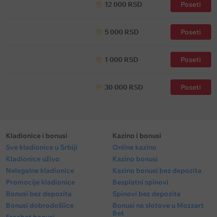
12 000 RSD
Poseti
5 000 RSD
Poseti
1 000 RSD
Poseti
30 000 RSD
Poseti
Kladionice i bonusi
Kazino i bonusi
Sve kladionice u Srbiji
Online kazino
Kladionice uživo
Kazino bonusi
Nelegalne kladionice
Kazino bonusi bez depozita
Promocije kladionice
Besplatni spinovi
Bonusi bez depozita
Spinovi bez depozita
Bonusi dobrodošlice
Bonusi na slotove u Mozzart
Bet
Freebet bonusi