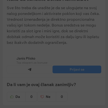
Sve što treba da uradite je da se ulogujete na svoj
nalog ponedeljkom i aktivirate poklon koji vas čeka.
Vrednost iznenađenja je direktno proporcionalna
vašoj igri tokom nedelje. Bonus sredstva se mogu
koristiti za slot igre i mini igre, dok se direktni
dobitak odmah može koristiti za dalju igru ili isplatu
bez ikakvih dodatnih ograničenja.
Janis Plisko
Top ekspert za bonuse
Prijavi se
Da li vam je ovaj članak zanimljiv?
Da
0
Ne
0