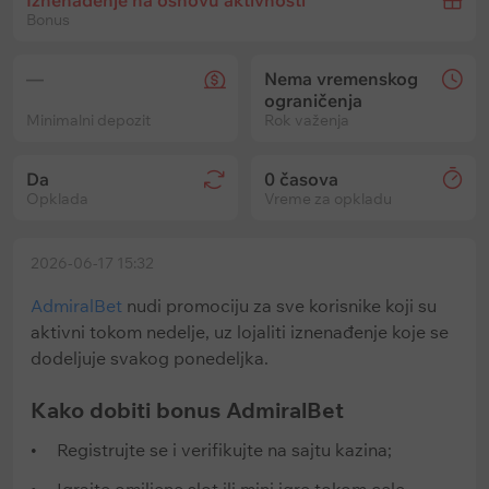
Bonus
—
Nema vremenskog
ograničenja
Minimalni depozit
Rok važenja
Da
0 časova
Opklada
Vreme za opkladu
2026-06-17 15:32
AdmiralBet
nudi promociju za sve korisnike koji su
aktivni tokom nedelje, uz lojaliti iznenađenje koje se
dodeljuje svakog ponedeljka.
Kako dobiti bonus AdmiralBet
Registrujte se i verifikujte na sajtu kazina;
Igrajte omiljene slot ili mini igre tokom cele