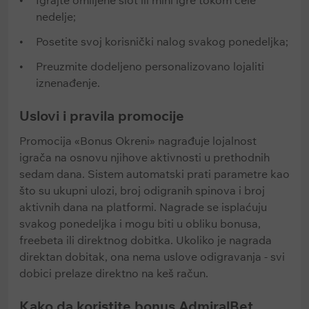
nedelje;
Posetite svoj korisnički nalog svakog ponedeljka;
Preuzmite dodeljeno personalizovano lojaliti
iznenađenje.
Uslovi i pravila promocije
Promocija «Bonus Okreni» nagrađuje lojalnost
igrača na osnovu njihove aktivnosti u prethodnih
sedam dana. Sistem automatski prati parametre kao
što su ukupni ulozi, broj odigranih spinova i broj
aktivnih dana na platformi. Nagrade se isplaćuju
svakog ponedeljka i mogu biti u obliku bonusa,
freebeta ili direktnog dobitka. Ukoliko je nagrada
direktan dobitak, ona nema uslove odigravanja - svi
dobici prelaze direktno na keš račun.
Kako da koristite bonus AdmiralBet