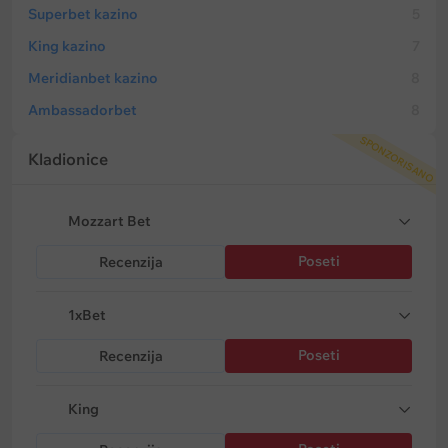
Superbet kazino
5
King kazino
7
Meridianbet kazino
8
Ambassadorbet
8
SPONZORISANO
Kladionice
Mozzart Bet
Poseti
Recenzija
1xBet
Poseti
Recenzija
King