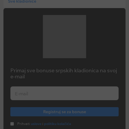
Sve kladionice
Primaj sve bonuse srpskih kladionica na svoj
e-mail
E-mail
Registruj se za bonuse
Prihvati
uslove
i
politiku kolačića