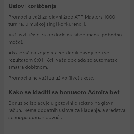
Uslovi korišćenja
Promocija važi za glavni žreb ATP Masters 1000
turnira, u muškoj singl konkurenciji.
Važi isključivo za opklade na ishod meča (pobednik
meča).
Ako igrač na kojeg ste se kladili osvoji prvi set
rezultatom 6:0 ili 6:1, vaša opklada se automatski
smatra dobitnom.
Promocija ne važi za uživo (live) tikete.
Kako se kladiti sa bonusom Admiralbet
Bonus se isplaćuje u gotovini direktno na glavni
račun. Nema dodatnih uslova za klađenje, a sredstva
se mogu odmah povući.