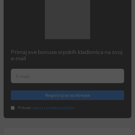
Primaj sve bonuse srpskih kladionica na svoj
e-mail
E-mail
Registruj se za bonuse
Prihvati
uslove
i
politiku kolačića