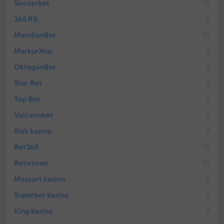
Soccerbet
10
365 RS
6
MeridianBet
11
MerkurXtip
4
OktagonBet
3
Star Bet
4
Top Bet
2
Volcanobet
9
Rizk kazino
7
Bet365
12
Betwinner
11
Mozzart kazino
8
Superbet kazino
5
King kazino
7