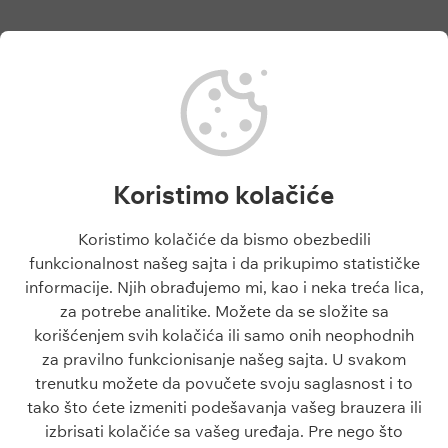
Tipovi
Meč centar
Besplatni tipovi
Fudbal kvote
Tipovi fudbal
Fudbalske utakmice danas
Tipovi košarka
Superliga Srbije
Tenis tipovi
Liga Šampiona
Evroliga tipovi
Liga Evrope
NBA tipovi
Liga Konferencija
Koristimo kolačiće
Liga Šampiona tipovi
Engleska Premijer Liga
Liga Evrope tipovi
La Liga
Koristimo kolačiće da bismo obezbedili
Tiket dana
funkcionalnost našeg sajta i da prikupimo statističke
Besplatni tipovi 1x2
informacije. Njih obrađujemo mi, kao i neka treća lica,
za potrebe analitike. Možete da se složite sa
Članci
O sajtu
korišćenjem svih kolačića ili samo onih neophodnih
Blogovi
O nama
za pravilno funkcionisanje našeg sajta. U svakom
Škola klađenja
Kontakt
trenutku možete da povučete svoju saglasnost i to
Kazino škola
Odgovorno igranje
tako što ćete izmeniti podešavanja vašeg brauzera ili
Sve o sportu
Politika privatnosti
izbrisati kolačiće sa vašeg uređaja. Pre nego što
FAQ
Uslovi korišćenja