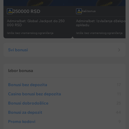
250000 RSD
Keš bonus
Admiralbet: Global Jackpot do 250
Admiralbet: Izvlačenje džekpota
000 RSD
opkladu
Ističe:
bez vremenskog ograničenja
Ističe:
bez vremenskog ograničenja
Svi bonusi
Izbor bonusa
Bonusi bez depozita
17
Casino bonusi bez depozita
11
Bonusi dobrodošlice
25
Bonusi za depozit
44
Promo kodovi
9