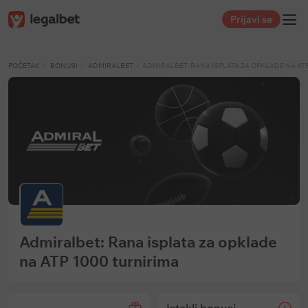
Prijavi se
POČETAK
BONUSI
ADMIRALBET
ADMIRALBET: RANA ISPLATA ZA OPKLADE NA ATP
Admiralbet: Rana isplata za opklade
na ATP 1000 turnirima
—
Istekli bonusi