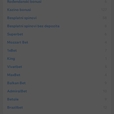
Rođendanski bonusi
6
Kazino bonusi
127
Besplatni spinovi
58
Besplatni spinovi bez depozita
8
Superbet
6
Mozzart Bet
4
1xBet
7
King
1
Vivatbet
5
MaxBet
4
Balkan Bet
9
AdmiralBet
10
Betole
9
Brazilbet
12