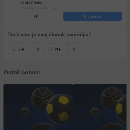
Janis Plisko
Top ekspert za bonuse
Prijavi se
Da li vam je ovaj članak zanimljiv?
Da
0
Ne
0
Ostali bonusi