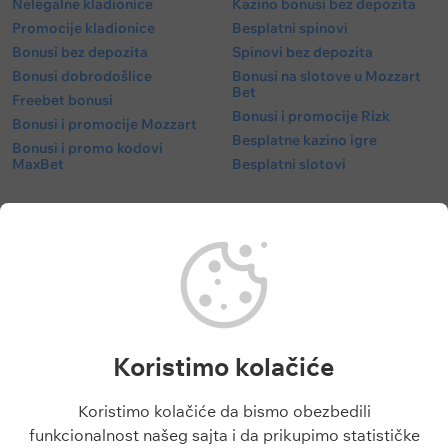
Nelegalne kladionice
Kazino bonusi bez depozita
Promocije kladionice
Besplatni spinovi
Bonusi bez depozita
Spinovi bez depozita
Bonusi dobrodošlice
Bonusi na slotove u Mozzart
Bet
Freebet bonusi
Bonusi i promocije Rizk
Bonusi i promocije Mozzart
Besplatne kazino igre
Bonusi i promo kodovi
MaxBet
Besplatni slotovi
Tipovi
Meč centar
Besplatni tipovi
Fudbal kvote
Tipovi fudbal
Fudbalske utakmice danas
Tipovi košarka
Superliga Srbije
Tenis tipovi
Liga Šampiona
Evroliga tipovi
Liga Evrope
NBA tipovi
Liga Konferencija
Koristimo kolačiće
Liga Šampiona tipovi
Engleska Premijer Liga
Liga Evrope tipovi
La Liga
Koristimo kolačiće da bismo obezbedili
Tiket dana
funkcionalnost našeg sajta i da prikupimo statističke