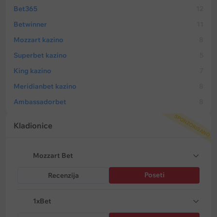
Bet365
12
Betwinner
11
Mozzart kazino
8
Superbet kazino
5
King kazino
7
Meridianbet kazino
8
Ambassadorbet
8
SPONZORISANO
Kladionice
Mozzart Bet
Poseti
Recenzija
1xBet