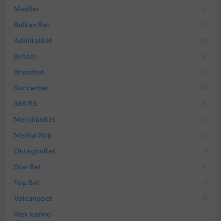
MaxBet
4
Balkan Bet
9
AdmiralBet
10
Betole
9
Brazilbet
12
Soccerbet
10
365 RS
6
MeridianBet
11
MerkurXtip
4
OktagonBet
3
Star Bet
4
Top Bet
2
Volcanobet
9
Rizk kazino
7