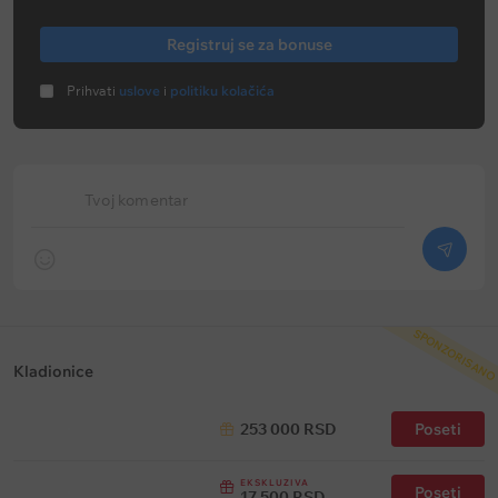
Registruj se za bonuse
Prihvati
uslove
i
politiku kolačića
Tvoj komentar
SPONZORISANO
Kladionice
253 000 RSD
Poseti
EKSKLUZIVA
Poseti
17 500 RSD