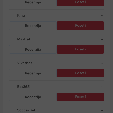
Poseti
Recenzija
King
Poseti
Recenzija
MaxBet
Poseti
Recenzija
Vivatbet
Poseti
Recenzija
Bet365
Poseti
Recenzija
SoccerBet