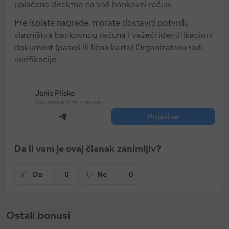
uplaćena direktno na vaš bankovni račun.
Pre isplate nagrade, morate dostaviti potvrdu
vlasništva bankovnog računa i važeći identifikacioni
dokument (pasoš ili lična karta) Organizatoru radi
verifikacije.
Janis Plisko
Top ekspert za bonuse
Prijavi se
Da li vam je ovaj članak zanimljiv?
Da
0
Ne
0
Ostali bonusi