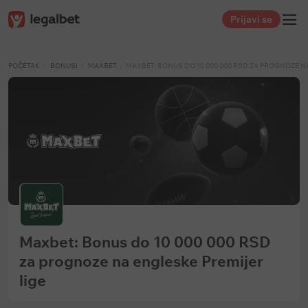
Prijavi se
POČETAK
BONUSI
MAXBET
MAXBET: BONUS DO 10 000 000 RSD ZA PROGNOZE N
Maxbet: Bonus do 10 000 000 RSD
za prognoze na engleske Premijer
lige