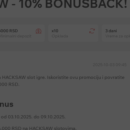
AW - 10% BONUSBACK!
5000 RSD
x10
3 dani
Minimalni depozit
Opklada
Vreme za op
2025-10-03 09:45
ACKSAW slot igre. Iskoristite ovu promociju i povratite
.000 RSD.
onus
 od 03.10.2025. do 09.10.2025.
 5.000 RSD na HACKSAW slotovima.