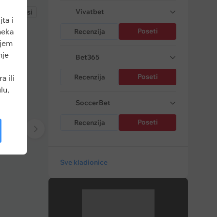
Vivatbet
Svi bonusi
ta i
neka
Poseti
Recenzija
njem
nje
Bet365
Poseti
Recenzija
a ili
lu,
SoccerBet
Poseti
Recenzija
1000000 
Keš bonus
Sve kladionice
Soccerbet: Džekpot na klađenju uživo
Superbet: Nagrad
Supertipstere
Uzmi bonus
Uzm