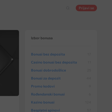
Prijavi se
Izbor bonusa
Bonusi bez depozita
17
Casino bonusi bez depozita
11
Bonusi dobrodošlice
25
Bonusi za depozit
44
Promo kodovi
9
Rođendanski bonusi
6
Kazino bonusi
124
Besplatni spinovi
57