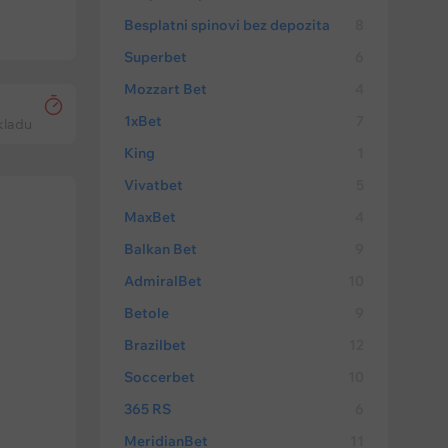
Besplatni spinovi bez depozita
8
Superbet
6
Mozzart Bet
4
1xBet
7
kladu
King
1
Vivatbet
5
MaxBet
4
Balkan Bet
9
AdmiralBet
10
Betole
9
Brazilbet
12
Soccerbet
10
365 RS
6
MeridianBet
11