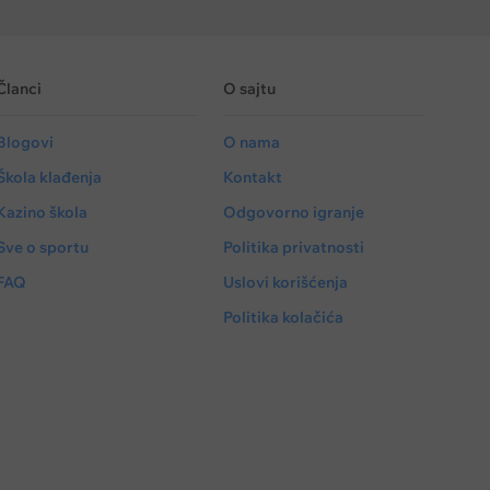
Članci
O sajtu
Blogovi
O nama
Škola klađenja
Kontakt
Kazino škola
Odgovorno igranje
Sve o sportu
Politika privatnosti
FAQ
Uslovi korišćenja
Politika kolačića