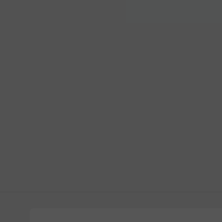
Ističe:
bez vremenskog ograničenja
Ističe:
u
51 dan