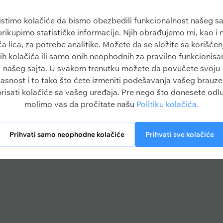
istimo kolačiće da bismo obezbedili funkcionalnost našeg saj
prikupimo statističke informacije. Njih obrađujemo mi, kao i 
ća lica, za potrebe analitike. Možete da se složite sa korišće
ih kolačića ili samo onih neophodnih za pravilno funkcionisa
našeg sajta. U svakom trenutku možete da povučete svoju
asnost i to tako što ćete izmeniti podešavanja vašeg brauzer
brisati kolačiće sa vašeg uređaja. Pre nego što donesete odlu
molimo vas da pročitate našu
Politiku kolačića.
Prihvati samo neophodne kolačiće
Prihvati sve kolačiće
SD
Freebet
rd Matcher: Besplatni
Bet365: Tenis - Zagarantovana
Krediti
pobjeda čak i u slučaju povrede
Uzmi bonus
Uzmi bonus