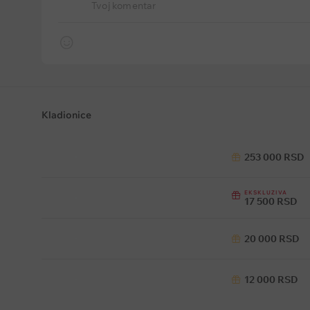
Tvoj komentar
Kladionice
253 000 RSD
EKSKLUZIVA
17 500 RSD
20 000 RSD
12 000 RSD