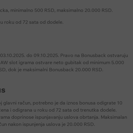
acka, minimalno 500 RSD, maksimalno 20.000 RSD.
a u roku od 72 sata od dodele.
3.10.2025. do 09.10.2025. Pravo na Bonusback ostvaruju
SAW slot igrama ostvare neto gubitak od minimum 5.000
SD, dok je maksimalni Bonusback 20.000 RSD.
us
j glavni račun, potrebno je da iznos bonusa odigrate 10
ćena i odigrana u roku od 72 sata od trenutka dodele.
rama doprinose ispunjavanju uslova obrtanja. Maksimalan
ačun nakon ispunjenja uslova je 20.000 RSD.