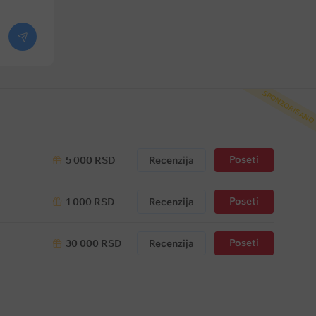
SPONZORISANO
Poseti
5 000 RSD
Recenzija
Poseti
1 000 RSD
Recenzija
Poseti
30 000 RSD
Recenzija