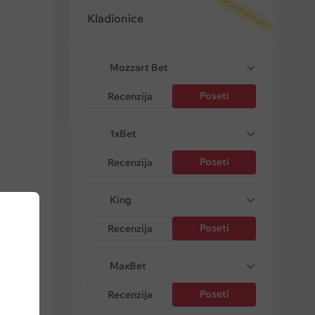
SPONZORISANO
Kladionice
Mozzart Bet
Poseti
Recenzija
1xBet
Poseti
Recenzija
King
Poseti
Recenzija
MaxBet
Poseti
Recenzija