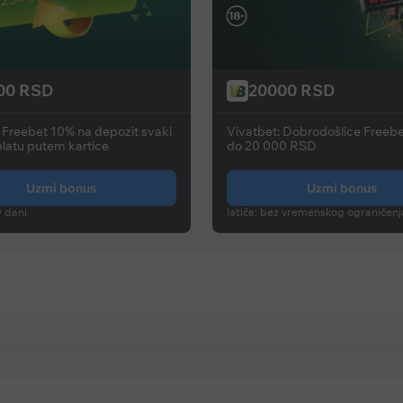
00 RSD
20000 RSD
 Freebet 10% na depozit svaki
Vivatbet: Dobrodošlice Freeb
platu putem kartice
do 20 000 RSD
Uzmi bonus
Uzmi bonus
 dani
Ističe:
bez vremenskog ograničenj