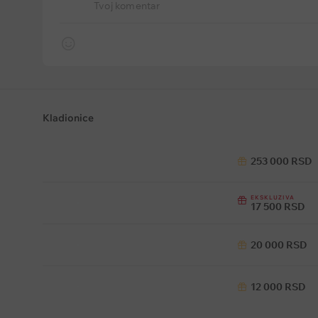
Tvoj komentar
Kladionice
253 000 RSD
EKSKLUZIVA
17 500 RSD
20 000 RSD
12 000 RSD