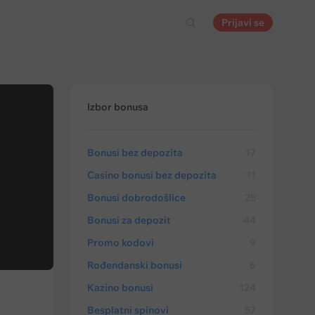
Prijavi se
Izbor bonusa
Bonusi bez depozita
17
Casino bonusi bez depozita
11
Bonusi dobrodošlice
25
Bonusi za depozit
44
Promo kodovi
9
Rođendanski bonusi
6
Kazino bonusi
124
Besplatni spinovi
57