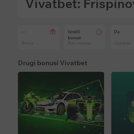
Vivatbet: Frispino
—
Istekli
Da
bonusi
Bonus
Rok važenja
Opklada
Drugi bonusi Vivatbet