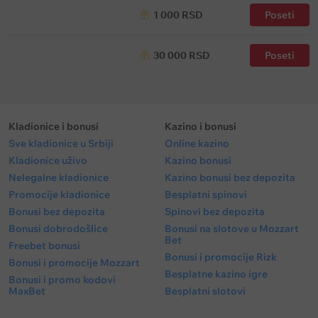
1 000 RSD
Poseti
30 000 RSD
Poseti
Kladionice i bonusi
Kazino i bonusi
Sve kladionice u Srbiji
Online kazino
Kladionice uživo
Kazino bonusi
Nelegalne kladionice
Kazino bonusi bez depozita
Promocije kladionice
Besplatni spinovi
Bonusi bez depozita
Spinovi bez depozita
Bonusi dobrodošlice
Bonusi na slotove u Mozzart
Bet
Freebet bonusi
Bonusi i promocije Rizk
Bonusi i promocije Mozzart
Besplatne kazino igre
Bonusi i promo kodovi
MaxBet
Besplatni slotovi