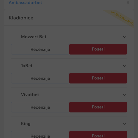
Ambassadorbet
8
SPONZORISANO
Kladionice
Mozzart Bet
Poseti
Recenzija
1xBet
Poseti
Recenzija
Vivatbet
Poseti
Recenzija
King
Poseti
Recenzija