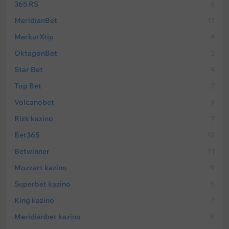
365 RS
6
MeridianBet
11
MerkurXtip
4
OktagonBet
3
Star Bet
4
Top Bet
2
Volcanobet
9
Rizk kazino
7
Bet365
12
Betwinner
11
Mozzart kazino
9
Superbet kazino
5
King kazino
7
Meridianbet kazino
8