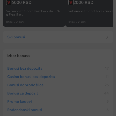
6000 RSD
2000 RSD
Volcanobet: Sport CashBack do 30%
Volcanobet: Sport Točak Sreće
u Free Betu
Ističe:
u
21 dani
Ističe:
u
21 dani
Svi bonusi
Izbor bonusa
Bonusi bez depozita
17
Casino bonusi bez depozita
11
Bonusi dobrodošlice
25
Bonusi za depozit
44
Promo kodovi
9
Rođendanski bonusi
6