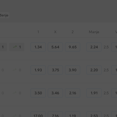
đenje
1
X
2
Manje
V
1
1
1.34
5.64
9.65
2.24
2.5
1
0
0
1.93
3.75
3.90
2.20
2.5
0
0
3.50
3.46
2.16
1.91
2.5
1
0
0
17.00
7.16
1.19
2.53
2.5