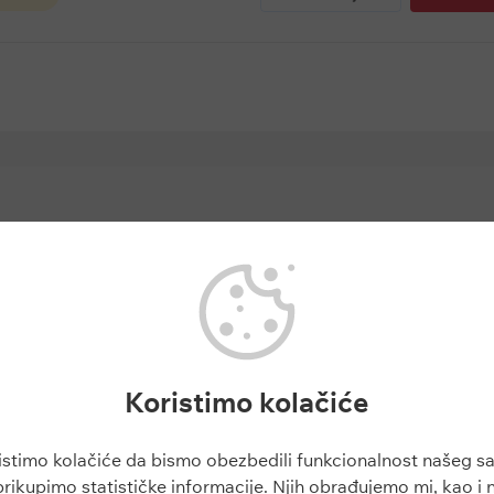
ji i bivši tim selektora reprezentacije Rusije, Valerija Karpi
e za pobedu. Rostov se suočio sa žestokom konkurencijom
 bodove.
Koristimo kolačiće
istimo kolačiće da bismo obezbedili funkcionalnost našeg saj
u utakmicu, Dinamo Moskva je ostvarila četiri pobede u pe
prikupimo statističke informacije. Njih obrađujemo mi, kao i 