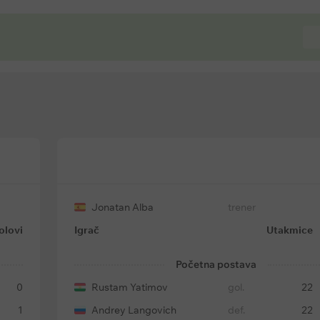
Jonatan Alba
trener
olovi
Igrač
Utakmice
Početna postava
0
Rustam Yatimov
gol.
22
1
Andrey Langovich
def.
22