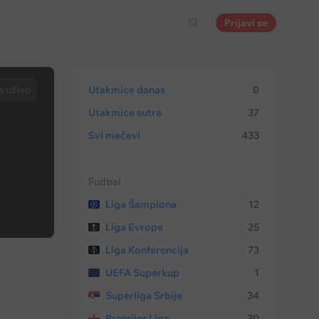
Prijavi se
s uživo
Utakmice danas
0
Utakmice sutra
37
Svi mečevi
433
Fudbal
Liga Šampiona
12
Liga Evrope
25
Liga Konferencija
73
UEFA Superkup
1
Superliga Srbije
34
Premijer Liga
30