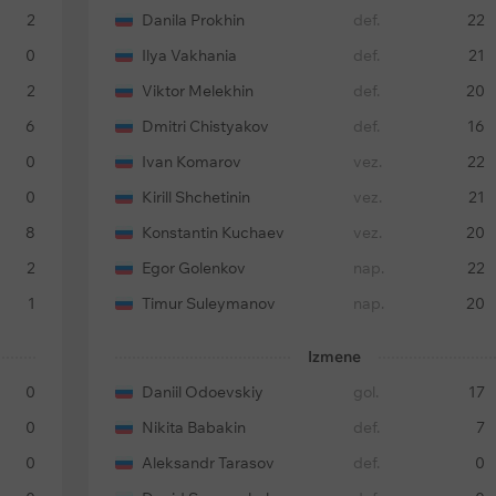
2
Danila Prokhin
def.
22
0
Ilya Vakhania
def.
21
2
Viktor Melekhin
def.
20
6
Dmitri Chistyakov
def.
16
0
Ivan Komarov
vez.
22
0
Kirill Shchetinin
vez.
21
8
Konstantin Kuchaev
vez.
20
2
Egor Golenkov
nap.
22
1
Timur Suleymanov
nap.
20
Izmene
0
Daniil Odoevskiy
gol.
17
0
Nikita Babakin
def.
7
0
Aleksandr Tarasov
def.
0