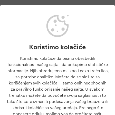
Tipovi
Meč centar
Besplatni tipovi
Fudbal kvote
Tipovi fudbal
Fudbalske utakmice danas
Tipovi košarka
Superliga Srbije
Tenis tipovi
Liga Šampiona
Evroliga tipovi
Liga Evrope
NBA tipovi
Liga Konferencija
Koristimo kolačiće
Liga Šampiona tipovi
Engleska Premijer Liga
Liga Evrope tipovi
La Liga
Koristimo kolačiće da bismo obezbedili
Tiket dana
funkcionalnost našeg sajta i da prikupimo statističke
Besplatni tipovi 1x2
informacije. Njih obrađujemo mi, kao i neka treća lica,
za potrebe analitike. Možete da se složite sa
Članci
O sajtu
korišćenjem svih kolačića ili samo onih neophodnih
Blogovi
O nama
za pravilno funkcionisanje našeg sajta. U svakom
Škola klađenja
Kontakt
trenutku možete da povučete svoju saglasnost i to
Kazino škola
Odgovorno igranje
tako što ćete izmeniti podešavanja vašeg brauzera ili
Sve o sportu
Politika privatnosti
izbrisati kolačiće sa vašeg uređaja. Pre nego što
FAQ
Uslovi korišćenja
donesete odlulu, molimo vas da pročitate našu