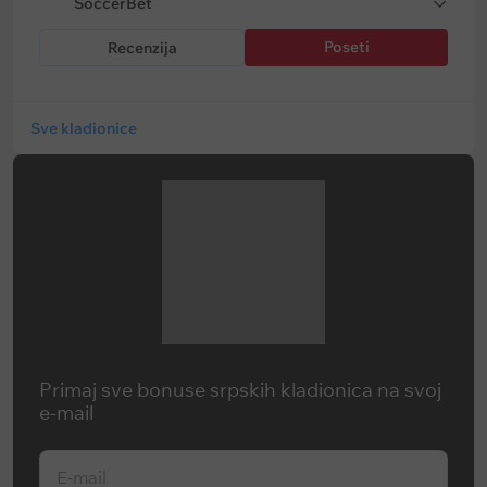
SoccerBet
Poseti
Recenzija
Sve kladionice
Primaj sve bonuse srpskih kladionica na svoj
e-mail
E-mail