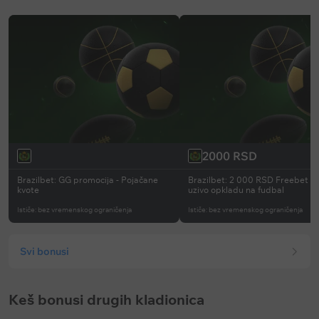
2000 RSD
Brazilbet: GG promocija - Pojačane
Brazilbet: 2 000 RSD Freebet z
kvote
uzivo opkladu na fudbal
Ističe:
bez vremenskog ograničenja
Ističe:
bez vremenskog ograničenja
Svi bonusi
Keš bonusi drugih kladionica