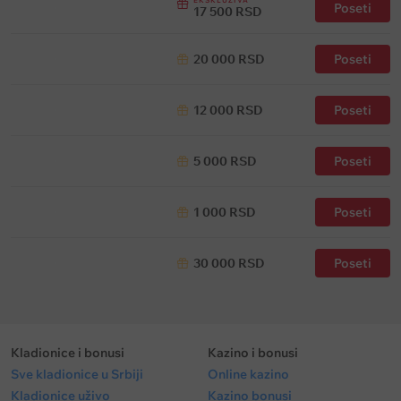
EKSKLUZIVA
Poseti
17 500 RSD
20 000 RSD
Poseti
12 000 RSD
Poseti
5 000 RSD
Poseti
1 000 RSD
Poseti
30 000 RSD
Poseti
Kladionice i bonusi
Kazino i bonusi
Sve kladionice u Srbiji
Online kazino
Kladionice uživo
Kazino bonusi