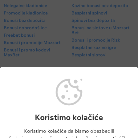
Nelegalne kladionice
Kazino bonusi bez depozita
Promocije kladionice
Besplatni spinovi
Bonusi bez depozita
Spinovi bez depozita
Bonusi dobrodošlice
Bonusi na slotove u Mozzart
Bet
Freebet bonusi
Bonusi i promocije Rizk
Bonusi i promocije Mozzart
Besplatne kazino igre
Bonusi i promo kodovi
MaxBet
Besplatni slotovi
Tipovi
Meč centar
Besplatni tipovi
Fudbal kvote
Tipovi fudbal
Fudbalske utakmice danas
Tipovi košarka
Superliga Srbije
Tenis tipovi
Liga Šampiona
Evroliga tipovi
Liga Evrope
NBA tipovi
Liga Konferencija
Koristimo kolačiće
Liga Šampiona tipovi
Engleska Premijer Liga
Liga Evrope tipovi
La Liga
Koristimo kolačiće da bismo obezbedili
Tiket dana