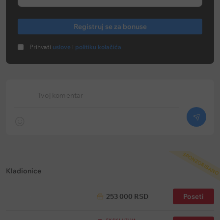
Registruj se za bonuse
Prihvati
uslove
i
politiku kolačića
Tvoj komentar
SPONZORISANO
Kladionice
253 000 RSD
Poseti