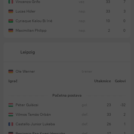
Vincenzo Grifo
vez.
33
7
Uedraogo, Ksaver Šlager, Kristof Baumgartner –
Jan Diomande, Romulo Kardozo, Antonio Nusa.
Lucas Höler
nap.
33
3
Cyriaque Kalou Bi Irié
nap.
10
0
Maximilian Philipp
nap.
2
0
Odsustvo:
Leopold Cingerle (zglob).
Leipzig
Ole Werner
trener
Igrač
Utakmice
Golovi
Početna postava
Péter Gulácsi
gol.
23
-32
Vilmos Tamás Orbán
def.
33
2
Castello Junior Lukeba
def.
26
1
Benjamin Paa Kwesi Henrichs
def.
17
1