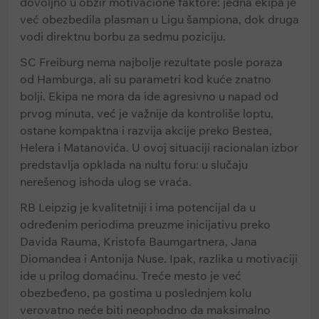
dovoljno u obzir motivacione faktore: jedna ekipa je
već obezbedila plasman u Ligu šampiona, dok druga
vodi direktnu borbu za sedmu poziciju.
SC Freiburg nema najbolje rezultate posle poraza
od Hamburga, ali su parametri kod kuće znatno
bolji. Ekipa ne mora da ide agresivno u napad od
prvog minuta, već je važnije da kontroliše loptu,
ostane kompaktna i razvija akcije preko Bestea,
Helera i Matanovića. U ovoj situaciji racionalan izbor
predstavlja opklada na nultu foru: u slučaju
nerešenog ishoda ulog se vraća.
RB Leipzig je kvalitetniji i ima potencijal da u
određenim periodima preuzme inicijativu preko
Davida Rauma, Kristofa Baumgartnera, Jana
Diomandea i Antonija Nuse. Ipak, razlika u motivaciji
ide u prilog domaćinu. Treće mesto je već
obezbeđeno, pa gostima u poslednjem kolu
verovatno neće biti neophodno da maksimalno