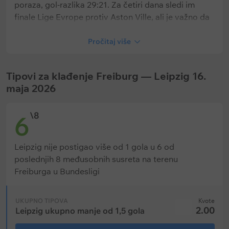
poraza, gol-razlika 29:21. Za četiri dana sledi im
finale Lige Evrope protiv Aston Ville, ali je važno da
prvo sami obezbede plasman, bez obzira na druge
rezultate. Da bi sačuvali sedmu poziciju, domaćinu
Pročitaj više
je dovoljno da u poslednjem kolu ponovi rezultate
Eintrachta i Augsburga.
Tipovi za klađenje Freiburg — Leipzig 16.
maja 2026
Važni podaci:
\8
6
U 16 domaćih utakmica tip „oba tima daju gol“
Leipzig nije postigao više od 1 gola u 6 od
prošao je čak 13 puta.
poslednjih 8 međusobnih susreta na terenu
SC Freiburg je na svom terenu izgubio samo tri
Freiburga u Bundesligi
puta.
Domaćin prosečno postiže 1,81 gola, a prima
UKUPNO TIPOVA
Kvote
2.00
Leipzig ukupno manje od 1,5 gola
1,31 gola po meču.