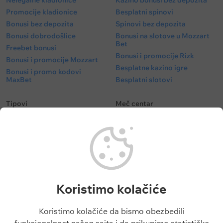
Nelegalne kladionice
Kazino bonusi bez depozita
Promocije kladionice
Besplatni spinovi
Bonusi bez depozita
Spinovi bez depozita
Bonusi dobrodošlice
Bonusi na slotove u Mozzart
Bet
Freebet bonusi
Bonusi i promocije Rizk
Bonusi i promocije Mozzart
Besplatne kazino igre
Bonusi i promo kodovi
MaxBet
Besplatni slotovi
Tipovi
Meč centar
Besplatni tipovi
Fudbal kvote
Tipovi fudbal
Fudbalske utakmice danas
Tipovi košarka
Superliga Srbije
Tenis tipovi
Liga Šampiona
Evroliga tipovi
Liga Evrope
NBA tipovi
Liga Konferencija
Koristimo kolačiće
Liga Šampiona tipovi
Engleska Premijer Liga
Liga Evrope tipovi
La Liga
Koristimo kolačiće da bismo obezbedili
Tiket dana