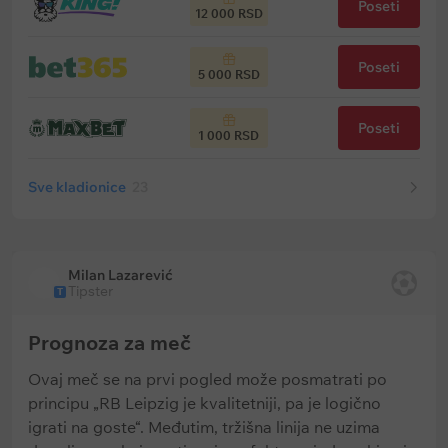
Poseti
12 000 RSD
Poseti
5 000 RSD
Poseti
1 000 RSD
Sve kladionice
23
Milan Lazarević
Tipster
T
Prognoza za meč
Ovaj meč se na prvi pogled može posmatrati po
principu „RB Leipzig je kvalitetniji, pa je logično
igrati na goste“. Međutim, tržišna linija ne uzima