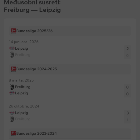
Međusobni susreti:
Freiburg — Leipzig
Bundesliga 2025/26
14 januara, 2026
Leipzig
2
Freiburg
0
Bundesliga 2024-2025
8 marta, 2025
Freiburg
0
Leipzig
0
26 oktobra, 2024
Leipzig
3
Freiburg
1
Bundesliga 2023-2024