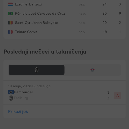
Ezechiel Banzuzi
vez.
24
0
Rômulo José Cardoso da Cruz
nap.
30
9
Saint-Cyr Johan Bakayoko
nap.
20
2
Tidiam Gomis
nap.
18
1
Poslednji mečevi u takmičenju
10 maja, 2026
Bundesliga
Hamburger
3
A
Freiburg
2
Prikaži još