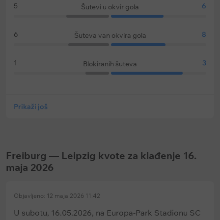
5
6
Šutevi u okvir gola
6
8
Šuteva van okvira gola
1
3
Blokiranih šuteva
Prikaži još
Freiburg — Leipzig kvote za klađenje 16.
maja 2026
Objavljeno: 12 maja 2026 11:42
U subotu, 16.05.2026, na Europa-Park Stadionu SC